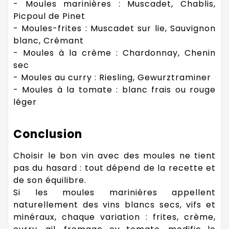
- Moules marinières : Muscadet, Chablis,
Picpoul de Pinet
- Moules-frites : Muscadet sur lie, Sauvignon
blanc, Crémant
- Moules à la crème : Chardonnay, Chenin
sec
- Moules au curry : Riesling, Gewurztraminer
- Moules à la tomate : blanc frais ou rouge
léger
Conclusion
Choisir le bon vin avec des moules ne tient
pas du hasard : tout dépend de la recette et
de son équilibre.
Si les moules marinières appellent
naturellement des vins blancs secs, vifs et
minéraux, chaque variation : frites, crème,