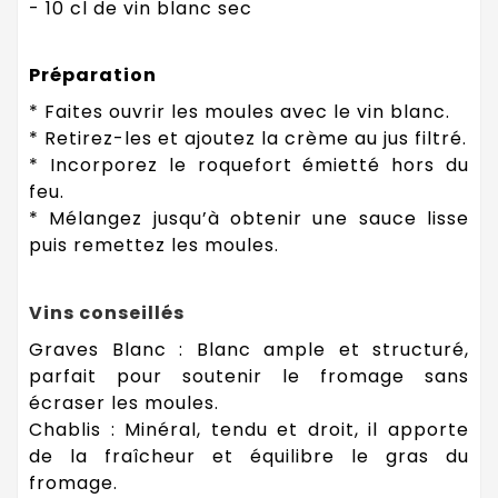
- 10 cl de vin blanc sec
Préparation
* Faites ouvrir les moules avec le vin blanc.
* Retirez-les et ajoutez la crème au jus filtré.
* Incorporez le roquefort émietté hors du
feu.
* Mélangez jusqu’à obtenir une sauce lisse
puis remettez les moules.
Vins conseillés
Graves Blanc : Blanc ample et structuré,
parfait pour soutenir le fromage sans
écraser les moules.
Chablis : Minéral, tendu et droit, il apporte
de la fraîcheur et équilibre le gras du
fromage.