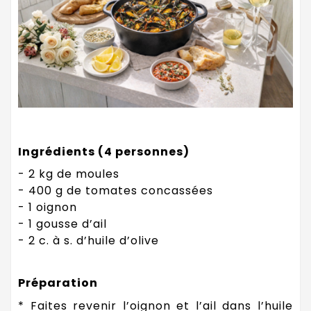
Ingrédients (4 personnes)
- 2 kg de moules
- 400 g de tomates concassées
- 1 oignon
- 1 gousse d’ail
- 2 c. à s. d’huile d’olive
Préparation
* Faites revenir l’oignon et l’ail dans l’huile