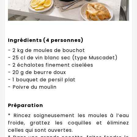
Ingrédients (4 personnes)
- 2 kg de moules de bouchot
- 25 cl de vin blanc sec (type Muscadet)
- 2 échalotes finement ciselées
- 20 g de beurre doux
- 1 bouquet de persil plat
- Poivre du moulin
Préparation
* Rincez soigneusement les moules à l’eau
froide, grattez les coquilles et éliminez
celles qui sont ouvertes.