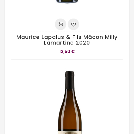
Maurice Lapalus & Fils Mâcon Milly
Lamartine 2020
12,50 €