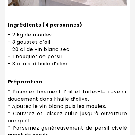
Ingrédients (4 personnes)
- 2 kg de moules
- 3 gousses d’ail
- 20 cl de vin blanc sec
- 1 bouquet de persil
- 3 c. à s. d’huile d’olive
Préparation
* Émincez finement l’ail et faites-le revenir
doucement dans l’huile d’olive.
* Ajoutez le vin blanc puis les moules.
* Couvrez et laissez cuire jusqu’à ouverture
complète.
* Parsemez généreusement de persil ciselé