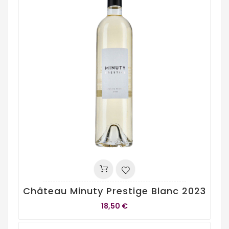
Château Minuty Prestige Blanc 2023
18,50 €