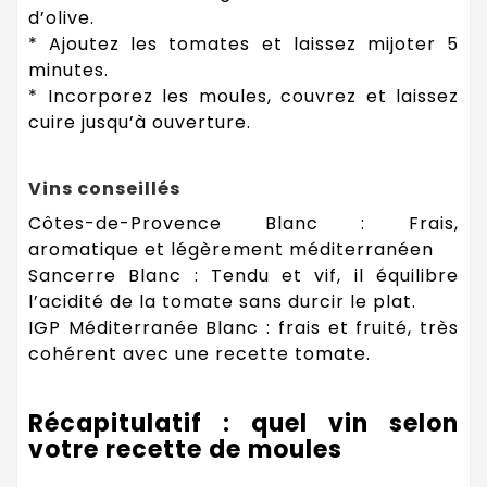
d’olive.
* Ajoutez les tomates et laissez mijoter 5
minutes.
* Incorporez les moules, couvrez et laissez
cuire jusqu’à ouverture.
Vins conseillés
Côtes-de-Provence Blanc : Frais,
aromatique et légèrement méditerranéen
Sancerre Blanc : Tendu et vif, il équilibre
l’acidité de la tomate sans durcir le plat.
IGP Méditerranée Blanc : frais et fruité, très
cohérent avec une recette tomate.
Récapitulatif : quel vin selon
votre recette de moules