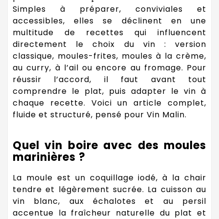
Simples à préparer, conviviales et
accessibles, elles se déclinent en une
multitude de recettes qui influencent
directement le choix du vin : version
classique, moules-frites, moules à la crème,
au curry, à l’ail ou encore au fromage. Pour
réussir l’accord, il faut avant tout
comprendre le plat, puis adapter le vin à
chaque recette. Voici un article complet,
fluide et structuré, pensé pour Vin Malin.
Quel vin boire avec des moules
marinières ?
La moule est un coquillage iodé, à la chair
tendre et légèrement sucrée. La cuisson au
vin blanc, aux échalotes et au persil
accentue la fraîcheur naturelle du plat et