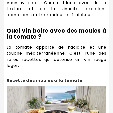
Vouvray sec : Chenin blanc avec de la
texture et de la vivacité, excellent
compromis entre rondeur et fraîcheur.
Quel vin boire avec des moules à
la tomate ?
La tomate apporte de l’acidité et une
touche méditerranéenne. C’est l’une des
rares recettes qui autorise un vin rouge
léger.
Recette des moules à la tomate