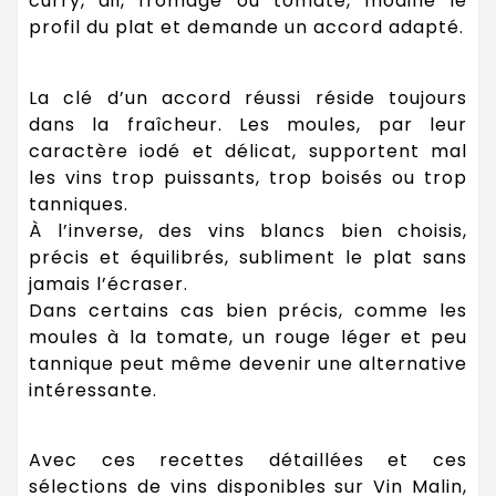
curry, ail, fromage ou tomate, modifie le
profil du plat et demande un accord adapté.
La clé d’un accord réussi réside toujours
dans la fraîcheur. Les moules, par leur
caractère iodé et délicat, supportent mal
les vins trop puissants, trop boisés ou trop
tanniques.
À l’inverse, des vins blancs bien choisis,
précis et équilibrés, subliment le plat sans
jamais l’écraser.
Dans certains cas bien précis, comme les
moules à la tomate, un rouge léger et peu
tannique peut même devenir une alternative
intéressante.
Avec ces recettes détaillées et ces
sélections de vins disponibles sur Vin Malin,