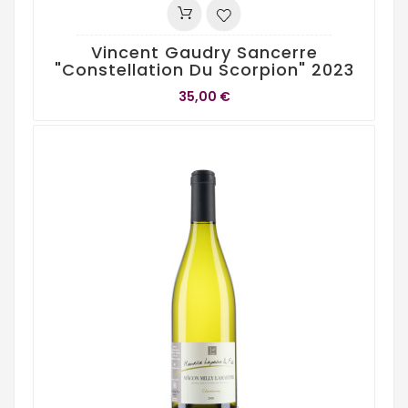
Vincent Gaudry Sancerre
"Constellation Du Scorpion" 2023
35,00 €