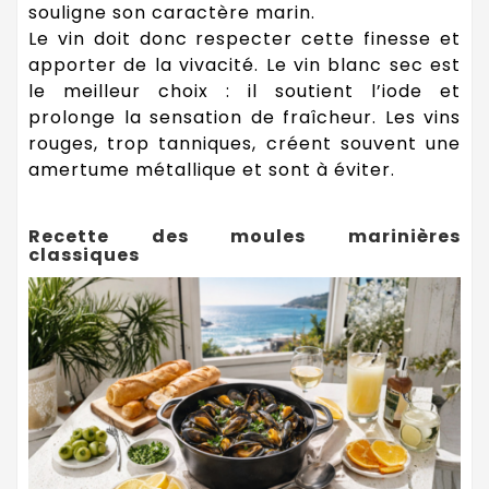
souligne son caractère marin.
Le vin doit donc respecter cette finesse et
apporter de la vivacité. Le vin blanc sec est
le meilleur choix : il soutient l’iode et
prolonge la sensation de fraîcheur. Les vins
rouges, trop tanniques, créent souvent une
amertume métallique et sont à éviter.
Recette des moules marinières
classiques