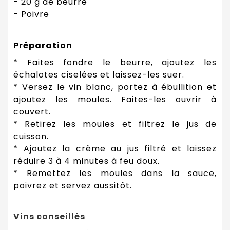
- 20 g de beurre
- Poivre
Préparation
* Faites fondre le beurre, ajoutez les
échalotes ciselées et laissez-les suer.
* Versez le vin blanc, portez à ébullition et
ajoutez les moules. Faites-les ouvrir à
couvert.
* Retirez les moules et filtrez le jus de
cuisson.
* Ajoutez la crème au jus filtré et laissez
réduire 3 à 4 minutes à feu doux.
* Remettez les moules dans la sauce,
poivrez et servez aussitôt.
Vins conseillés