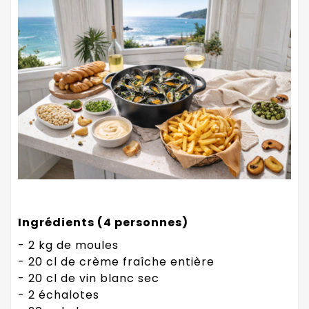
Ingrédients (4 personnes)
- 2 kg de moules
- 20 cl de crème fraîche entière
- 20 cl de vin blanc sec
- 2 échalotes