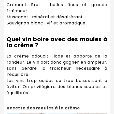
Crémant Brut : bulles fines et grande
fraîcheur.
Muscadet : minéral et désaltérant.
Sauvignon blanc : vif et aromatique.
Quel vin boire avec des moules à
la crème ?
La crème adoucit l’iode et apporte de la
rondeur. Le vin doit donc gagner en ampleur,
sans perdre la fraîcheur nécessaire à
l’équilibre.
Les vins trop acides ou trop boisés sont à
éviter. On privilégiera des blancs souples et
équilibrés.
Recette des moules à la crème