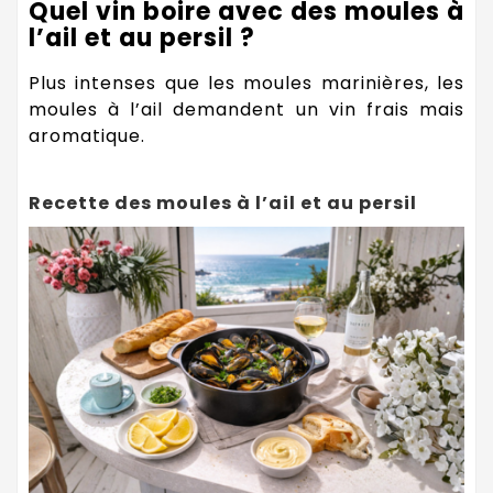
Quel vin boire avec des moules à
l’ail et au persil ?
Plus intenses que les moules marinières, les
moules à l’ail demandent un vin frais mais
aromatique.
Recette des moules à l’ail et au persil