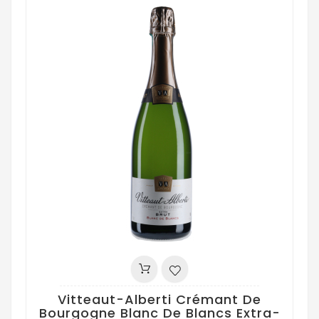
Vitteaut-Alberti Crémant De
Bourgogne Blanc De Blancs Extra-