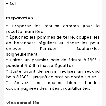
- Sel
Préparation
* Préparez les moules comme pour la
recette marinière.
* Épluchez les pommes de terre, coupez-les
en bâtonnets réguliers et rincez-les pour
enlever l’amidon. Séchez-les
soigneusement.
* Faites un premier bain de friture à 160°C
pendant 5 à 6 minutes. Égouttez.
* Juste avant de servir, réalisez un second
bain à 180°C jusqu’à coloration dorée. Salez.
* Servez les moules bien chaudes
accompagnées des frites croustillantes.
Vins conseillés