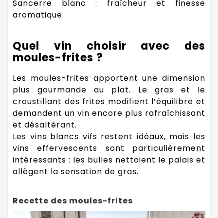
Sancerre blanc : fraîcheur et finesse
aromatique.
Quel vin choisir avec des
moules-frites ?
Les moules-frites apportent une dimension
plus gourmande au plat. Le gras et le
croustillant des frites modifient l’équilibre et
demandent un vin encore plus rafraîchissant
et désaltérant.
Les vins blancs vifs restent idéaux, mais les
vins effervescents sont particulièrement
intéressants : les bulles nettoient le palais et
allègent la sensation de gras.
Recette des moules-frites