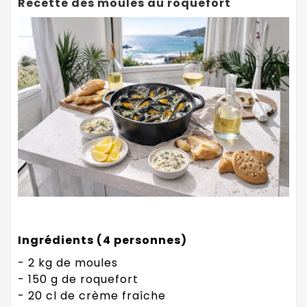
Recette des moules au roquefort
Ingrédients (4 personnes)
- 2 kg de moules
- 150 g de roquefort
- 20 cl de crème fraîche