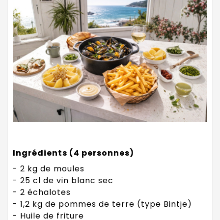
Ingrédients (4 personnes)
- 2 kg de moules
- 25 cl de vin blanc sec
- 2 échalotes
- 1,2 kg de pommes de terre (type Bintje)
- Huile de friture