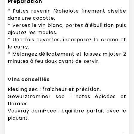
Préparation
* Faites revenir l’échalote finement ciselée
dans une cocotte.
* Versez le vin blanc, portez à ébullition puis
ajoutez les moules.
* Une fois ouvertes, incorporez la crème et
le curry.
* Mélangez délicatement et laissez mijoter 2
minutes à feu doux avant de servir.
Vins conseillés
Riesling sec : fraîcheur et précision.
Gewurztraminer sec : notes épicées et
florales.
Vouvray demi-sec : équilibre parfait avec le
piquant.