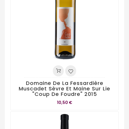
Domaine De La Fessardière
Muscadet Sèvre Et Maine Sur Lie
"Coup De Foudre" 2015
10,50 €