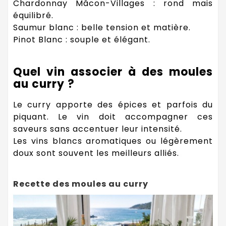
Chardonnay Mâcon-Villages : rond mais
équilibré.
Saumur blanc : belle tension et matière.
Pinot Blanc : souple et élégant.
Quel vin associer à des moules
au curry ?
Le curry apporte des épices et parfois du
piquant. Le vin doit accompagner ces
saveurs sans accentuer leur intensité.
Les vins blancs aromatiques ou légèrement
doux sont souvent les meilleurs alliés.
Recette des moules au curry