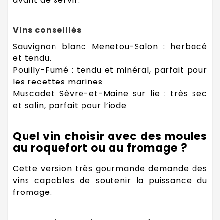
avant de servir.
Vins conseillés
Sauvignon blanc Menetou-Salon : herbacé
et tendu.
Pouilly-Fumé : tendu et minéral, parfait pour
les recettes marines
Muscadet Sèvre-et-Maine sur lie : très sec
et salin, parfait pour l’iode
Quel vin choisir avec des moules
au roquefort ou au fromage ?
Cette version très gourmande demande des
vins capables de soutenir la puissance du
fromage.