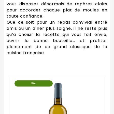
vous disposez désormais de repères clairs
pour accorder chaque plat de moules en
toute confiance.
Que ce soit pour un repas convivial entre
amis ou un dîner plus soigné, il ne reste plus
qu’à choisir la recette qui vous fait envie,
ouvrir la bonne bouteille… et profiter
pleinement de ce grand classique de la
cuisine française.
Bio