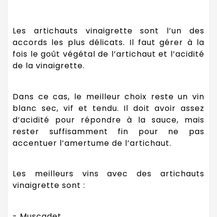
Les artichauts vinaigrette sont l’un des
accords les plus délicats. Il faut gérer à la
fois le goût végétal de l’artichaut et l’acidité
de la vinaigrette.
Dans ce cas, le meilleur choix reste un vin
blanc sec, vif et tendu. Il doit avoir assez
d’acidité pour répondre à la sauce, mais
rester suffisamment fin pour ne pas
accentuer l’amertume de l’artichaut.
Les meilleurs vins avec des artichauts
vinaigrette sont :
- Muscadet