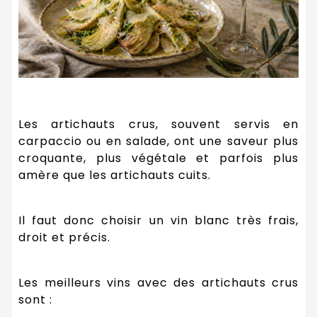
Les artichauts crus, souvent servis en
carpaccio ou en salade, ont une saveur plus
croquante, plus végétale et parfois plus
amère que les artichauts cuits.
Il faut donc choisir un vin blanc très frais,
droit et précis.
Les meilleurs vins avec des artichauts crus
sont :