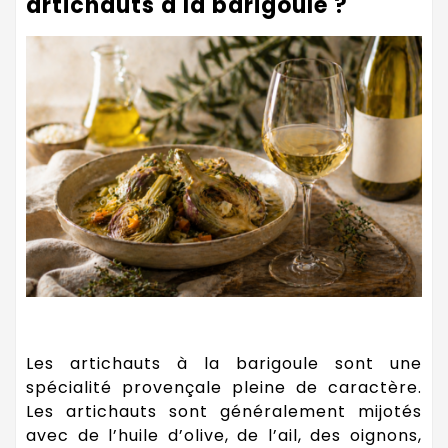
artichauts à la barigoule ?
Les artichauts à la barigoule sont une
spécialité provençale pleine de caractère.
Les artichauts sont généralement mijotés
avec de l’huile d’olive, de l’ail, des oignons,