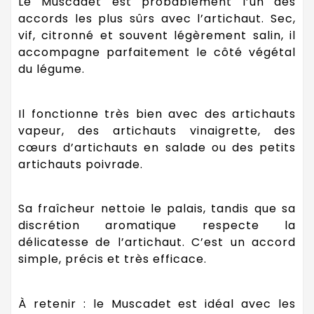
Le Muscadet est probablement l’un des
accords les plus sûrs avec l’artichaut. Sec,
vif, citronné et souvent légèrement salin, il
accompagne parfaitement le côté végétal
du légume.
Il fonctionne très bien avec des artichauts
vapeur, des artichauts vinaigrette, des
cœurs d’artichauts en salade ou des petits
artichauts poivrade.
Sa fraîcheur nettoie le palais, tandis que sa
discrétion aromatique respecte la
délicatesse de l’artichaut. C’est un accord
simple, précis et très efficace.
À retenir : le Muscadet est idéal avec les