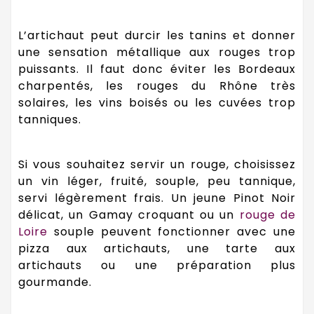
L’artichaut peut durcir les tanins et donner
une sensation métallique aux rouges trop
puissants. Il faut donc éviter les Bordeaux
charpentés, les rouges du Rhône très
solaires, les vins boisés ou les cuvées trop
tanniques.
Si vous souhaitez servir un rouge, choisissez
un vin léger, fruité, souple, peu tannique,
servi légèrement frais. Un jeune Pinot Noir
délicat, un Gamay croquant ou un
rouge de
Loire
souple peuvent fonctionner avec une
pizza aux artichauts, une tarte aux
artichauts ou une préparation plus
gourmande.