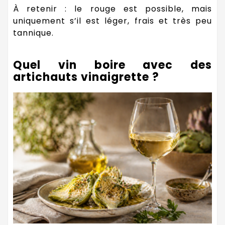
À retenir : le rouge est possible, mais
uniquement s’il est léger, frais et très peu
tannique.
Quel vin boire avec des
artichauts vinaigrette ?