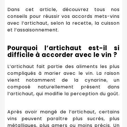
Dans cet article, découvrez tous nos
conseils pour réussir vos accords mets-vins
avec l’artichaut, selon la recette, la cuisson
et l’assaisonnement.
Pourquoi l’artichaut est-il si
difficile à accorder avec le vin ?
L’artichaut fait partie des aliments les plus
compliqués à marier avec le vin. La raison
vient notamment de la cynarine, un
composé naturellement présent dans
l’artichaut, qui modifie la perception du goût.
Après avoir mangé de l’artichaut, certains
vins peuvent paraître plus sucrés, plus
métalliques, plus amers ou moins précis. Un