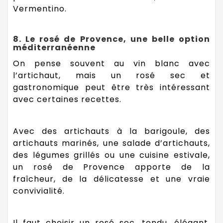
Vermentino.
8. Le rosé de Provence, une belle option
méditerranéenne
On pense souvent au vin blanc avec
l’artichaut, mais un rosé sec et
gastronomique peut être très intéressant
avec certaines recettes.
Avec des artichauts à la barigoule, des
artichauts marinés, une salade d’artichauts,
des légumes grillés ou une cuisine estivale,
un rosé de Provence apporte de la
fraîcheur, de la délicatesse et une vraie
convivialité.
Il faut choisir un rosé sec, tendu, élégant,