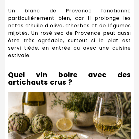
Un blanc de Provence fonctionne
particulièrement bien, car il prolonge les
notes d’huile d’olive, d’herbes et de légumes
mijotés. Un rosé sec de Provence peut aussi
être très agréable, surtout si le plat est
servi tiède, en entrée ou avec une cuisine
estivale.
Quel vin boire avec des
artichauts crus ?