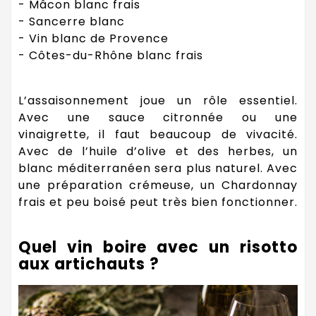
- Mâcon blanc frais
- Sancerre blanc
- Vin blanc de Provence
- Côtes-du-Rhône blanc frais
L’assaisonnement joue un rôle essentiel.
Avec une sauce citronnée ou une
vinaigrette, il faut beaucoup de vivacité.
Avec de l’huile d’olive et des herbes, un
blanc méditerranéen sera plus naturel. Avec
une préparation crémeuse, un Chardonnay
frais et peu boisé peut très bien fonctionner.
Quel vin boire avec un risotto
aux artichauts ?