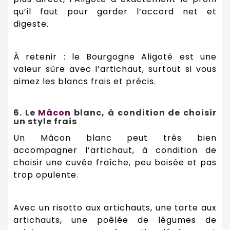
qu’il faut pour garder l’accord net et
digeste.
À retenir : le Bourgogne Aligoté est une
valeur sûre avec l’artichaut, surtout si vous
aimez les blancs frais et précis.
6. Le
Mâcon
blanc, à condition de choisir
un style frais
Un Mâcon blanc peut très bien
accompagner l’artichaut, à condition de
choisir une cuvée fraîche, peu boisée et pas
trop opulente.
Avec un risotto aux artichauts, une tarte aux
artichauts, une poêlée de légumes de