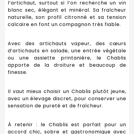
l’artichaut, surtout si l’on recherche un vin
blanc sec, élégant et minéral. Sa fraîcheur
naturelle, son profil citronné et sa tension
calcaire en font un compagnon très fiable.
Avec des artichauts vapeur, des cœurs
d’artichauts en salade, une entrée végétale
ou une assiette printanière, le Chablis
apporte de la droiture et beaucoup de
finesse.
Il vaut mieux choisir un Chablis plutôt jeune,
avec un élevage discret, pour conserver une
sensation de pureté et de fraîcheur.
À retenir : le Chablis est parfait pour un
accord chic, sobre et gastronomique avec