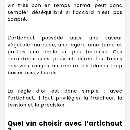
vin très bon en temps normal peut donc
sembler déséquilibré si l’accord n’est pas
adapté.
L’artichaut possède aussi une saveur
végétale marquée, une légère amertume et
parfois une finale un peu ferreuse. Ces
caractéristiques peuvent durcir les tanins
des vins rouges ou rendre les blancs trop
boisés assez lourds.
La règle d’or est donc simple : avec
l’artichaut, il faut privilégier la fraîcheur, la
tension et la précision.
Quel vin choisir avec l’artichaut