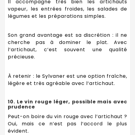
Il accompagne très bien les artichauts
vapeur, les entrées froides, les salades de
légumes et les préparations simples.
Son grand avantage est sa discrétion : il ne
cherche pas à dominer le plat. Avec
l’artichaut, c’est souvent une qualité
précieuse.
À retenir : le Sylvaner est une option fraîche,
légère et très agréable avec l’artichaut.
10. Le vin rouge léger, possible mais avec
prudence
Peut-on boire du vin rouge avec l’artichaut ?
Oui, mais ce n’est pas l’accord le plus
évident.