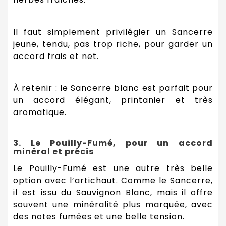
Il faut simplement privilégier un Sancerre
jeune, tendu, pas trop riche, pour garder un
accord frais et net.
À retenir : le Sancerre blanc est parfait pour
un accord élégant, printanier et très
aromatique.
3. Le Pouilly-Fumé, pour un accord
minéral et précis
Le Pouilly-Fumé est une autre très belle
option avec l’artichaut. Comme le Sancerre,
il est issu du Sauvignon Blanc, mais il offre
souvent une minéralité plus marquée, avec
des notes fumées et une belle tension.