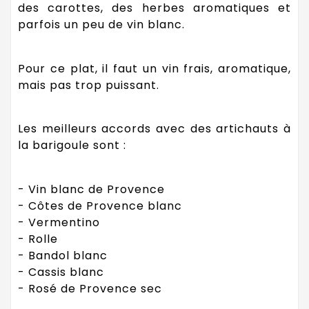
des carottes, des herbes aromatiques et
parfois un peu de vin blanc.
Pour ce plat, il faut un vin frais, aromatique,
mais pas trop puissant.
Les meilleurs accords avec des artichauts à
la barigoule sont :
- Vin blanc de Provence
- Côtes de Provence blanc
- Vermentino
- Rolle
- Bandol blanc
- Cassis blanc
- Rosé de Provence sec