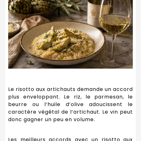
Le risotto aux artichauts demande un accord
plus enveloppant. Le riz, le parmesan, le
beurre ou l’huile d’olive adoucissent le
caractère végétal de l’artichaut. Le vin peut
donc gagner un peu en volume.
Les meilleurs accords avec un risotto aux