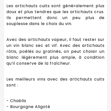
Les artichauts cuits sont généralement plus
doux et plus tendres que les artichauts crus.
Ils permettent donc un peu plus de
souplesse dans le choix du vin.
Avec des artichauts vapeur, il faut rester sur
un vin blanc sec et vif. Avec des artichauts
rôtis, poêlés ou gratinés, on peut choisir un
blanc légèrement plus ample, à condition
qu’il conserve de la fraîcheur.
Les meilleurs vins avec des artichauts cuits
sont :
- Chablis
- Bourgogne Aligoté