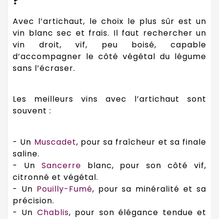
?
Avec l’artichaut, le choix le plus sûr est un
vin blanc sec et frais. Il faut rechercher un
vin droit, vif, peu boisé, capable
d’accompagner le côté végétal du légume
sans l’écraser.
Les meilleurs vins avec l’artichaut sont
souvent :
- Un
Muscadet
, pour sa fraîcheur et sa finale
saline.
- Un
Sancerre
blanc, pour son côté vif,
citronné et végétal.
- Un
Pouilly-Fumé
, pour sa minéralité et sa
précision.
- Un
Chablis
, pour son élégance tendue et