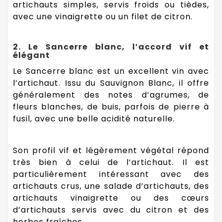
artichauts simples, servis froids ou tièdes,
avec une vinaigrette ou un filet de citron.
2. Le Sancerre blanc, l’accord vif et
élégant
Le Sancerre blanc est un excellent vin avec
l’artichaut. Issu du Sauvignon Blanc, il offre
généralement des notes d’agrumes, de
fleurs blanches, de buis, parfois de pierre à
fusil, avec une belle acidité naturelle.
Son profil vif et légèrement végétal répond
très bien à celui de l’artichaut. Il est
particulièrement intéressant avec des
artichauts crus, une salade d’artichauts, des
artichauts vinaigrette ou des cœurs
d’artichauts servis avec du citron et des
herbes fraîches.