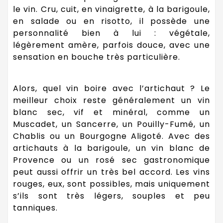
le vin. Cru, cuit, en vinaigrette, à la barigoule,
en salade ou en risotto, il possède une
personnalité bien à lui : végétale,
légèrement amère, parfois douce, avec une
sensation en bouche très particulière.
Alors, quel vin boire avec l’artichaut ? Le
meilleur choix reste généralement un vin
blanc sec, vif et minéral, comme un
Muscadet, un Sancerre, un Pouilly-Fumé, un
Chablis ou un Bourgogne Aligoté. Avec des
artichauts à la barigoule, un vin blanc de
Provence ou un rosé sec gastronomique
peut aussi offrir un très bel accord. Les vins
rouges, eux, sont possibles, mais uniquement
s’ils sont très légers, souples et peu
tanniques.