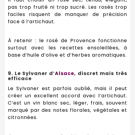
pas trop fruité ni trop sucré. Les rosés trop
faciles risquent de manquer de précision
face à l’artichaut.
À retenir : le rosé de Provence fonctionne
surtout avec les recettes ensoleillées, à
base d’huile d’olive et d’herbes aromatiques.
9. Le Sylvaner d’
Alsace
, discret mais très
efficace
Le Sylvaner est parfois oublié, mais il peut
créer un excellent accord avec l’artichaut.
C’est un vin blanc sec, léger, frais, souvent
marqué par des notes florales, végétales et
citronnées.