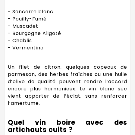
- Sancerre blanc
- Pouilly-Fumé
- Muscadet
- Bourgogne Aligoté
- Chablis
- Vermentino
Un filet de citron, quelques copeaux de
parmesan, des herbes fraîches ou une huile
d’olive de qualité peuvent rendre l’accord
encore plus harmonieux. Le vin blanc sec
vient apporter de l’éclat, sans renforcer
l’amertume.
Quel vin boire avec des
artichauts cuits ?