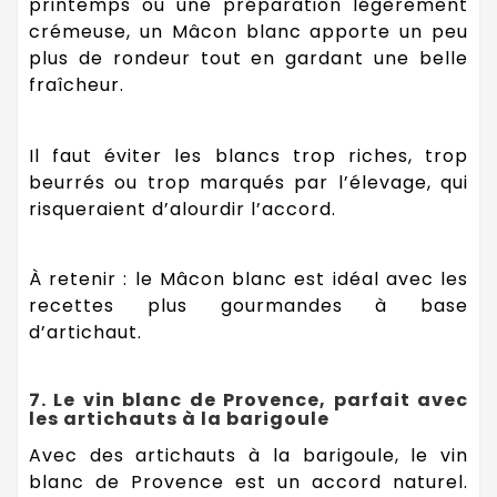
printemps ou une préparation légèrement
crémeuse, un Mâcon blanc apporte un peu
plus de rondeur tout en gardant une belle
fraîcheur.
Il faut éviter les blancs trop riches, trop
beurrés ou trop marqués par l’élevage, qui
risqueraient d’alourdir l’accord.
À retenir : le Mâcon blanc est idéal avec les
recettes plus gourmandes à base
d’artichaut.
7. Le vin blanc de Provence, parfait avec
les artichauts à la barigoule
Avec des artichauts à la barigoule, le vin
blanc de Provence est un accord naturel.