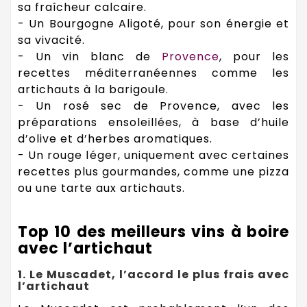
sa fraîcheur calcaire.
- Un Bourgogne Aligoté, pour son énergie et
sa vivacité.
- Un vin blanc de
Provence
, pour les
recettes méditerranéennes comme les
artichauts à la barigoule.
- Un rosé sec de Provence, avec les
préparations ensoleillées, à base d’huile
d’olive et d’herbes aromatiques.
- Un rouge léger, uniquement avec certaines
recettes plus gourmandes, comme une pizza
ou une tarte aux artichauts.
Top 10 des meilleurs vins à boire
avec l’artichaut
1. Le Muscadet, l’accord le plus frais avec
l’artichaut