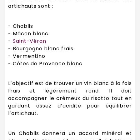
artichauts sont :
- Chablis
- Mâcon blanc
-
Saint-Véran
- Bourgogne blanc frais
- Vermentino
- Côtes de Provence blanc
L’objectif est de trouver un vin blanc à la fois
frais et légèrement rond. Il doit
accompagner le crémeux du risotto tout en
gardant assez d’acidité pour équilibrer
l’artichaut.
Un Chablis donnera un accord minéral et