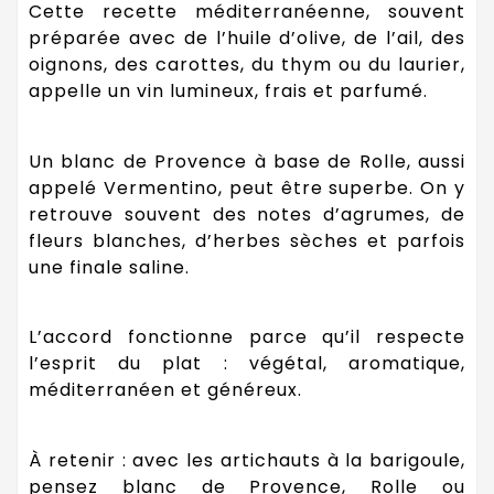
Cette recette méditerranéenne, souvent
préparée avec de l’huile d’olive, de l’ail, des
oignons, des carottes, du thym ou du laurier,
appelle un vin lumineux, frais et parfumé.
Un blanc de Provence à base de Rolle, aussi
appelé Vermentino, peut être superbe. On y
retrouve souvent des notes d’agrumes, de
fleurs blanches, d’herbes sèches et parfois
une finale saline.
L’accord fonctionne parce qu’il respecte
l’esprit du plat : végétal, aromatique,
méditerranéen et généreux.
À retenir : avec les artichauts à la barigoule,
pensez blanc de Provence, Rolle ou