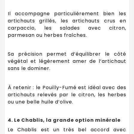
Il accompagne particulièrement bien les
artichauts grillés, les artichauts crus en
carpaccio, les salades avec citron,
parmesan ou herbes fraîches.
Sa précision permet d’équilibrer le côté
végétal et légèrement amer de l’artichaut
sans le dominer.
À retenir : le Pouilly-Fumé est idéal avec des
artichauts relevés par le citron, les herbes
ou une belle huile d’olive.
4. Le Chablis, la grande option minérale
Le Chablis est un très bel accord avec