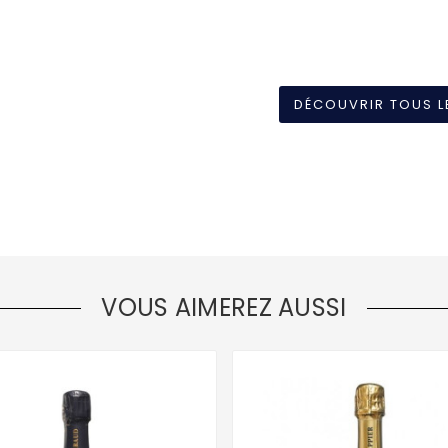
DÉCOUVRIR TOUS L
VOUS AIMEREZ AUSSI