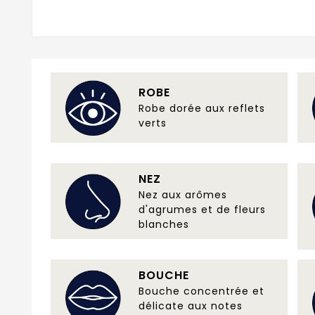
ROBE
Robe dorée aux reflets
verts
NEZ
Nez aux arômes
d'agrumes et de fleurs
blanches
BOUCHE
Bouche concentrée et
délicate aux notes