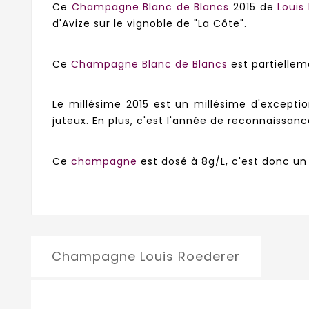
Ce
Champagne Blanc de Blancs
2015 de
Louis
d'Avize sur le vignoble de "La Côte".
Ce
Champagne Blanc de Blancs
est partiellem
Le millésime 2015 est un millésime d'except
juteux. En plus, c'est l'année de reconnaiss
Ce
champagne
est dosé à 8g/L, c'est donc 
Champagne Louis Roederer