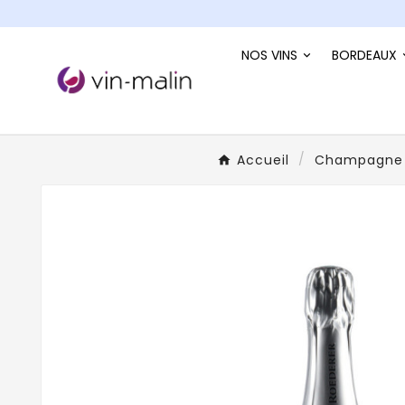
NOS VINS
BORDEAUX
Accueil
Champagne