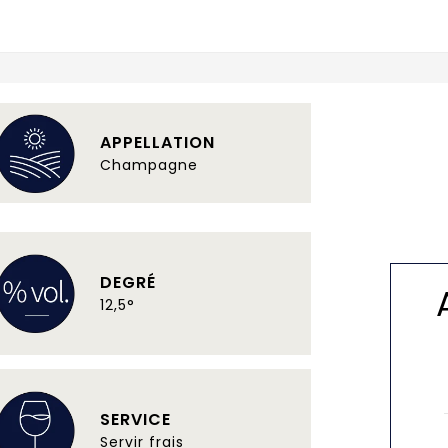
APPELLATION
Champagne
DEGRÉ
12,5°
SERVICE
Servir frais