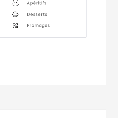
Apéritifs
Desserts
Fromages