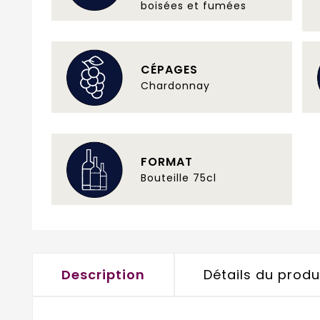
boisées et fumées
CÉPAGES
Chardonnay
FORMAT
Bouteille 75cl
Description
Détails du produ