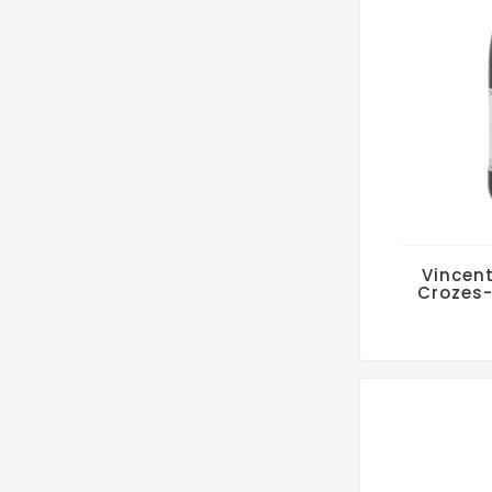
Vincent
Crozes