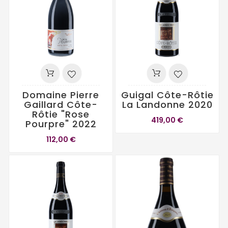
Domaine Pierre
Guigal Côte-Rôtie
Gaillard Côte-
La Landonne 2020
Rôtie "Rose
419,00 €
Pourpre" 2022
112,00 €