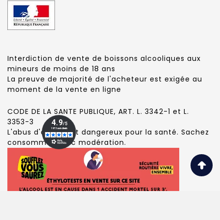
Interdiction de vente de boissons alcooliques aux
mineurs de moins de 18 ans
La preuve de majorité de l'acheteur est exigée au
moment de la vente en ligne
CODE DE LA SANTE PUBLIQUE, ART. L. 3342-1 et L.
3353-3
L'abus d'alcool est dangereux pour la santé. Sachez
consommer avec modération.