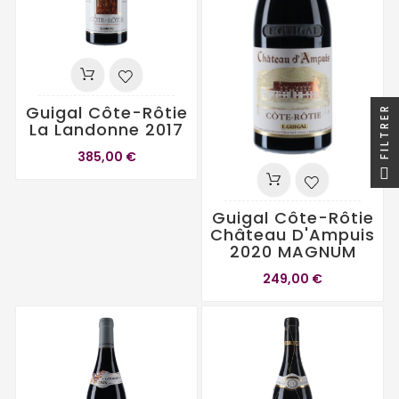
Guigal Côte-Rôtie
FILTRER
La Landonne 2017
385,00 €
Guigal Côte-Rôtie
Château D'Ampuis
2020 MAGNUM
249,00 €