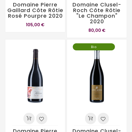
Domaine Pierre
Domaine Clusel-
Gaillard Côte Rôtie
Roch Côte Rôtie
Rosé Pourpre 2020
"Le Champon"
2020
105,00 €
80,00 €
Bio
Domaine Pierre
Domaine Clusel-