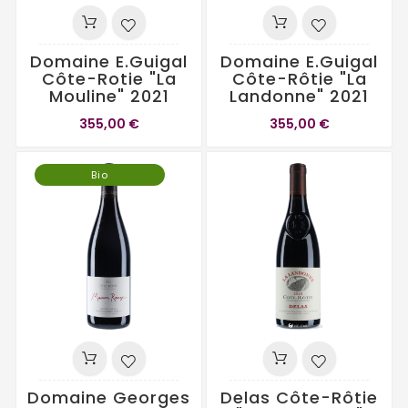
Domaine E.Guigal
Domaine E.Guigal
Côte-Rotie "La
Côte-Rôtie "La
Mouline" 2021
Landonne" 2021
355,00 €
355,00 €
Bio
Domaine Georges
Delas Côte-Rôtie