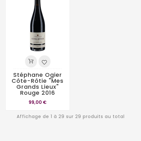
Stéphane Ogier
Côte-Rôtie "Mes
Grands Lieux"
Rouge 2016
99,00 €
Affichage de 1 à 29 sur 29 produits au total