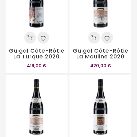
Guigal Côte-Rôtie
Guigal Côte-Rôtie
La Turque 2020
La Mouline 2020
419,00 €
420,00 €