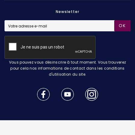
Newsletter
OK
Vous pouvez vous désinscrire à tout moment. Vous trouverez
pour cela nos informations de contact dans les conditions
d'utilisation du site.