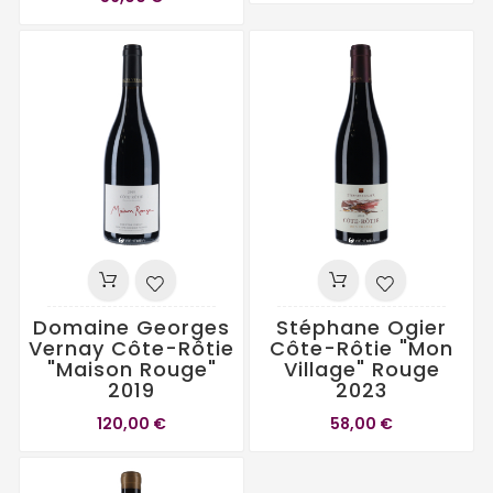
Domaine Georges
Stéphane Ogier
Vernay Côte-Rôtie
Côte-Rôtie "Mon
"Maison Rouge"
Village" Rouge
2019
2023
120,00 €
58,00 €