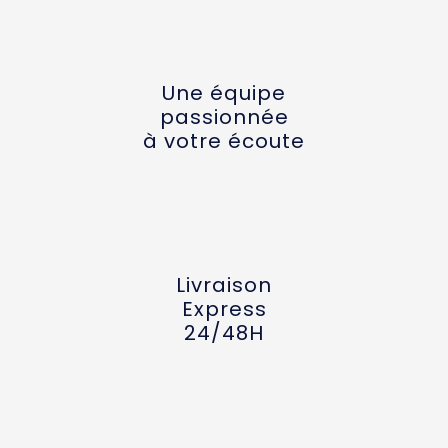
Une équipe
passionnée
à votre écoute
Livraison
Express
24/48H