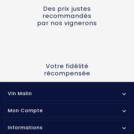
Des prix justes
recommandés
par nos vignerons
Votre fidélité
récompensée
Vin Malin

Mon Compte

Informations
