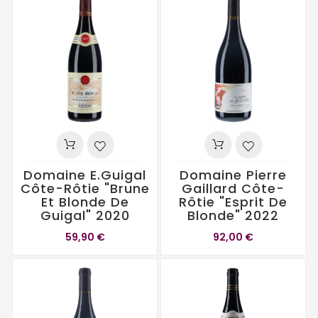
Domaine E.Guigal
Domaine Pierre
Côte-Rôtie "Brune
Gaillard Côte-
Et Blonde De
Rôtie "Esprit De
Guigal" 2020
Blonde" 2022
59,90 €
92,00 €