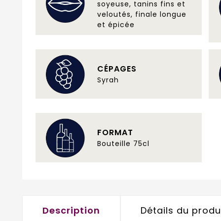
soyeuse, tanins fins et
veloutés, finale longue
et épicée
CÉPAGES
Syrah
FORMAT
Bouteille 75cl
Description
Détails du produ