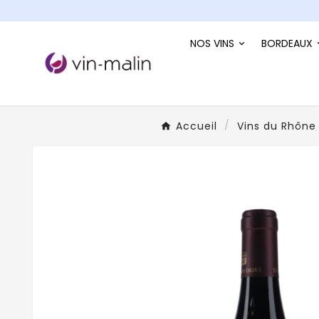
NOS VINS
BORDEAUX
Accueil
Vins du Rhône