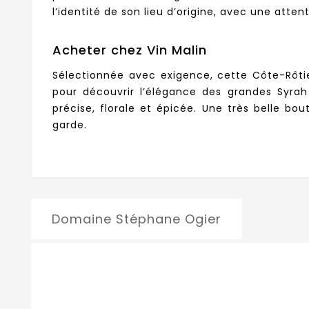
l’identité de son lieu d’origine, avec une attent
Acheter chez Vin Malin
Sélectionnée avec exigence, cette Côte-Rôt
pour découvrir l’élégance des grandes Syrah
précise, florale et épicée. Une très belle b
garde.
Domaine Stéphane Ogier