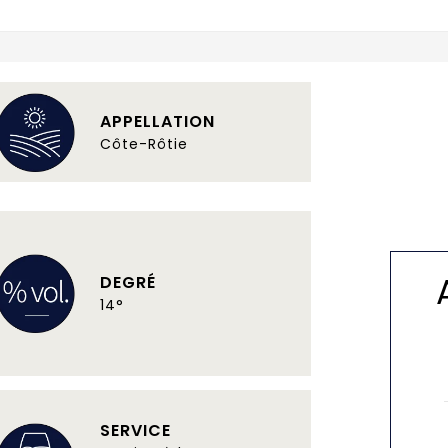
APPELLATION
Côte-Rôtie
DEGRÉ
14°
SERVICE