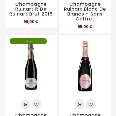
Champagne
Champagne
Ruinart R De
Ruinart Blanc De
Ruinart Brut 2015
Blancs - Sans
Coffret
99,00 €
95,00 €
Bio
Champagne
Champagne