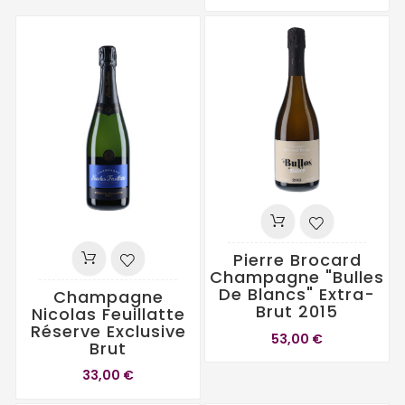
Pierre Brocard
Champagne "Bulles
De Blancs" Extra-
Champagne
Brut 2015
Nicolas Feuillatte
Réserve Exclusive
53,00 €
Brut
33,00 €