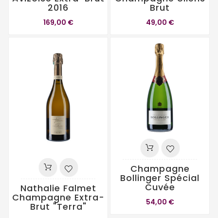
2016
Brut
169,00 €
49,00 €
Champagne
Bollinger Spécial
Cuvée
Nathalie Falmet
Champagne Extra-
54,00 €
Brut "Terra"