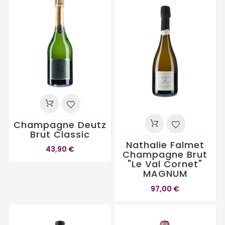
Champagne Deutz
Brut Classic
Nathalie Falmet
43,90 €
Champagne Brut
"Le Val Cornet"
MAGNUM
97,00 €