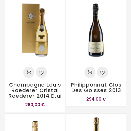
Champagne Louis
Philipponnat Clos
Roederer Cristal
Des Goisses 2013
Roederer 2014 Etui
294,00 €
280,00 €