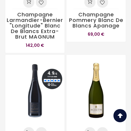
Champagne
Champagne
Larmandier-Bernier
Pommery Blanc De
"Longitude" Blanc
Blancs Apanage
De Blancs Extra-
69,00 €
Brut MAGNUM
142,00 €