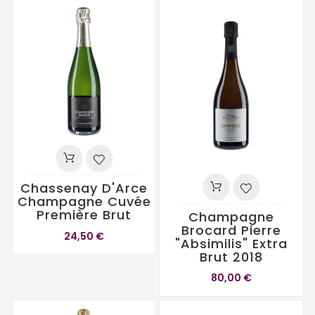
Chassenay D'Arce
Champagne Cuvée
Première Brut
Champagne
Brocard Pierre
24,50 €
"Absimilis" Extra
Brut 2018
80,00 €