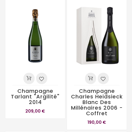
Champagne
Champagne
Tarlant "Argilité"
Charles Heidsieck
2014
Blanc Des
Millénaires 2006 -
209,00 €
Coffret
190,00 €