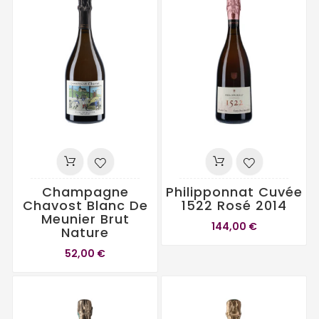
Champagne
Philipponnat Cuvée
Chavost Blanc De
1522 Rosé 2014
Meunier Brut
144,00 €
Nature
52,00 €