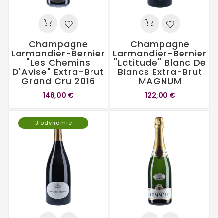
Champagne
Champagne
Larmandier-Bernier
Larmandier-Bernier
"Les Chemins
"Latitude" Blanc De
D'Avise" Extra-Brut
Blancs Extra-Brut
Grand Cru 2016
MAGNUM
148,00 €
122,00 €
Biodynamie