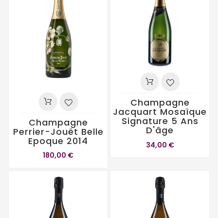
Champagne
Jacquart Mosaïque
Signature 5 Ans
Champagne
D'âge
Perrier-Jouët Belle
Epoque 2014
34,00 €
180,00 €