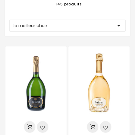
145 produits

Le meilleur choix