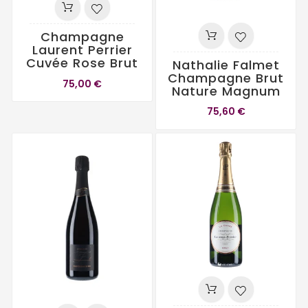
Champagne
Laurent Perrier
Cuvée Rose Brut
Nathalie Falmet
Champagne Brut
75,00 €
Nature Magnum
75,60 €