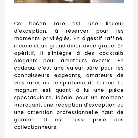
Ce flacon rare est une liqueur
d’exception, à réserver pour les
moments privilégiés. En digestif raffiné,
il conclut un grand dîner avec grâce. En
apéritif, il s’intègre à des cocktails
élégants pour amateurs avertis. En
cadeau, c’est une valeur sûre pour les
connaisseurs exigeants, amateurs de
vins rares ou de spiritueux de terroir. Le
magnum est quant à lui une pièce
spectaculaire, idéale pour un moment
marquant, une réception d’exception ou
une attention professionnelle haut de
gamme. Il est aussi prisé des
collectionneurs.