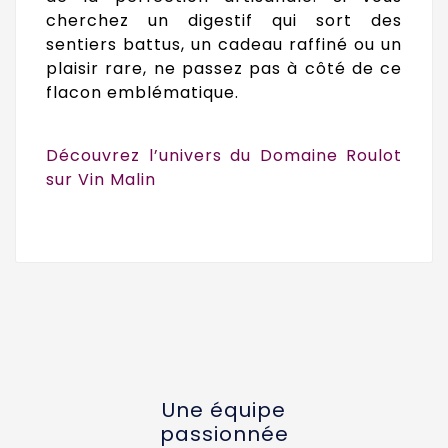
cherchez un digestif qui sort des
sentiers battus, un cadeau raffiné ou un
plaisir rare, ne passez pas à côté de ce
flacon emblématique.
Découvrez
l’univers du Domaine Roulot
sur Vin Malin
Une équipe
passionnée