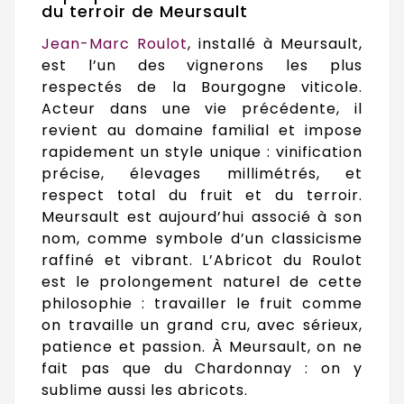
du terroir de Meursault
Jean-Marc Roulot
, installé à Meursault,
est l’un des vignerons les plus
respectés de la Bourgogne viticole.
Acteur dans une vie précédente, il
revient au domaine familial et impose
rapidement un style unique : vinification
précise, élevages millimétrés, et
respect total du fruit et du terroir.
Meursault est aujourd’hui associé à son
nom, comme symbole d’un classicisme
raffiné et vibrant. L’Abricot du Roulot
est le prolongement naturel de cette
philosophie : travailler le fruit comme
on travaille un grand cru, avec sérieux,
patience et passion. À Meursault, on ne
fait pas que du Chardonnay : on y
sublime aussi les abricots.