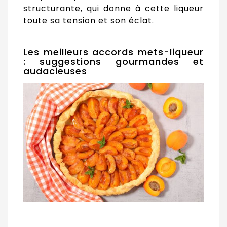
structurante, qui donne à cette liqueur
toute sa tension et son éclat.
Les meilleurs accords mets-liqueur
: suggestions gourmandes et
audacieuses