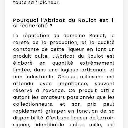
toute sa fraîcheur.
Pourquoi l’Abricot du Roulot est-il
si recherché ?
La réputation du domaine Roulot, la
rareté de la production, et la qualité
constante de cette liqueur en font un
produit culte. L’Abricot du Roulot est
élaboré en quantité extrêmement
limitée, dans une logique artisanale et
non industrielle. Chaque millésime est
attendu avec impatience, souvent
réservé à l’avance. Ce produit attire
autant les amateurs passionnés que les
collectionneurs, et son prix peut
rapidement grimper en fonction de sa
disponibilité. C’est une liqueur de terroir,
signée, identifiable entre mille, qui