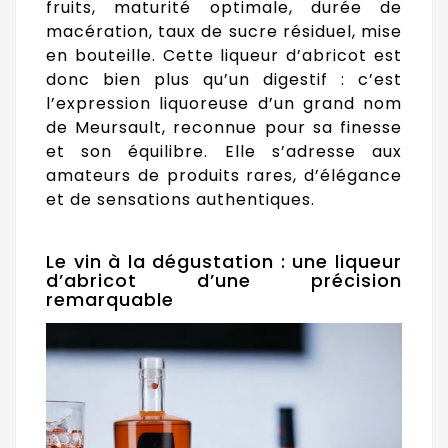
fruits, maturité optimale, durée de
macération, taux de sucre résiduel, mise
en bouteille. Cette liqueur d’abricot est
donc bien plus qu’un digestif : c’est
l’expression liquoreuse d’un grand nom
de Meursault, reconnue pour sa finesse
et son équilibre. Elle s’adresse aux
amateurs de produits rares, d’élégance
et de sensations authentiques.
Le vin à la dégustation : une liqueur
d’abricot d’une précision
remarquable