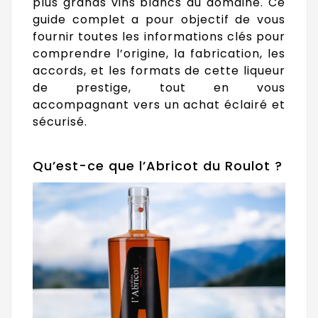
plus grands vins blancs du domaine. Ce
guide complet a pour objectif de vous
fournir toutes les informations clés pour
comprendre l’origine, la fabrication, les
accords, et les formats de cette liqueur
de prestige, tout en vous
accompagnant vers un achat éclairé et
sécurisé.
Qu’est-ce que l’Abricot du Roulot ?