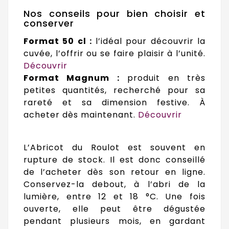
Nos conseils pour bien choisir et
conserver
Format 50 cl :
l’idéal pour découvrir la
cuvée, l’offrir ou se faire plaisir à l’unité.
Découvrir
Format Magnum :
produit en très
petites quantités, recherché pour sa
rareté et sa dimension festive. À
acheter dès maintenant.
Découvrir
L’Abricot du Roulot est souvent en
rupture de stock. Il est donc conseillé
de l’acheter dès son retour en ligne.
Conservez-la debout, à l’abri de la
lumière, entre 12 et 18 °C. Une fois
ouverte, elle peut être dégustée
pendant plusieurs mois, en gardant