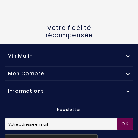
Votre fidélité
récompensée
Vin Malin

Mon Compte

Informations

Newsletter
OK