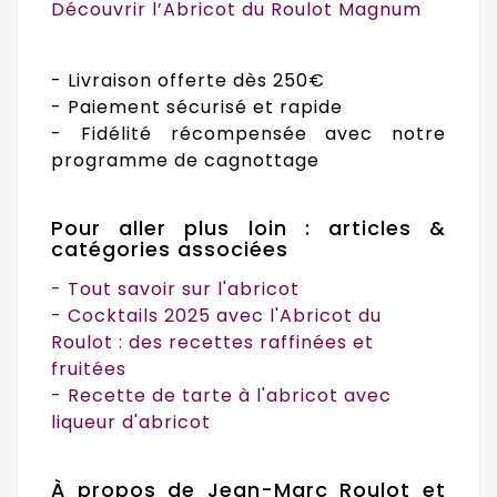
Découvrir l’Abricot du Roulot Magnum
- Livraison offerte dès 250€
- Paiement sécurisé et rapide
- Fidélité récompensée avec notre
programme de cagnottage
Pour aller plus loin : articles &
catégories associées
-
Tout savoir sur l'abricot
-
Cocktails 2025 avec l'Abricot du
Roulot : des recettes raffinées et
fruitées
-
Recette de tarte à l'abricot avec
liqueur d'abricot
À propos de Jean-Marc Roulot et