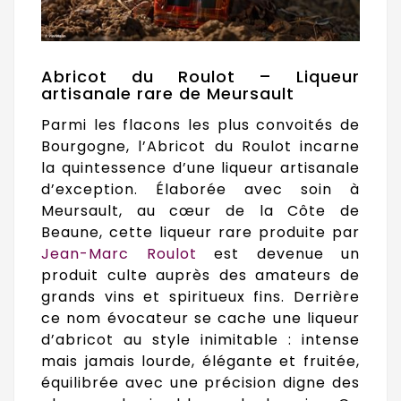
Abricot du Roulot – Liqueur
artisanale rare de Meursault
Parmi les flacons les plus convoités de
Bourgogne, l’Abricot du Roulot incarne
la quintessence d’une liqueur artisanale
d’exception. Élaborée avec soin à
Meursault, au cœur de la Côte de
Beaune, cette liqueur rare produite par
Jean-Marc Roulot
est devenue un
produit culte auprès des amateurs de
grands vins et spiritueux fins. Derrière
ce nom évocateur se cache une liqueur
d’abricot au style inimitable : intense
mais jamais lourde, élégante et fruitée,
équilibrée avec une précision digne des