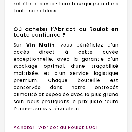
reflète le savoir-faire bourguignon dans
toute sa noblesse.
Où acheter l’Abricot du Roulot en
toute confiance ?
Sur
Vin Malin
, vous bénéficiez d’un
accès direct à cette cuvée
exceptionnelle, avec la garantie d’un
stockage optimal, d’une traçabilité
maîtrisée, et d’un service logistique
premium. Chaque bouteille est
conservée dans notre entrepôt
climatisé et expédiée avec le plus grand
soin. Nous pratiquons le prix juste toute
l’année, sans spéculation.
Acheter l’Abricot du Roulot 50cl