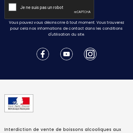
Vous pouvez vous désinscrire à tout moment. Vous trouverez
pour cela nos informations de contact dans les conditions
d'utilisation du site.
Interdiction de vente de boissons alcooliques aux