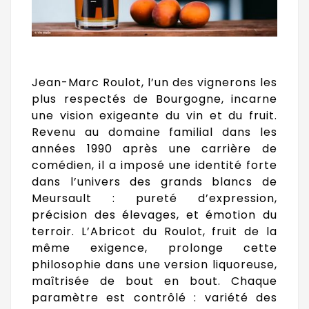
Jean-Marc Roulot, l’un des vignerons les
plus respectés de Bourgogne, incarne
une vision exigeante du vin et du fruit.
Revenu au domaine familial dans les
années 1990 après une carrière de
comédien, il a imposé une identité forte
dans l’univers des grands blancs de
Meursault : pureté d’expression,
précision des élevages, et émotion du
terroir. L’Abricot du Roulot, fruit de la
même exigence, prolonge cette
philosophie dans une version liquoreuse,
maîtrisée de bout en bout. Chaque
paramètre est contrôlé : variété des