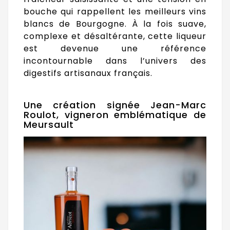
bouche qui rappellent les meilleurs vins
blancs de Bourgogne. À la fois suave,
complexe et désaltérante, cette liqueur
est devenue une référence
incontournable dans l’univers des
digestifs artisanaux français.
Une création signée Jean-Marc
Roulot, vigneron emblématique de
Meursault