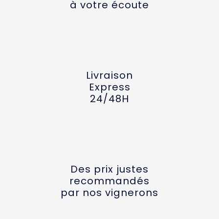
à votre écoute
Livraison
Express
24/48H
Des prix justes
recommandés
par nos vignerons