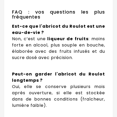
FAQ : vos questions les plus
fréquentes
Est-ce que l'abricot du Roulot est une
eau-de-vie ?
Non, c’est une
liqueur de fruits
: moins
forte en alcool, plus souple en bouche,
élaborée avec des fruits infusés et du
sucre dosé avec précision.
Peut-on garder l'abricot du Roulot
longtemps ?
Oui, elle se conserve plusieurs mois
après ouverture, si elle est stockée
dans de bonnes conditions (fraîcheur,
lumière faible).