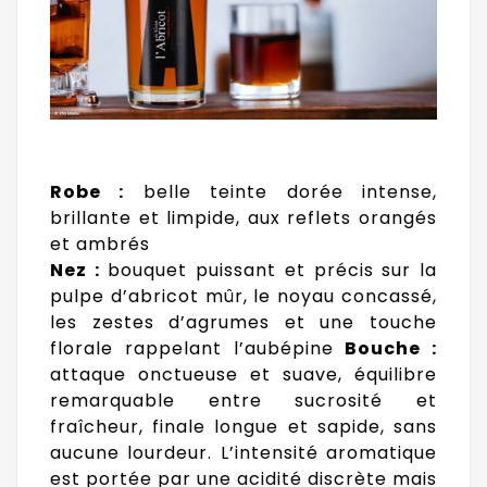
Robe :
belle teinte dorée intense,
brillante et limpide, aux reflets orangés
et ambrés
Nez :
bouquet puissant et précis sur la
pulpe d’abricot mûr, le noyau concassé,
les zestes d’agrumes et une touche
florale rappelant l’aubépine
Bouche :
attaque onctueuse et suave, équilibre
remarquable entre sucrosité et
fraîcheur, finale longue et sapide, sans
aucune lourdeur. L’intensité aromatique
est portée par une acidité discrète mais