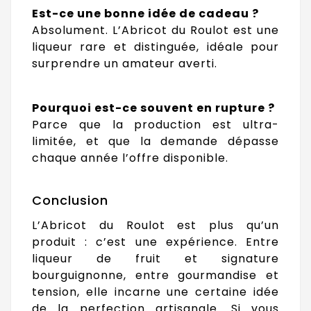
Est-ce une bonne idée de cadeau ?
Absolument. L’Abricot du Roulot est une
liqueur rare et distinguée, idéale pour
surprendre un amateur averti.
Pourquoi est-ce souvent en rupture ?
Parce que la production est ultra-
limitée, et que la demande dépasse
chaque année l’offre disponible.
Conclusion
L’Abricot du Roulot est plus qu’un
produit : c’est une expérience. Entre
liqueur de fruit et signature
bourguignonne, entre gourmandise et
tension, elle incarne une certaine idée
de la perfection artisanale. Si vous