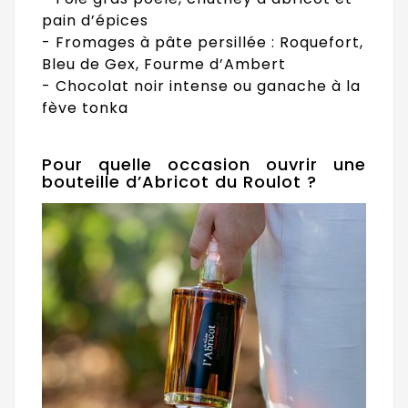
pain d’épices
- Fromages à pâte persillée : Roquefort,
Bleu de Gex, Fourme d’Ambert
- Chocolat noir intense ou ganache à la
fève tonka
Pour quelle occasion ouvrir une
bouteille d’Abricot du Roulot ?