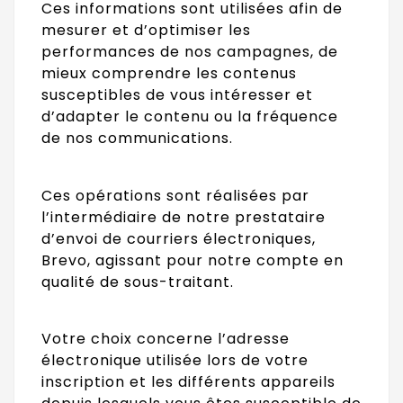
Ces informations sont utilisées afin de
mesurer et d’optimiser les
performances de nos campagnes, de
mieux comprendre les contenus
susceptibles de vous intéresser et
d’adapter le contenu ou la fréquence
de nos communications.
Ces opérations sont réalisées par
l’intermédiaire de notre prestataire
d’envoi de courriers électroniques,
Brevo, agissant pour notre compte en
qualité de sous-traitant.
Votre choix concerne l’adresse
électronique utilisée lors de votre
inscription et les différents appareils