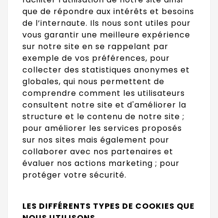
que de répondre aux intérêts et besoins
de l’internaute. Ils nous sont utiles pour
vous garantir une meilleure expérience
sur notre site en se rappelant par
exemple de vos préférences, pour
collecter des statistiques anonymes et
globales, qui nous permettent de
comprendre comment les utilisateurs
consultent notre site et d'améliorer la
structure et le contenu de notre site ;
pour améliorer les services proposés
sur nos sites mais également pour
collaborer avec nos partenaires et
évaluer nos actions marketing ; pour
protéger votre sécurité.
LES DIFFÉRENTS TYPES DE COOKIES QUE
NOUS UTILISONS