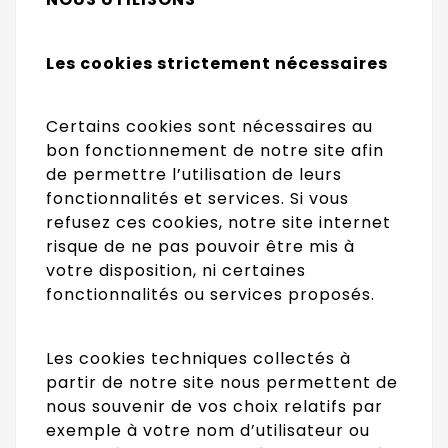
Les cookies strictement nécessaires
Certains cookies sont nécessaires au
bon fonctionnement de notre site afin
de permettre l’utilisation de leurs
fonctionnalités et services. Si vous
refusez ces cookies, notre site internet
risque de ne pas pouvoir être mis à
votre disposition, ni certaines
fonctionnalités ou services proposés.
Les cookies techniques collectés à
partir de notre site nous permettent de
nous souvenir de vos choix relatifs par
exemple à votre nom d’utilisateur ou