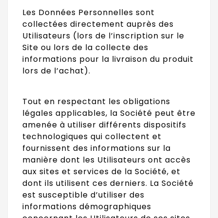
Les Données Personnelles sont
collectées directement auprès des
Utilisateurs (lors de l’inscription sur le
Site ou lors de la collecte des
informations pour la livraison du produit
lors de l’achat).
Tout en respectant les obligations
légales applicables, la Société peut être
amenée à utiliser différents dispositifs
technologiques qui collectent et
fournissent des informations sur la
manière dont les Utilisateurs ont accès
aux sites et services de la Société, et
dont ils utilisent ces derniers. La Société
est susceptible d’utiliser des
informations démographiques