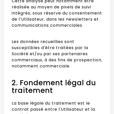
Cette analyse peut notamment être
réalisée au moyen de pixels de suivi
intégrés, sous réserve du consentement
de l’Utilisateur, dans les newsletters et
communications commerciales.
Les données recueillies sont
susceptibles d'être traitées par la
Société et/ou par ses partenaires
commerciaux, à des fins de prospection,
notamment commerciale.
2. Fondement légal du
traitement
La base légale du traitement est le
contrat passé entre l'Utilisateur et la