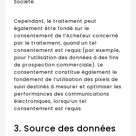
Société.
Cependant, le traitement peut
également être fondé sur le
consentement de l’Acheteur concerné
par le traitement, quand un tel
consentement est requis (par exemple,
pour l’utilisation des données à des fins
de prospection commerciale). Le
consentement constitue également le
fondement de l’utilisation des pixels de
suivi destinés à mesurer et optimiser les
performances des communications
électroniques, lorsqu’un tel
consentement est requis.
3. Source des données