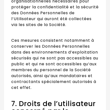
organisationnelles nécessaires pour
protéger la confidentialité et la sécurité
des Données Personnelles de
l’Utilisateur qui auront été collectées
via les sites de la Société.
Ces mesures consistent notamment à
conserver les Données Personnelles
dans des environnements d’exploitation
sécurisés qui ne sont pas accessibles au
public et qui ne sont accessibles qu’aux
membres du personnel de la Société
autorisés, ainsi qu’aux mandataires et
contractants spécialement autorisés à
cet effet.
7. Droits de l’utilisateur