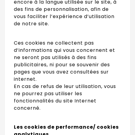
encore à la langue utilisée sur le site, à
des fins de personnalisation, afin de
vous faciliter l’expérience d’utilisation
de notre site.
Ces cookies ne collectent pas
d’informations qui vous concernent et
ne seront pas utilisés à des fins
publicitaires, ni pour se souvenir des
pages que vous avez consultées sur
internet.
En cas de refus de leur utilisation, vous
ne pourrez pas utiliser les
fonctionnalités du site Internet
concerné.
Les cookies de performance/ cookies
analytiques