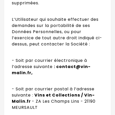
supprimées.
L’Utilisateur qui souhaite effectuer des
demandes sur la portabilité de ses
Données Personnelles, ou pour
l’exercice de tout autre droit indiqué ci-
dessus, peut contacter la Société :
- Soit par courrier électronique à
l’adresse suivante
:
contact@vin-
malin.fr
,
- Soit par courrier postal à l’adresse
suivante :
Vins et Collections / Vin-
Malin.fr
- ZA Les Champs Lins - 21190
MEURSAULT