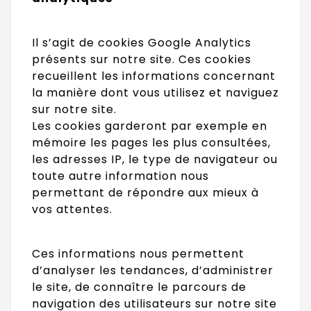
Il s’agit de cookies Google Analytics
présents sur notre site. Ces cookies
recueillent les informations concernant
la manière dont vous utilisez et naviguez
sur notre site.
Les cookies garderont par exemple en
mémoire les pages les plus consultées,
les adresses IP, le type de navigateur ou
toute autre information nous
permettant de répondre aux mieux à
vos attentes.
Ces informations nous permettent
d’analyser les tendances, d’administrer
le site, de connaître le parcours de
navigation des utilisateurs sur notre site