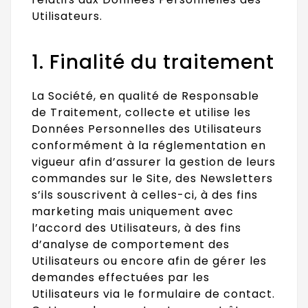
Utilisateurs.
1. Finalité du traitement
La Société, en qualité de Responsable
de Traitement, collecte et utilise les
Données Personnelles des Utilisateurs
conformément à la réglementation en
vigueur afin d’assurer la gestion de leurs
commandes sur le Site, des Newsletters
s’ils souscrivent à celles-ci, à des fins
marketing mais uniquement avec
l’accord des Utilisateurs, à des fins
d’analyse de comportement des
Utilisateurs ou encore afin de gérer les
demandes effectuées par les
Utilisateurs via le formulaire de contact.