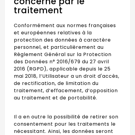
concerné par le
traitement
Conformément aux normes françaises
et européennes relatives à la
protection des données à caractère
personnel, et particulièrement au
Règlement Général sur la Protection
des Données n° 2016/679 du 27 avril
2016 (RGPD), applicable depuis le 25
mai 2018, l’Utilisateur a un droit d'accès,
de rectification, de limitation du
traitement, d’effacement, d’opposition
au traitement et de portabilité.
Il a en outre la possibilité de retirer son
consentement pour les traitements le
nécessitant. Ainsi, les données seront