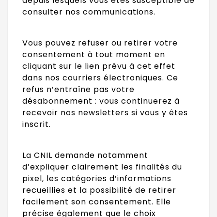
depuis lesquels vous êtes susceptible de
consulter nos communications.
Vous pouvez refuser ou retirer votre
consentement à tout moment en
cliquant sur le lien prévu à cet effet
dans nos courriers électroniques. Ce
refus n’entraîne pas votre
désabonnement : vous continuerez à
recevoir nos newsletters si vous y êtes
inscrit.
La CNIL demande notamment
d’expliquer clairement les finalités du
pixel, les catégories d’informations
recueillies et la possibilité de retirer
facilement son consentement. Elle
précise également que le choix