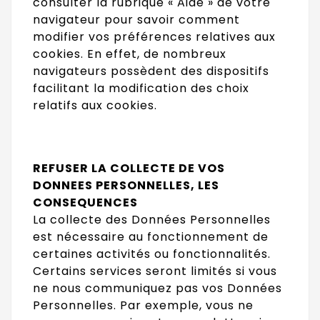
consulter la rubrique « Aide » de votre
navigateur pour savoir comment
modifier vos préférences relatives aux
cookies. En effet, de nombreux
navigateurs possèdent des dispositifs
facilitant la modification des choix
relatifs aux cookies.
REFUSER LA COLLECTE DE VOS
DONNEES PERSONNELLES, LES
CONSEQUENCES
La collecte des Données Personnelles
est nécessaire au fonctionnement de
certaines activités ou fonctionnalités.
Certains services seront limités si vous
ne nous communiquez pas vos Données
Personnelles. Par exemple, vous ne