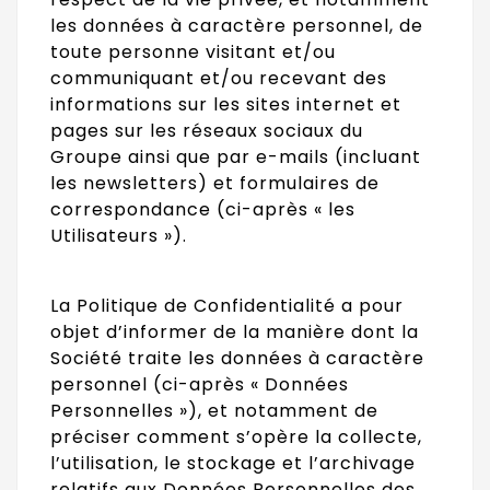
les données à caractère personnel, de
toute personne visitant et/ou
communiquant et/ou recevant des
informations sur les sites internet et
pages sur les réseaux sociaux du
Groupe ainsi que par e-mails (incluant
les newsletters) et formulaires de
correspondance (ci-après « les
Utilisateurs »).
La Politique de Confidentialité a pour
objet d’informer de la manière dont la
Société traite les données à caractère
personnel (ci-après « Données
Personnelles »), et notamment de
préciser comment s’opère la collecte,
l’utilisation, le stockage et l’archivage
relatifs aux Données Personnelles des