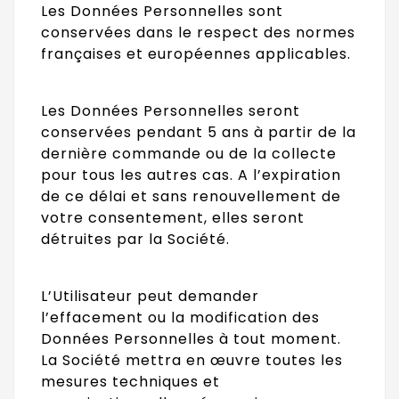
Les Données Personnelles sont
conservées dans le respect des normes
françaises et européennes applicables.
Les Données Personnelles seront
conservées pendant 5 ans à partir de la
dernière commande ou de la collecte
pour tous les autres cas. A l’expiration
de ce délai et sans renouvellement de
votre consentement, elles seront
détruites par la Société.
L’Utilisateur peut demander
l’effacement ou la modification des
Données Personnelles à tout moment.
La Société mettra en œuvre toutes les
mesures techniques et