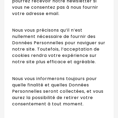
pourrez recevoir notre newsletter si
vous ne consentez pas à nous fournir
votre adresse email.
Nous vous précisons qu’il n’est
nullement nécessaire de fournir des
Données Personnelles pour naviguer sur
notre site. Toutefois, l’acceptation de
cookies rendra votre expérience sur
notre site plus efficace et agréable.
Nous vous informerons toujours pour
quelle finalité et quelles Données
Personnelles seront collectées, et vous
aurez la possibilité de retirer votre
consentement à tout moment.