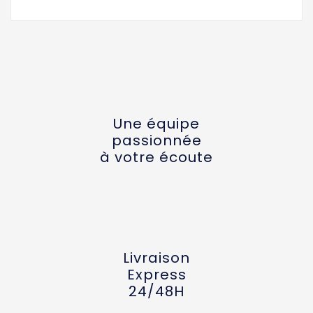
Une équipe
passionnée
à votre écoute
Livraison
Express
24/48H