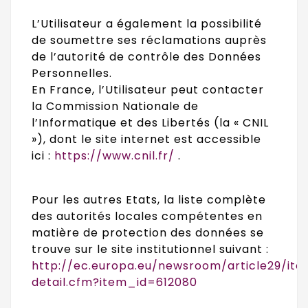
L’Utilisateur a également la possibilité
de soumettre ses réclamations auprès
de l’autorité de contrôle des Données
Personnelles.
En France, l’Utilisateur peut contacter
la Commission Nationale de
l’Informatique et des Libertés (la « CNIL
»), dont le site internet est accessible
ici :
https://www.cnil.fr/
.
Pour les autres Etats, la liste complète
des autorités locales compétentes en
matière de protection des données se
trouve sur le site institutionnel suivant :
http://ec.europa.eu/newsroom/article29/it
detail.cfm?item_id=612080