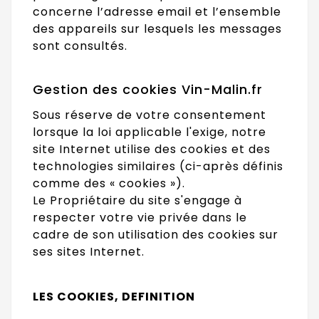
concerne l’adresse email et l’ensemble
des appareils sur lesquels les messages
sont consultés.
Gestion des cookies Vin-Malin.fr
Sous réserve de votre consentement
lorsque la loi applicable l'exige, notre
site Internet utilise des cookies et des
technologies similaires (ci-après définis
comme des « cookies »).
Le Propriétaire du site s'engage à
respecter votre vie privée dans le
cadre de son utilisation des cookies sur
ses sites Internet.
LES COOKIES, DEFINITION