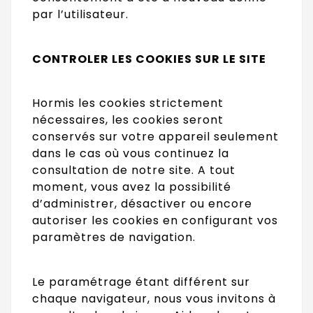
par l’utilisateur.
CONTROLER LES COOKIES SUR LE SITE
Hormis les cookies strictement
nécessaires, les cookies seront
conservés sur votre appareil seulement
dans le cas où vous continuez la
consultation de notre site. A tout
moment, vous avez la possibilité
d’administrer, désactiver ou encore
autoriser les cookies en configurant vos
paramètres de navigation.
Le paramétrage étant différent sur
chaque navigateur, nous vous invitons à