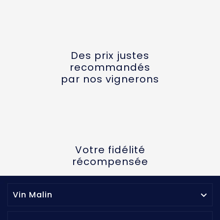
Des prix justes
recommandés
par nos vignerons
Votre fidélité
récompensée
Vin Malin
