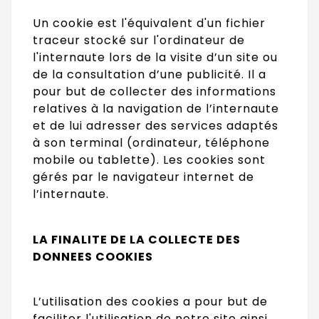
Un cookie est l'équivalent d'un fichier
traceur stocké sur l'ordinateur de
l'internaute lors de la visite d’un site ou
de la consultation d’une publicité. Il a
pour but de collecter des informations
relatives à la navigation de l’internaute
et de lui adresser des services adaptés
à son terminal (ordinateur, téléphone
mobile ou tablette). Les cookies sont
gérés par le navigateur internet de
l’internaute.
LA FINALITE DE LA COLLECTE DES
DONNEES COOKIES
L’utilisation des cookies a pour but de
faciliter l'utilisation de notre site ainsi