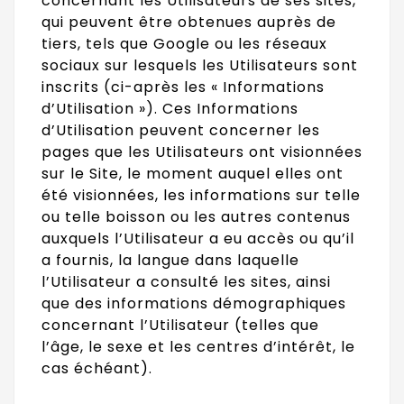
concernant les Utilisateurs de ses sites,
qui peuvent être obtenues auprès de
tiers, tels que Google ou les réseaux
sociaux sur lesquels les Utilisateurs sont
inscrits (ci-après les « Informations
d’Utilisation »). Ces Informations
d’Utilisation peuvent concerner les
pages que les Utilisateurs ont visionnées
sur le Site, le moment auquel elles ont
été visionnées, les informations sur telle
ou telle boisson ou les autres contenus
auxquels l’Utilisateur a eu accès ou qu’il
a fournis, la langue dans laquelle
l’Utilisateur a consulté les sites, ainsi
que des informations démographiques
concernant l’Utilisateur (telles que
l’âge, le sexe et les centres d’intérêt, le
cas échéant).