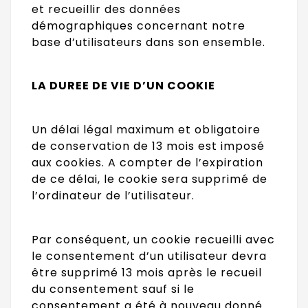
et recueillir des données
démographiques concernant notre
base d’utilisateurs dans son ensemble.
LA DUREE DE VIE D’UN COOKIE
Un délai légal maximum et obligatoire
de conservation de 13 mois est imposé
aux cookies. A compter de l’expiration
de ce délai, le cookie sera supprimé de
l’ordinateur de l’utilisateur.
Par conséquent, un cookie recueilli avec
le consentement d’un utilisateur devra
être supprimé 13 mois après le recueil
du consentement sauf si le
consentement a été à nouveau donné