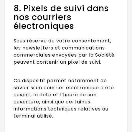
8. Pixels de suivi dans
nos courriers
électroniques
Sous réserve de votre consentement,
les newsletters et communications
commerciales envoyées par la Société
peuvent contenir un pixel de suivi.
Ce dispositif permet notamment de
savoir si un courrier électronique a été
ouvert, la date et l’heure de son
ouverture, ainsi que certaines
informations techniques relatives au
terminal utilisé.