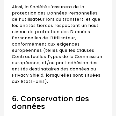
Ainsi, la Société s’assurera de la
protection des Données Personnelles
de l’Utilisateur lors du transfert, et que
les entités tierces respectent un haut
niveau de protection des Données
Personnelles de l’Utilisateur,
conformément aux exigences
européennes (telles que les Clauses
Contractuelles Types de la Commission
européenne, et/ou par l’adhésion des
entités destinataires des données au
Privacy Shield, lorsqu’elles sont situées
aux Etats-Unis).
6. Conservation des
données