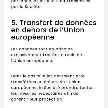
personnelles qui leur sont transmises
par la Société.
5. Transfert de données
en dehors de l’Union
européenne
Les données sont en principe
exclusivement traitées au sein de
l’Union européenne.
Dans le cas où elles devraient être
transférées en dehors de l’Union
européenne, la Société prendra toutes
les mesures nécessaires afin de
garantir leur protection.