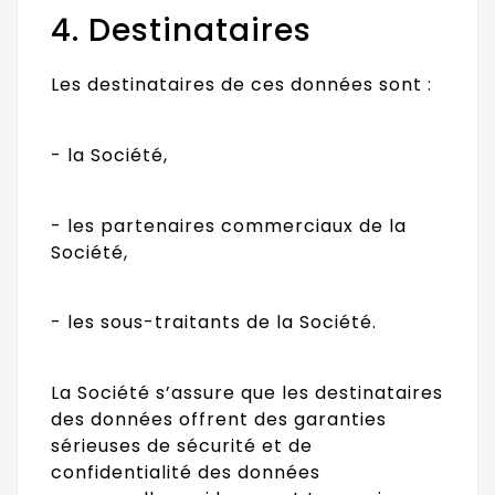
4. Destinataires
Les destinataires de ces données sont :
- la Société,
- les partenaires commerciaux de la
Société,
- les sous-traitants de la Société.
La Société s’assure que les destinataires
des données offrent des garanties
sérieuses de sécurité et de
confidentialité des données