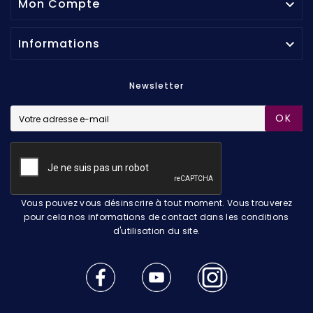
Mon Compte

Informations

Newsletter
OK
Vous pouvez vous désinscrire à tout moment. Vous trouverez
pour cela nos informations de contact dans les conditions
d'utilisation du site.