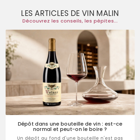
LES ARTICLES DE VIN MALIN
Découvrez les conseils, les pépites...
Dépôt dans une bouteille de vin : est-ce
normal et peut-on le boire ?
Un dépôt au fond d'une bouteille n'est pas