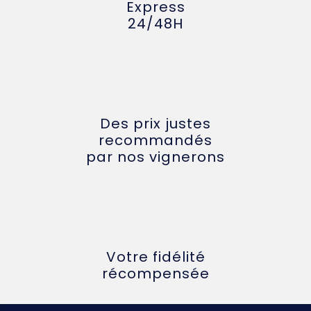
Express
24/48H
Des prix justes
recommandés
par nos vignerons
Votre fidélité
récompensée