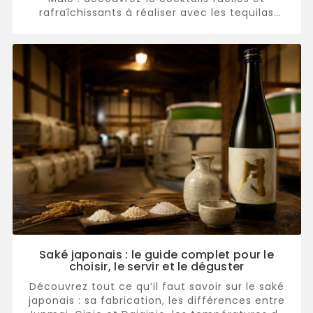
rafraîchissants à réaliser avec les tequilas
sélectionnées ...
Saké japonais : le guide complet pour le
choisir, le servir et le déguster
Découvrez tout ce qu’il faut savoir sur le saké
japonais : sa fabrication, les différences entre