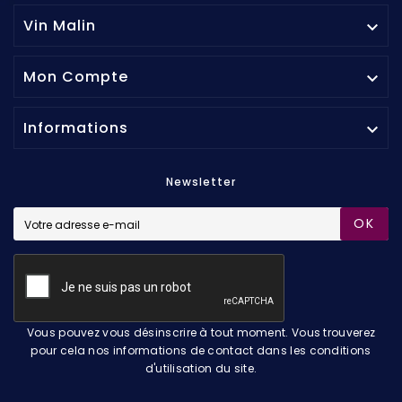
Vin Malin

Mon Compte

Informations

Newsletter
OK
Vous pouvez vous désinscrire à tout moment. Vous trouverez
pour cela nos informations de contact dans les conditions
d'utilisation du site.