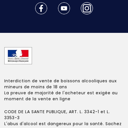
Interdiction de vente de boissons alcooliques aux
mineurs de moins de 18 ans
La preuve de majorité de l'acheteur est exigée au
moment de la vente en ligne
CODE DE LA SANTE PUBLIQUE, ART. L. 3342-1 et L.
3353-3
L'abus d'alcool est dangereux pour la santé. Sachez