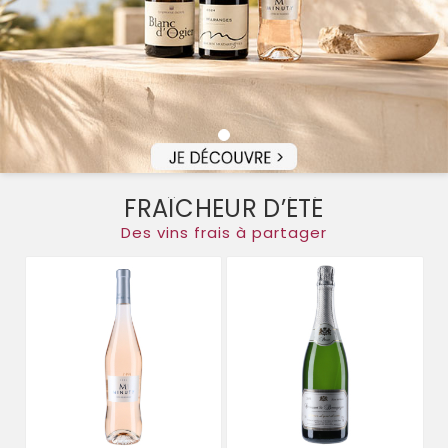
FRAÎCHEUR D’ÉTÉ
Des vins frais à partager