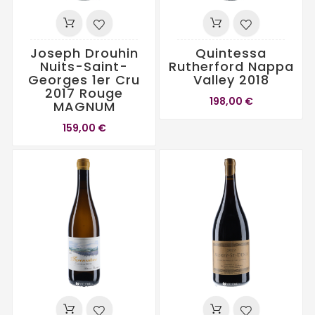
Joseph Drouhin
Quintessa
Nuits-Saint-
Rutherford Nappa
Georges 1er Cru
Valley 2018
2017 Rouge
198,00 €
MAGNUM
159,00 €