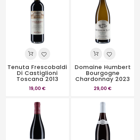
Tenuta Frescobaldi
Domaine Humbert
Di Castiglioni
Bourgogne
Toscana 2013
Chardonnay 2023
19,00 €
29,00 €