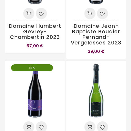
Domaine Humbert
Domaine Jean-
Gevrey-
Baptiste Boudier
Chambertin 2023
Pernand-
Vergelesses 2023
57,00 €
39,00 €
Bio