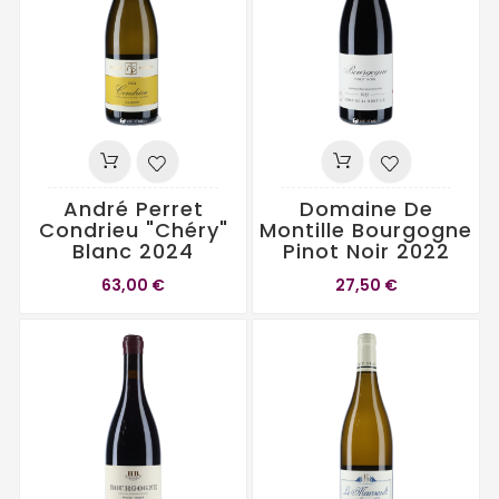
André Perret
Domaine De
Condrieu "Chéry"
Montille Bourgogne
Blanc 2024
Pinot Noir 2022
63,00 €
27,50 €