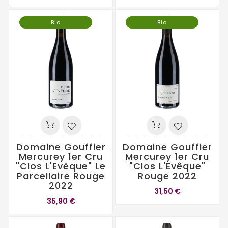
Bio
Bio
Domaine Gouffier
Domaine Gouffier
Mercurey 1er Cru
Mercurey 1er Cru
"Clos L'Evêque" Le
"Clos L'Evêque"
Parcellaire Rouge
Rouge 2022
2022
31,50 €
35,90 €