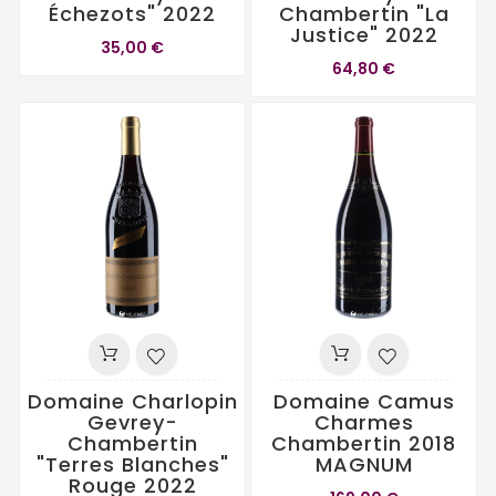
Échezots" 2022
Chambertin "La
Justice" 2022
35,00 €
64,80 €
Domaine Charlopin
Domaine Camus
Gevrey-
Charmes
Chambertin
Chambertin 2018
"Terres Blanches"
MAGNUM
Rouge 2022