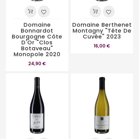
Domaine
Domaine Berthenet
Bonnardot
Montagny "Tête De
Bourgogne Côte
Cuvée" 2023
D'Or "Clos
16,00 €
Botaveau"
Monopole 2020
24,90 €