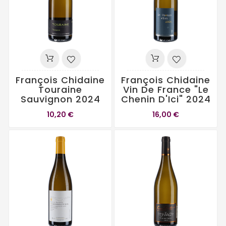
François Chidaine
François Chidaine
Touraine
Vin De France "Le
Sauvignon 2024
Chenin D'Ici" 2024
10,20 €
16,00 €