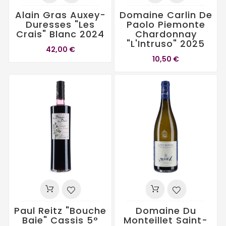
Alain Gras Auxey-
Domaine Carlin De
Duresses "Les
Paolo Piemonte
Crais" Blanc 2024
Chardonnay
"L'Intruso" 2025
42,00 €
10,50 €
Paul Reitz "Bouche
Domaine Du
Baie" Cassis 5°
Monteillet Saint-