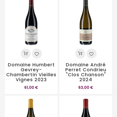
Domaine Humbert
Domaine André
Gevrey-
Perret Condrieu
Chambertin Vieilles
"Clos Chanson"
Vignes 2023
2024
61,00 €
63,00 €