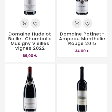
Domaine Hudelot
Domaine Potinet-
Baillet Chambolle
Ampeau Monthelie
Musigny Vieilles
Rouge 2015
Vignes 2022
34,00 €
69,00 €