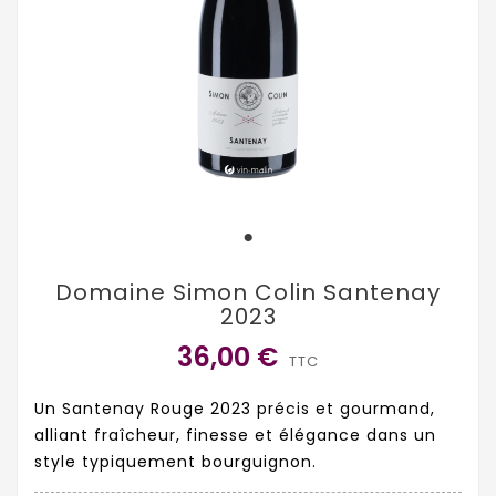
Domaine Simon Colin Santenay
2023
36,00 €
TTC
Un Santenay Rouge 2023 précis et gourmand,
alliant fraîcheur, finesse et élégance dans un
style typiquement bourguignon.