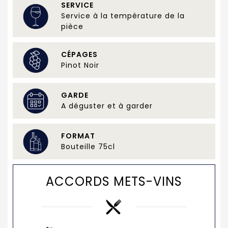
SERVICE
Service à la température de la
pièce
CÉPAGES
Pinot Noir
GARDE
A déguster et à garder
FORMAT
Bouteille 75cl
ACCORDS METS-VINS