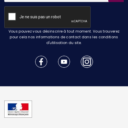
Vous pouvez vous désinscrire à tout moment. Vous trouverez
pour cela nos informations de contact dans les conditions
d'utilisation du site.