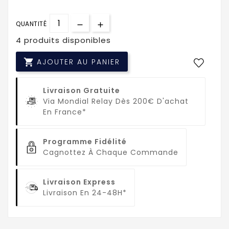
QUANTITÉ
4 produits disponibles

AJOUTER AU PANIER
Livraison Gratuite
Via Mondial Relay Dès 200€ D'achat
En France*
Programme Fidélité
Cagnottez À Chaque Commande
Livraison Express
Livraison En 24-48H*