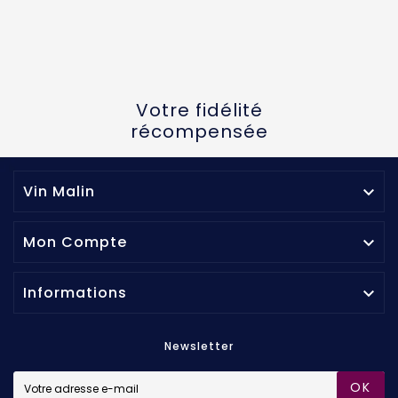
Votre fidélité
récompensée
Vin Malin

Mon Compte

Informations

Newsletter
OK