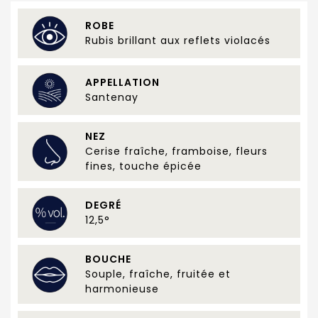
ROBE
Rubis brillant aux reflets violacés
APPELLATION
Santenay
NEZ
Cerise fraîche, framboise, fleurs
fines, touche épicée
DEGRÉ
12,5°
BOUCHE
Souple, fraîche, fruitée et
harmonieuse