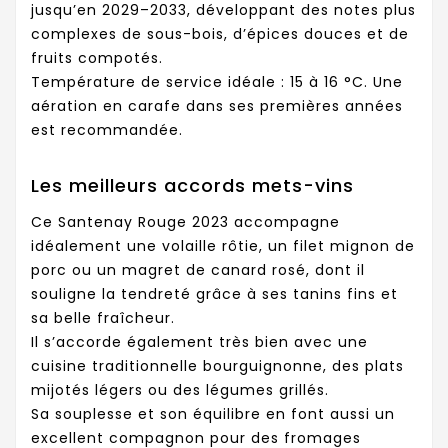
jusqu’en 2029–2033, développant des notes plus
complexes de sous-bois, d’épices douces et de
fruits compotés.
Température de service idéale : 15 à 16 °C. Une
aération en carafe dans ses premières années
est recommandée.
Les meilleurs accords mets-vins
Ce Santenay Rouge 2023 accompagne
idéalement une volaille rôtie, un filet mignon de
porc ou un magret de canard rosé, dont il
souligne la tendreté grâce à ses tanins fins et
sa belle fraîcheur.
Il s’accorde également très bien avec une
cuisine traditionnelle bourguignonne, des plats
mijotés légers ou des légumes grillés.
Sa souplesse et son équilibre en font aussi un
excellent compagnon pour des fromages