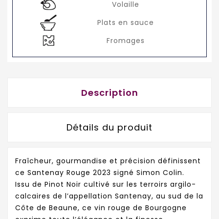
Volaille
Plats en sauce
Fromages
Description
Détails du produit
Fraîcheur, gourmandise et précision définissent
ce Santenay Rouge 2023 signé Simon Colin.
Issu de Pinot Noir cultivé sur les terroirs argilo-
calcaires de l’appellation Santenay, au sud de la
Côte de Beaune, ce vin rouge de Bourgogne