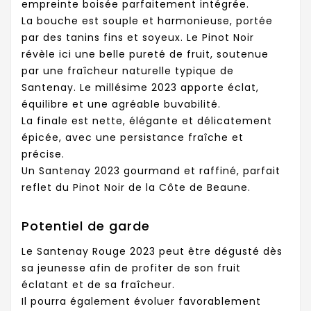
empreinte boisée parfaitement intégrée.
La bouche est souple et harmonieuse, portée
par des tanins fins et soyeux. Le Pinot Noir
révèle ici une belle pureté de fruit, soutenue
par une fraîcheur naturelle typique de
Santenay. Le millésime 2023 apporte éclat,
équilibre et une agréable buvabilité.
La finale est nette, élégante et délicatement
épicée, avec une persistance fraîche et
précise.
Un Santenay 2023 gourmand et raffiné, parfait
reflet du Pinot Noir de la Côte de Beaune.
Potentiel de garde
Le Santenay Rouge 2023 peut être dégusté dès
sa jeunesse afin de profiter de son fruit
éclatant et de sa fraîcheur.
Il pourra également évoluer favorablement