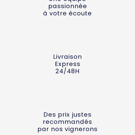
passionnée
à votre écoute
Livraison
Express
24/48H
Des prix justes
recommandés
par nos vignerons