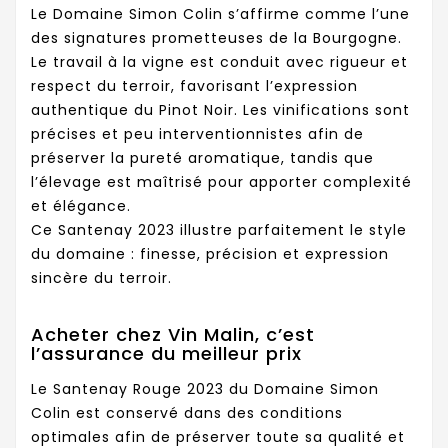
Le Domaine Simon Colin s’affirme comme l’une
des signatures prometteuses de la Bourgogne.
Le travail à la vigne est conduit avec rigueur et
respect du terroir, favorisant l’expression
authentique du Pinot Noir. Les vinifications sont
précises et peu interventionnistes afin de
préserver la pureté aromatique, tandis que
l’élevage est maîtrisé pour apporter complexité
et élégance.
Ce Santenay 2023 illustre parfaitement le style
du domaine : finesse, précision et expression
sincère du terroir.
Acheter chez Vin Malin, c’est
l’assurance du meilleur prix
Le Santenay Rouge 2023 du Domaine Simon
Colin est conservé dans des conditions
optimales afin de préserver toute sa qualité et