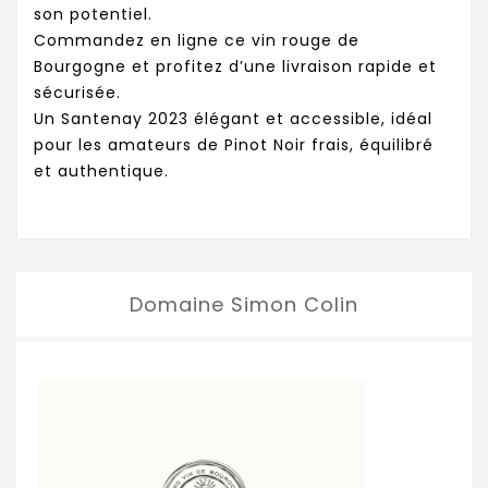
son potentiel.
Commandez en ligne ce vin rouge de
Bourgogne et profitez d’une livraison rapide et
sécurisée.
Un Santenay 2023 élégant et accessible, idéal
pour les amateurs de Pinot Noir frais, équilibré
et authentique.
Domaine Simon Colin