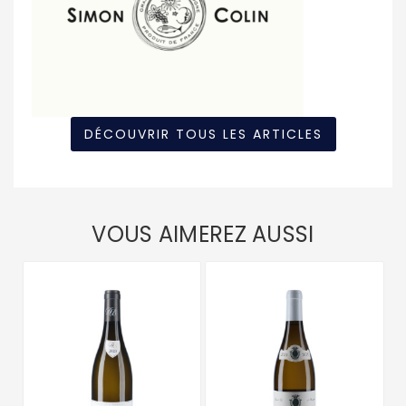
DÉCOUVRIR TOUS LES ARTICLES
VOUS AIMEREZ AUSSI