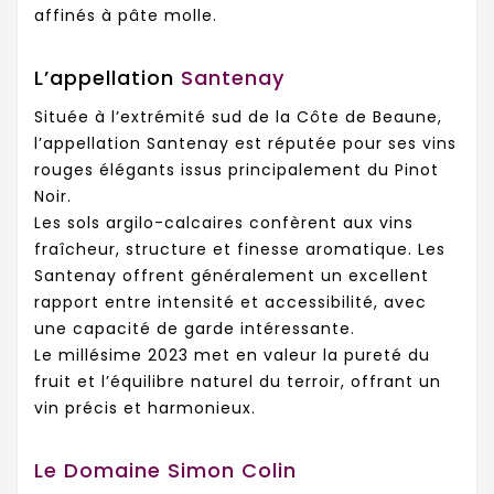
affinés à pâte molle.
L’appellation
Santenay
Située à l’extrémité sud de la Côte de Beaune,
l’appellation Santenay est réputée pour ses vins
rouges élégants issus principalement du Pinot
Noir.
Les sols argilo-calcaires confèrent aux vins
fraîcheur, structure et finesse aromatique. Les
Santenay offrent généralement un excellent
rapport entre intensité et accessibilité, avec
une capacité de garde intéressante.
Le millésime 2023 met en valeur la pureté du
fruit et l’équilibre naturel du terroir, offrant un
vin précis et harmonieux.
Le Domaine Simon Colin