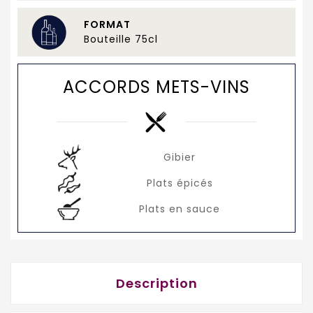
FORMAT
Bouteille 75cl
ACCORDS METS-VINS
Gibier
Plats épicés
Plats en sauce
Description