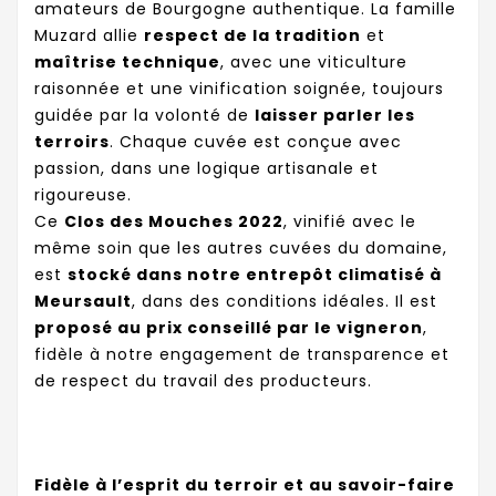
amateurs de Bourgogne authentique. La famille
Muzard allie
respect de la tradition
et
maîtrise technique
, avec une viticulture
raisonnée et une vinification soignée, toujours
guidée par la volonté de
laisser parler les
terroirs
. Chaque cuvée est conçue avec
passion, dans une logique artisanale et
rigoureuse.
Ce
Clos des Mouches 2022
, vinifié avec le
même soin que les autres cuvées du domaine,
est
stocké dans notre entrepôt climatisé à
Meursault
, dans des conditions idéales. Il est
proposé au prix conseillé par le vigneron
,
fidèle à notre engagement de transparence et
de respect du travail des producteurs.
Fidèle à l’esprit du terroir et au savoir-faire