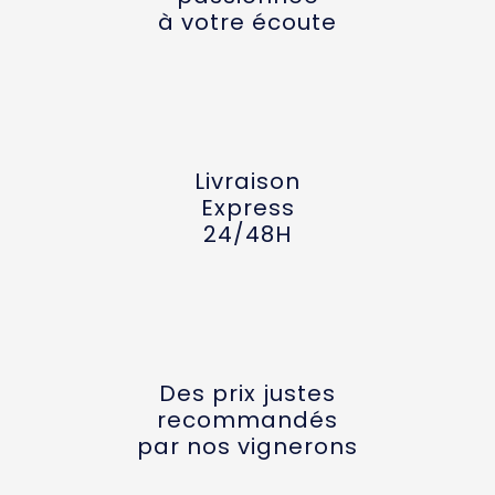
à votre écoute
Livraison
Express
24/48H
Des prix justes
recommandés
par nos vignerons