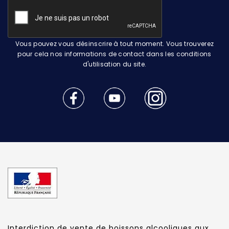
Vous pouvez vous désinscrire à tout moment. Vous trouverez
pour cela nos informations de contact dans les conditions
d'utilisation du site.
Interdiction de vente de boissons alcooliques aux