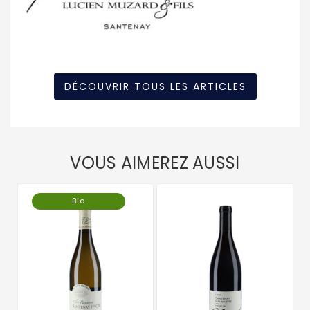
DÉCOUVRIR TOUS LES ARTICLES
VOUS AIMEREZ AUSSI
Bio