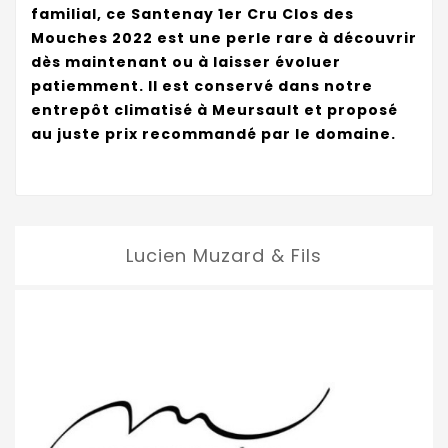
familial, ce Santenay 1er Cru Clos des
Mouches 2022 est une perle rare à découvrir
dès maintenant ou à laisser évoluer
patiemment. Il est conservé dans notre
entrepôt climatisé à Meursault et proposé
au juste prix recommandé par le domaine.
Lucien Muzard & Fils