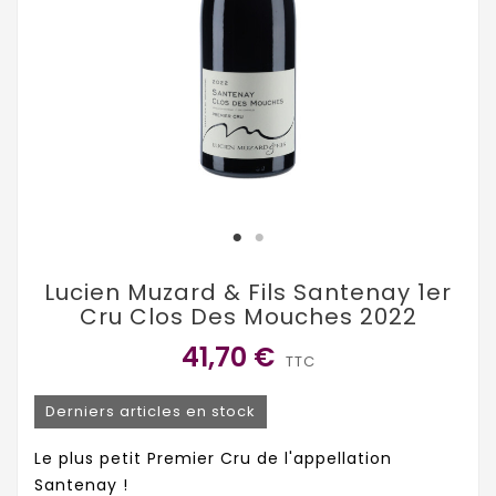
Lucien Muzard & Fils Santenay 1er
Cru Clos Des Mouches 2022
41,70 €
TTC
Derniers articles en stock
Le plus petit Premier Cru de l'appellation
Santenay !