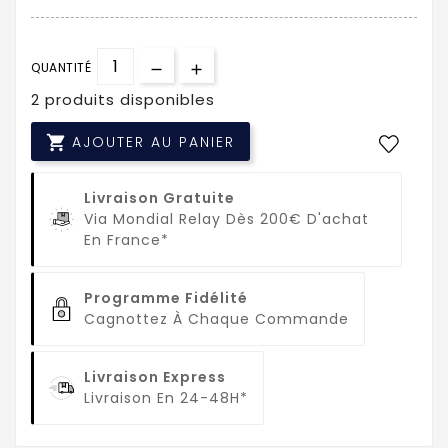
QUANTITÉ
2 produits disponibles

AJOUTER AU PANIER
Livraison Gratuite
Via Mondial Relay Dès 200€ D'achat
En France*
Programme Fidélité
Cagnottez À Chaque Commande
Livraison Express
Livraison En 24-48H*