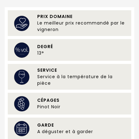
PRIX DOMAINE
Le meilleur prix recommandé par le
vigneron
DEGRÉ
13°
SERVICE
Service à la température de la
pièce
CÉPAGES
Pinot Noir
GARDE
A déguster et à garder