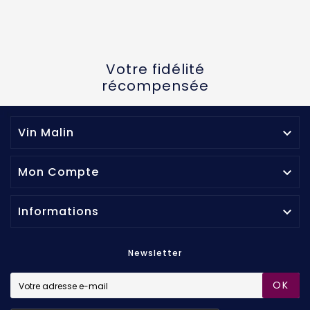
Votre fidélité
récompensée
Vin Malin

Mon Compte

Informations

Newsletter
OK