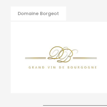
Domaine Borgeot