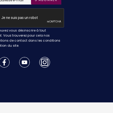
uvez vous désinscrire à tout
 Vous trouverez pour cela nos
tions de contact dans les conditions
ation du site.