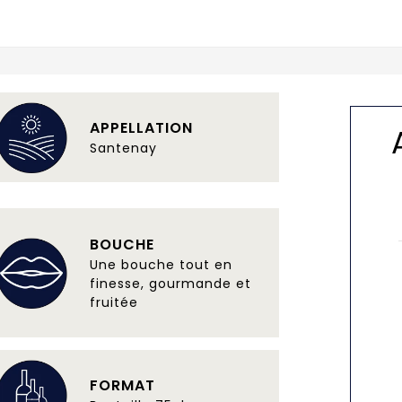
APPELLATION
Santenay
BOUCHE
Une bouche tout en
finesse, gourmande et
fruitée
FORMAT