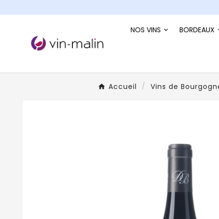
NOS VINS
BORDEAUX
Accueil
Vins de Bourgogn