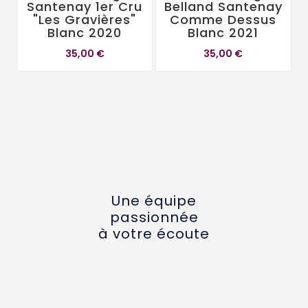
Santenay 1er Cru
Belland Santenay
"Les Gravières"
Comme Dessus
Blanc 2020
Blanc 2021
35,00 €
35,00 €
Une équipe
passionnée
à votre écoute