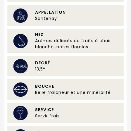
APPELLATION
Santenay
NEZ
Arômes délicats de fruits à chair
blanche, notes florales
DEGRÉ
13,5°
BOUCHE
Belle fraîcheur et une minéralité
SERVICE
Servir frais