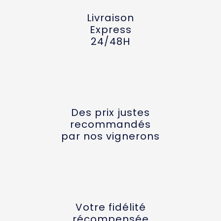
Livraison
Express
24/48H
Des prix justes
recommandés
par nos vignerons
Votre fidélité
récompensée