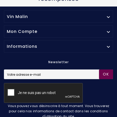
Vin Malin

Mon Compte

Informations

Newsletter
OK
Vous pouvez vous désinscrire à tout moment. Vous trouverez
pour cela nos informations de contact dans les conditions
d'utilisation du site.