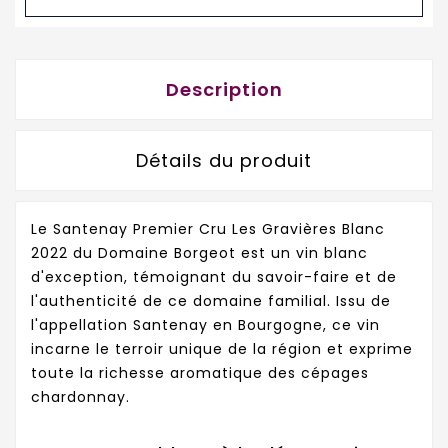
Description
Détails du produit
Le Santenay Premier Cru Les Gravières Blanc
2022 du Domaine Borgeot est un vin blanc
d'exception, témoignant du savoir-faire et de
l'authenticité de ce domaine familial. Issu de
l'appellation Santenay en Bourgogne, ce vin
incarne le terroir unique de la région et exprime
toute la richesse aromatique des cépages
chardonnay.