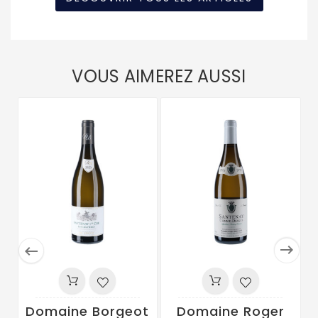
VOUS AIMEREZ AUSSI


Domaine Borgeot
Domaine Roger