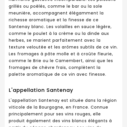
grillés ou poêlés, comme le bar ou la sole
meunière, accompagnent élégamment la
richesse aromatique et la finesse de ce
Santenay blanc. Les volailles en sauce légère,
comme le poulet à la crème ou la dinde aux
herbes, se marient parfaitement avec la
texture veloutée et les arômes subtils de ce vin.
Les fromages à pâte molle et à croûte fleurie,
comme le Brie ou le Camembert, ainsi que les
fromages de chèvre frais, complètent la
palette aromatique de ce vin avec finesse.
L'appellation Santenay
L'appellation Santenay est située dans la région
viticole de la Bourgogne, en France. Connue
principalement pour ses vins rouges, elle
produit également des vins blancs élégants à