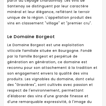
partir du cépage chardonnay. Les vins de
Santenay se distinguent par leur caractère
minéral et leur élégance, reflétant le terroir
unique de la région. L'appellation produit des
vins en classement "village" et "premier cru".
Le Domaine Borgeot
Le Domaine Borgeot est une exploitation
viticole familiale située en Bourgogne. Fondé
par la famille Borgeot et perpétué de
génération en génération, ce domaine est
reconnu pour son attachement à la tradition et
son engagement envers la qualité des vins
produits. Les vignobles du domaine, dont celui
des "Gravières", sont cultivés avec passion et
respect de l'environnement, permettant
d'élaborer des vins d'une grande finesse et
d'une remarquable expressivité, à l'image du