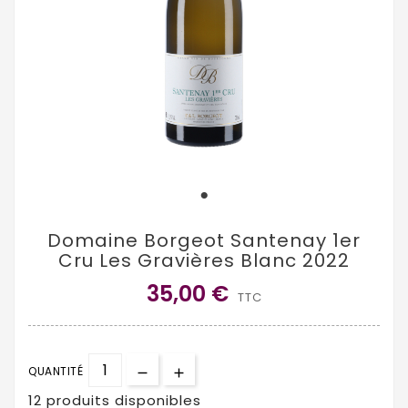
Domaine Borgeot Santenay 1er
Cru Les Gravières Blanc 2022
35,00 €
TTC
QUANTITÉ
12 produits disponibles