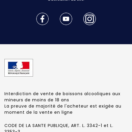
Interdiction de vente de boissons alcooliques aux
mineurs de moins de 18 ans
La preuve de majorité de l'acheteur est exigée au
moment de la vente en ligne
CODE DE LA SANTE PUBLIQUE, ART. L. 3342-1 et L.
3353-3