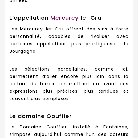
années.
L’appellation
Mercurey
1er Cru
Les Mercurey 1er Cru offrent des vins à forte
personnalité, capables de rivaliser avec
certaines appellations plus prestigieuses de
Bourgogne.
Les sélections parcellaires, comme ici,
permettent d’aller encore plus loin dans la
lecture du terroir, en mettant en avant des
expressions plus précises, plus tendues et
souvent plus complexes.
Le domaine Gouffier
Le Domaine Gouffier, installé à Fontaines,
s’impose aujourd’hui comme l’un des acteurs