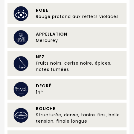
ROBE
Rouge profond aux reflets violacés
APPELLATION
Mercurey
NEZ
Fruits noirs, cerise noire, épices,
notes fumées
DEGRÉ
14°
BOUCHE
Structurée, dense, tanins fins, belle
tension, finale longue