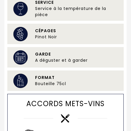
SERVICE
Service à la température de la
pièce
CÉPAGES
Pinot Noir
GARDE
A déguster et à garder
FORMAT
Bouteille 75cl
ACCORDS METS-VINS