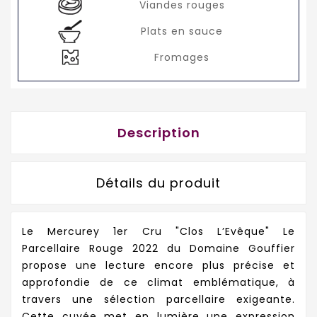
Viandes rouges
Plats en sauce
Fromages
Description
Détails du produit
Le Mercurey 1er Cru "Clos L’Evêque" Le
Parcellaire Rouge 2022 du Domaine Gouffier
propose une lecture encore plus précise et
approfondie de ce climat emblématique, à
travers une sélection parcellaire exigeante.
Cette cuvée met en lumière une expression