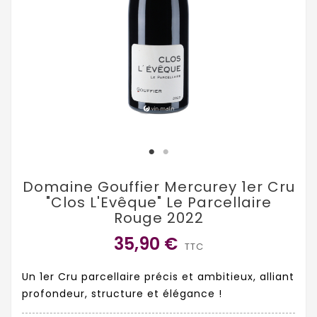
Domaine Gouffier Mercurey 1er Cru
"Clos L'Evêque" Le Parcellaire
Rouge 2022
35,90 €
TTC
Un 1er Cru parcellaire précis et ambitieux, alliant
profondeur, structure et élégance !