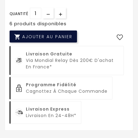
QUANTITÉ
6 produits disponibles

AJOUTER AU PANIER
Livraison Gratuite
Via Mondial Relay Dès 200€ D'achat
En France*
Programme Fidélité
Cagnottez À Chaque Commande
Livraison Express
Livraison En 24-48H*