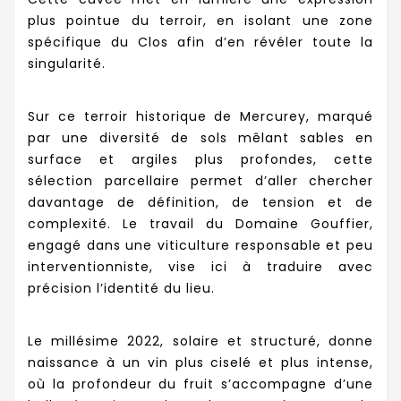
plus pointue du terroir, en isolant une zone
spécifique du Clos afin d’en révéler toute la
singularité.
Sur ce terroir historique de Mercurey, marqué
par une diversité de sols mêlant sables en
surface et argiles plus profondes, cette
sélection parcellaire permet d’aller chercher
davantage de définition, de tension et de
complexité. Le travail du Domaine Gouffier,
engagé dans une viticulture responsable et peu
interventionniste, vise ici à traduire avec
précision l’identité du lieu.
Le millésime 2022, solaire et structuré, donne
naissance à un vin plus ciselé et plus intense,
où la profondeur du fruit s’accompagne d’une