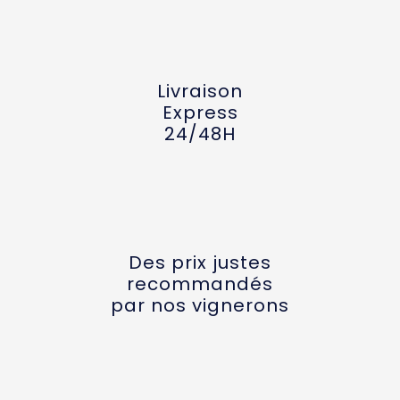
Livraison
Express
24/48H
Des prix justes
recommandés
par nos vignerons