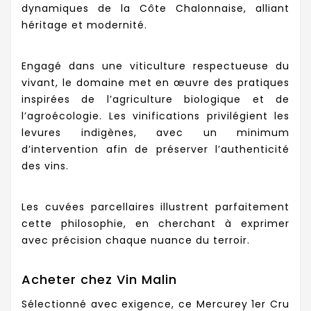
dynamiques de la Côte Chalonnaise, alliant
héritage et modernité.
Engagé dans une viticulture respectueuse du
vivant, le domaine met en œuvre des pratiques
inspirées de l’agriculture biologique et de
l’agroécologie. Les vinifications privilégient les
levures indigènes, avec un minimum
d’intervention afin de préserver l’authenticité
des vins.
Les cuvées parcellaires illustrent parfaitement
cette philosophie, en cherchant à exprimer
avec précision chaque nuance du terroir.
Acheter chez Vin Malin
Sélectionné avec exigence, ce Mercurey 1er Cru