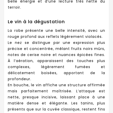
belle énergie et d’une lecture très nette du
terroir.
Le vin à la dégustation
La robe présente une belle intensité, avec un
rouge profond aux reflets légèrement violacés.
Le nez se distingue par une expression plus
précise et concentrée, mêlant fruits noirs mûrs,
notes de cerise noire et nuances épicées fines.
À l’aération, apparaissent des touches plus
complexes, légèrement fumées et
délicatement boisées, apportant de la
profondeur.
En bouche, le vin affiche une structure affirmée
mais parfaitement maîtrisée. L’attaque est
nette, presque incisive, laissant place à une
matière dense et élégante. Les tanins, plus
présents que sur la cuvée classique, restent fins