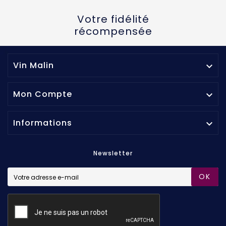
Votre fidélité
récompensée
Vin Malin

Mon Compte

Informations

Newsletter
OK