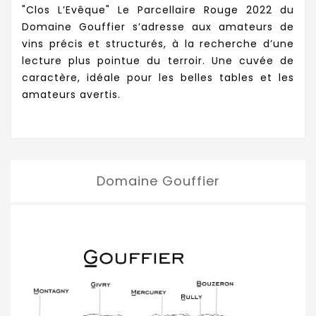
"Clos L’Evêque" Le Parcellaire Rouge 2022 du
Domaine Gouffier s’adresse aux amateurs de
vins précis et structurés, à la recherche d’une
lecture plus pointue du terroir. Une cuvée de
caractère, idéale pour les belles tables et les
amateurs avertis.
Domaine Gouffier