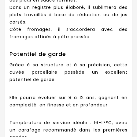
Dans un registre plus élaboré, il sublimera des
plats travaillés à base de réduction ou de jus
corsés.
Côté fromages, il s’accordera avec des
fromages affinés à pâte pressée.
Potentiel de garde
Grâce à sa structure et à sa précision, cette
cuvée parcellaire possède un excellent
potentiel de garde.
Elle pourra évoluer sur 8 à 12 ans, gagnant en
complexité, en finesse et en profondeur.
Température de service idéale : 16-17°C, avec
un carafage recommandé dans les premières