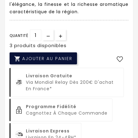
l'élégance, la finesse et la richesse aromatique
caractéristique de la région.
QUANTITÉ
3 produits disponibles

AJOUTER AU PANIER
Livraison Gratuite
Via Mondial Relay Dès 200€ D'achat
En France*
Programme Fidélité
Cagnottez À Chaque Commande
Livraison Express
Livraison En 24-48H*