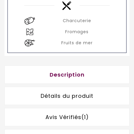
Charcuterie
Fromages
Fruits de mer
Description
Détails du produit
Avis Vérifiés(1)