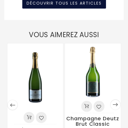
DÉCOUVRIR TOUS LES ARTICLES
VOUS AIMEREZ AUSSI


Champagne Deutz
Brut Classic