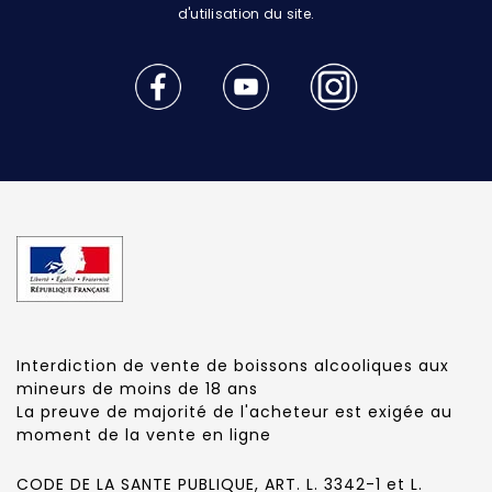
d'utilisation du site.
Interdiction de vente de boissons alcooliques aux
mineurs de moins de 18 ans
La preuve de majorité de l'acheteur est exigée au
moment de la vente en ligne
CODE DE LA SANTE PUBLIQUE, ART. L. 3342-1 et L.