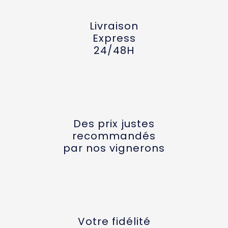
Livraison
Express
24/48H
Des prix justes
recommandés
par nos vignerons
Votre fidélité