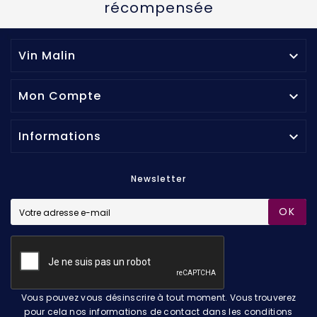
récompensée
Vin Malin

Mon Compte

Informations

Newsletter
OK
Vous pouvez vous désinscrire à tout moment. Vous trouverez
pour cela nos informations de contact dans les conditions