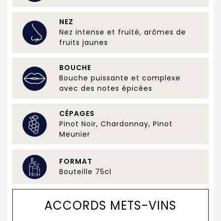
NEZ
Nez intense et fruité, arômes de
fruits jaunes
BOUCHE
Bouche puissante et complexe
avec des notes épicées
CÉPAGES
Pinot Noir, Chardonnay, Pinot
Meunier
FORMAT
Bouteille 75cl
ACCORDS METS-VINS