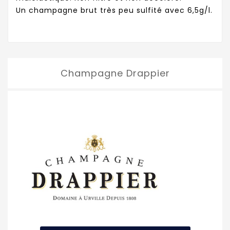
Un champagne brut très peu sulfité avec 6,5g/l.
Champagne Drappier