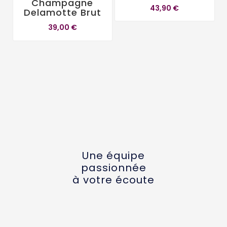
Champagne
43,90 €
Delamotte Brut
39,00 €
Une équipe
passionnée
à votre écoute