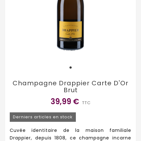
Champagne Drappier Carte D'Or
Brut
39,99 €
TTC
Derniers articles en stock
Cuvée identitaire de la maison familiale
Drappier, depuis 1808, ce champagne incarne