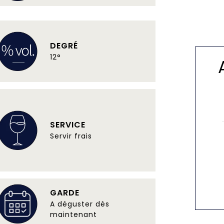
DEGRÉ
12°
SERVICE
Servir frais
GARDE
A déguster dès
maintenant