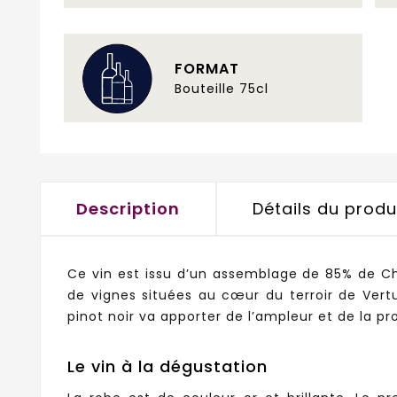
FORMAT
Bouteille 75cl
Description
Détails du produ
Ce vin est issu d’un assemblage de 85% de Ch
de vignes situées au cœur du terroir de Vert
pinot noir va apporter de l’ampleur et de la pr
Le vin à la dégustation