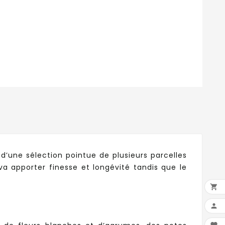
’une sélection pointue de plusieurs parcelles
a apporter finesse et longévité tandis que le

