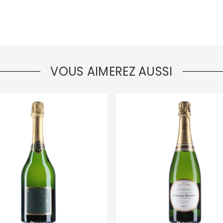
VOUS AIMEREZ AUSSI