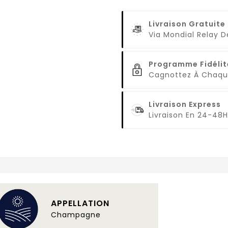
Livraison Gratuite
Via Mondial Relay 
Programme Fidélit
Cagnottez À Cha
Livraison Express
Livraison En 24-48H
APPELLATION
Champagne