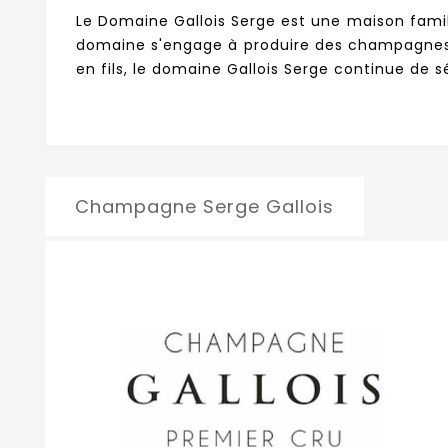
Le Domaine Gallois Serge est une maison famili
domaine s'engage à produire des champagnes d
en fils, le domaine Gallois Serge continue de
Champagne Serge Gallois