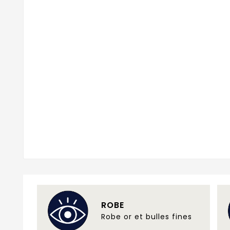
ROBE
Robe or et bulles fines