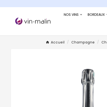
NOS VINS
BORDEAUX
Accueil
Champagne
Ch