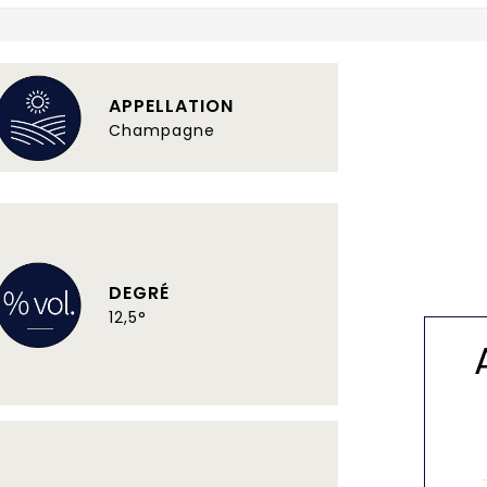
APPELLATION
Champagne
DEGRÉ
12,5°