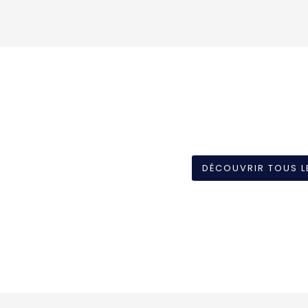
DÉCOUVRIR TOUS L