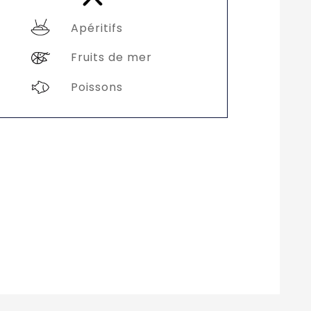
Apéritifs
Fruits de mer
Poissons