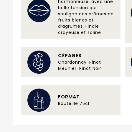
harmonieuse, avec une
belle tension qui
souligne des arômes de
fruits blancs et
d’agrumes. Finale
crayeuse et saline
CÉPAGES
Chardonnay, Pinot
Meunier, Pinot Noir
FORMAT
Bouteille 75cl