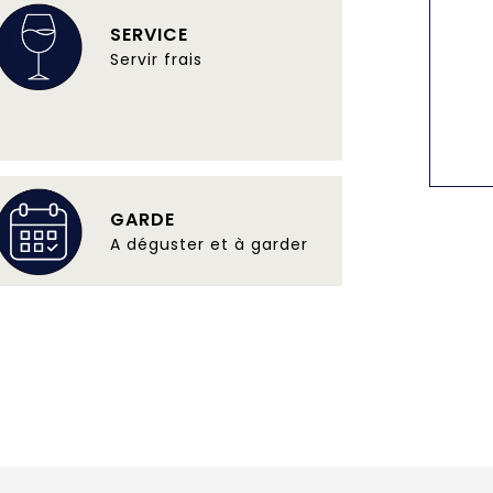
SERVICE
Servir frais
GARDE
A déguster et à garder