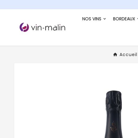
NOS VINS
BORDEAUX
Accueil