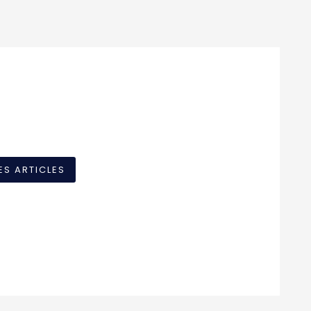
ES ARTICLES