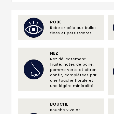
ROBE
Robe or pâle aux bulles
fines et persistantes
NEZ
Nez délicatement
fruité, notes de poire,
pomme verte et citron
confit, complétées par
une touche florale et
une légère minéralité
BOUCHE
Bouche vive et