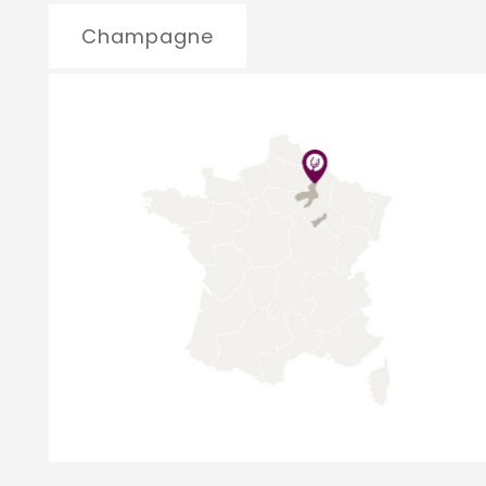
Champagne