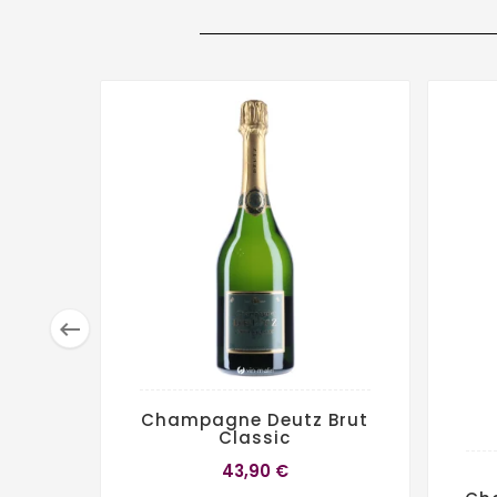

Champagne Deutz Brut
Classic
43,90 €