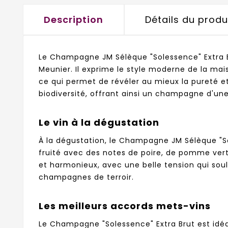
Description
Détails du produ
Le Champagne JM Sélèque "Solessence" Extra B
Meunier. Il exprime le style moderne de la mais
ce qui permet de révéler au mieux la pureté et 
biodiversité, offrant ainsi un champagne d'une
Le vin à la dégustation
À la dégustation, le Champagne JM Sélèque "Sol
fruité avec des notes de poire, de pomme verte
et harmonieux, avec une belle tension qui soul
champagnes de terroir.
Les meilleurs accords mets-vins
Le Champagne "Solessence" Extra Brut est idéal