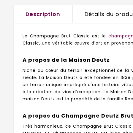
Description
Détails du produ
Le Champagne Brut Classic est le
champag
Classic, une véritable œuvre d'art en proven
A propos de la Maison Deutz
Niché au cœur du terroir exceptionnel de la v
siècle.
La Maison Deutz a été fondée en 1838 
un terroir unique imprégné d'une histoire viti
à la création de vins d'exception. La Maison De
maison Deutz est la propriété de la famille Ro
A propos du Champagne Deutz Brut
Très harmonieux, ce Champagne Brut Classic d