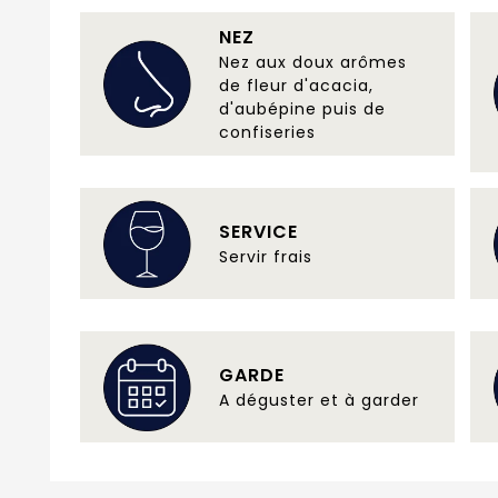
NEZ
Nez aux doux arômes
de fleur d'acacia,
d'aubépine puis de
confiseries
SERVICE
Servir frais
GARDE
A déguster et à garder