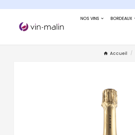
NOS VINS
BORDEAUX
Accueil