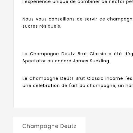
l'expérience unique de combiner ce nectar péti
Nous vous conseillons de servir ce champagn
sucres résiduels.
Le Champagne Deutz Brut Classic a été dégu
Spectator ou encore James Suckling.
Le Champagne Deutz Brut Classic incarne l'es
une célébration de l'art du champagne, un ho
Champagne Deutz