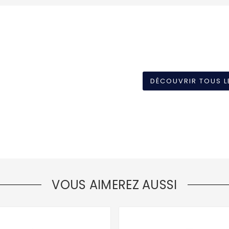
DÉCOUVRIR TOUS L
VOUS AIMEREZ AUSSI