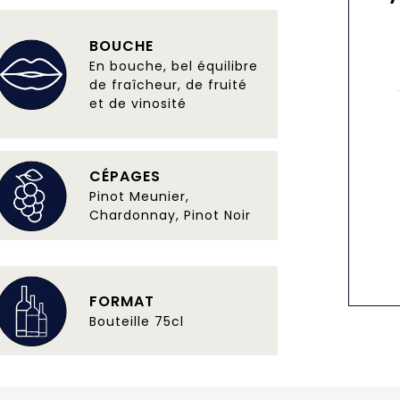
BOUCHE
En bouche, bel équilibre
de fraîcheur, de fruité
et de vinosité
CÉPAGES
Pinot Meunier,
Chardonnay, Pinot Noir
FORMAT
Bouteille 75cl