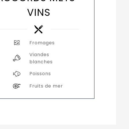
VINS
Fromages
Viandes
blanches
Poissons
Fruits de mer