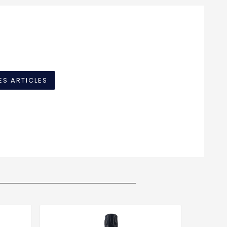
ES ARTICLES