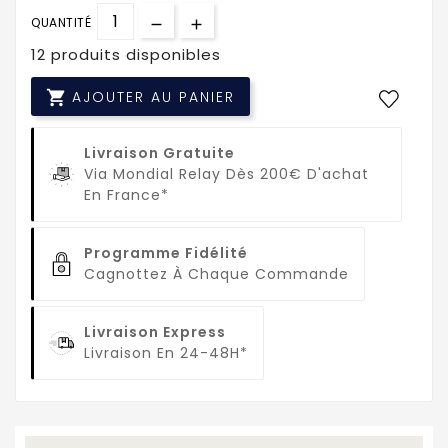
QUANTITÉ
12 produits disponibles

AJOUTER AU PANIER
Livraison Gratuite
Via Mondial Relay Dès 200€ D'achat
En France*
Programme Fidélité
Cagnottez À Chaque Commande
Livraison Express
Livraison En 24-48H*