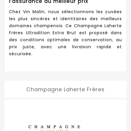
l’assurance du meilleur prix
Chez Vin Malin, nous sélectionnons les cuvées
les plus sincères et identitaires des meilleurs
domaines champenois. Ce Champagne Laherte
Frères Ultradition Extra Brut est proposé dans
des conditions optimales de conservation, au
prix juste, avec une livraison rapide et
sécurisée.
Champagne Laherte Frères