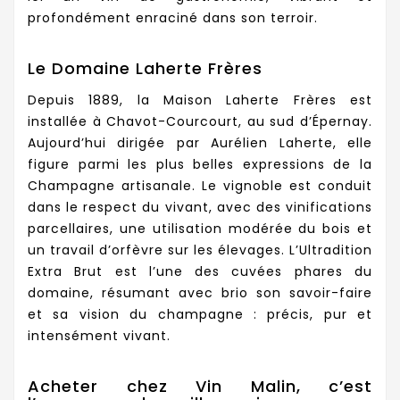
profondément enraciné dans son terroir.
Le Domaine Laherte Frères
Depuis 1889, la Maison Laherte Frères est
installée à Chavot-Courcourt, au sud d’Épernay.
Aujourd’hui dirigée par Aurélien Laherte, elle
figure parmi les plus belles expressions de la
Champagne artisanale. Le vignoble est conduit
dans le respect du vivant, avec des vinifications
parcellaires, une utilisation modérée du bois et
un travail d’orfèvre sur les élevages. L’Ultradition
Extra Brut est l’une des cuvées phares du
domaine, résumant avec brio son savoir-faire
et sa vision du champagne : précis, pur et
intensément vivant.
Acheter chez Vin Malin, c’est