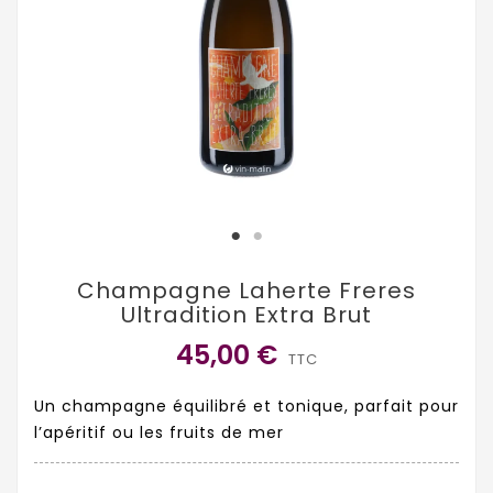
Champagne Laherte Freres
Ultradition Extra Brut
45,00 €
TTC
Un champagne équilibré et tonique, parfait pour
l’apéritif ou les fruits de mer