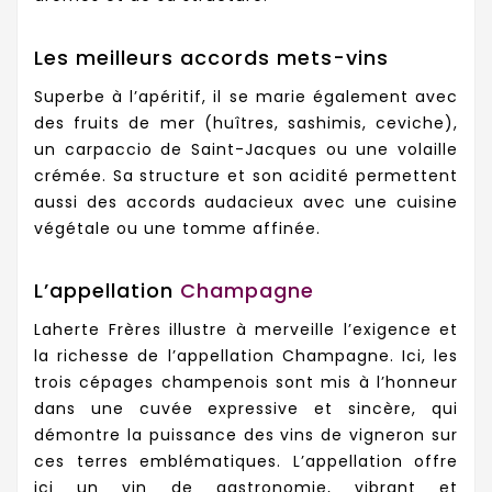
Les meilleurs accords mets-vins
Superbe à l’apéritif, il se marie également avec
des fruits de mer (huîtres, sashimis, ceviche),
un carpaccio de Saint-Jacques ou une volaille
crémée. Sa structure et son acidité permettent
aussi des accords audacieux avec une cuisine
végétale ou une tomme affinée.
L’appellation
Champagne
Laherte Frères illustre à merveille l’exigence et
la richesse de l’appellation Champagne. Ici, les
trois cépages champenois sont mis à l’honneur
dans une cuvée expressive et sincère, qui
démontre la puissance des vins de vigneron sur
ces terres emblématiques. L’appellation offre
ici un vin de gastronomie, vibrant et