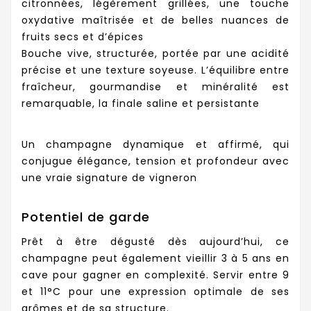
citronnées, légèrement grillées, une touche
oxydative maîtrisée et de belles nuances de
fruits secs et d’épices
Bouche vive, structurée, portée par une acidité
précise et une texture soyeuse. L’équilibre entre
fraîcheur, gourmandise et minéralité est
remarquable, la finale saline et persistante
Un champagne dynamique et affirmé, qui
conjugue élégance, tension et profondeur avec
une vraie signature de vigneron
Potentiel de garde
Prêt à être dégusté dès aujourd’hui, ce
champagne peut également vieillir 3 à 5 ans en
cave pour gagner en complexité. Servir entre 9
et 11°C pour une expression optimale de ses
arômes et de sa structure.