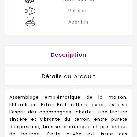
Poissons
Apéritifs
Description
Détails du produit
Assemblage emblématique de la maison,
l’Ultradition Extra Brut reflète avec justesse
l’esprit des champagnes Laherte : une lecture
sincère et vibrante du terroir, entre pureté
d’expression, finesse aromatique et profondeur
de bouche. Cette cuvée est issue des