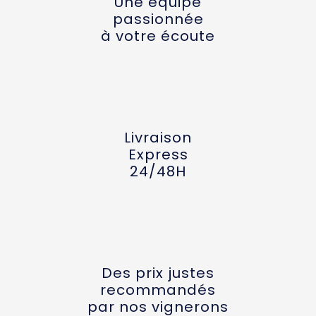
Une équipe
passionnée
à votre écoute
Livraison
Express
24/48H
Des prix justes
recommandés
par nos vignerons