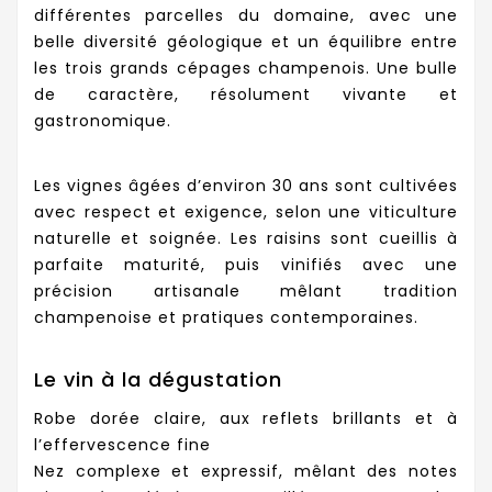
différentes parcelles du domaine, avec une
belle diversité géologique et un équilibre entre
les trois grands cépages champenois. Une bulle
de caractère, résolument vivante et
gastronomique.
Les vignes âgées d’environ 30 ans sont cultivées
avec respect et exigence, selon une viticulture
naturelle et soignée. Les raisins sont cueillis à
parfaite maturité, puis vinifiés avec une
précision artisanale mêlant tradition
champenoise et pratiques contemporaines.
Le vin à la dégustation
Robe dorée claire, aux reflets brillants et à
l’effervescence fine
Nez complexe et expressif, mêlant des notes