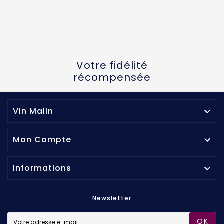
Votre fidélité
récompensée
Vin Malin

Mon Compte

Informations

Newsletter
OK