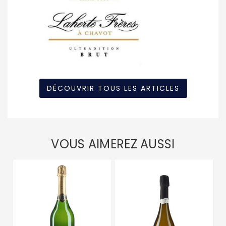
DÉCOUVRIR TOUS LES ARTICLES
VOUS AIMEREZ AUSSI