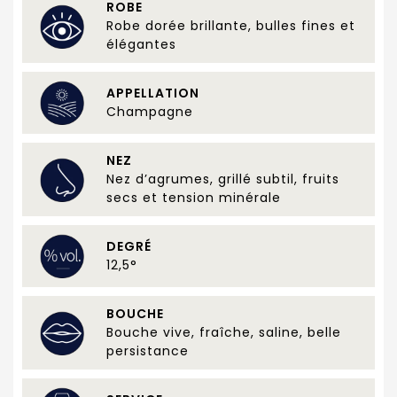
ROBE
Robe dorée brillante, bulles fines et
élégantes
APPELLATION
Champagne
NEZ
Nez d’agrumes, grillé subtil, fruits
secs et tension minérale
DEGRÉ
12,5°
BOUCHE
Bouche vive, fraîche, saline, belle
persistance