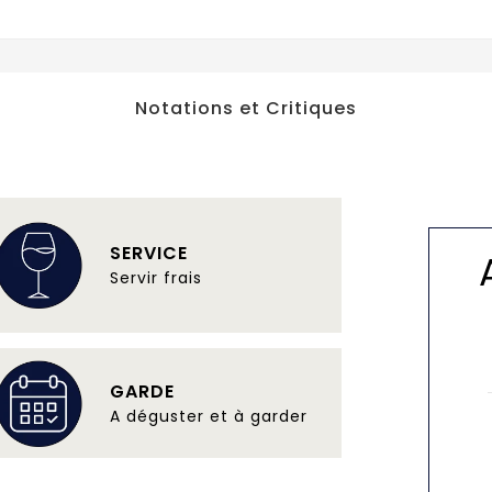
Notations et Critiques
SERVICE
Servir frais
GARDE
A déguster et à garder