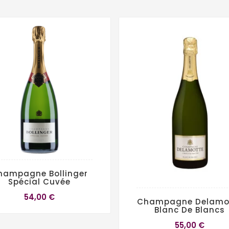
hampagne Bollinger
Spécial Cuvée
54,00 €
Champagne Delamo
Blanc De Blancs
55,00 €