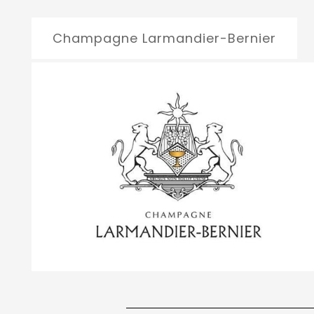
Champagne Larmandier-Bernier