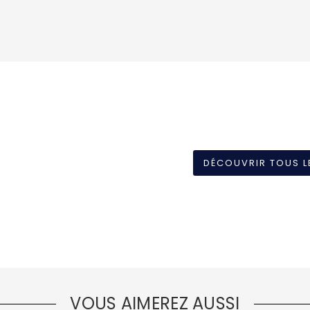
DÉCOUVRIR TOUS L
VOUS AIMEREZ AUSSI