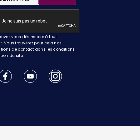
uvez vous désinscrire à tout
 Vous trouverez pour cela nos
tions de contact dans les conditions
ation du site.