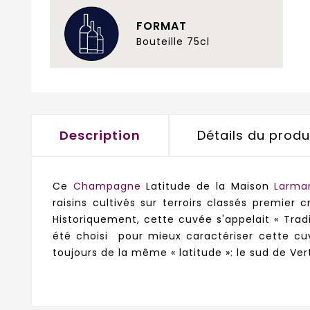
FORMAT
Bouteille 75cl
Description
Détails du produ
Ce
Champagne
Latitude de la Maison
Larma
raisins cultivés sur terroirs classés premie
Historiquement, cette cuvée s'appelait « Tradi
été choisi pour mieux caractériser cette c
toujours de la même « latitude »: le sud de Ver