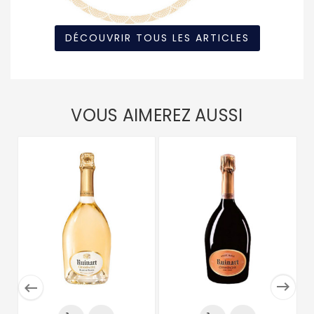
DÉCOUVRIR TOUS LES ARTICLES
VOUS AIMEREZ AUSSI

