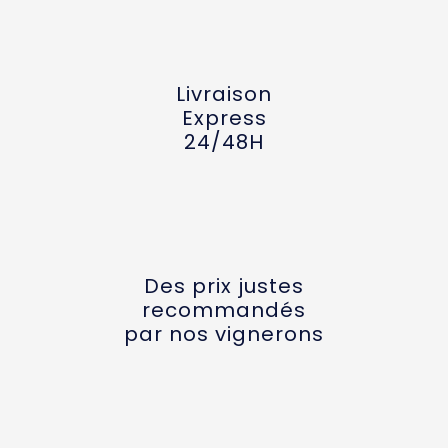
Livraison
Express
24/48H
Des prix justes
recommandés
par nos vignerons