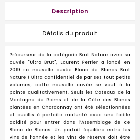
Description
Détails du produit
Précurseur de la catégorie Brut Nature avec sa
cuvée "Ultra Brut", Laurent Perrier a lancé en
2019 sa nouvelle cuvée Blanc de Blancs Brut
Nature ! Ultra confidentiel de par ses tout petits
volumes, cette nouvelle cuvée se veut à la
pointe qualitativement. Seuls les Coteaux de la
Montagne de Reims et de la Côte des Blancs
plantées en Chardonnay ont été sélectionnées
et cueillis à parfaite maturité avec une faible
acidité pour entrer dans l’Assemblage de ce
Blanc de Blancs. Un parfait équilibre entre les
vins de l’année et les vins de réserve doit être