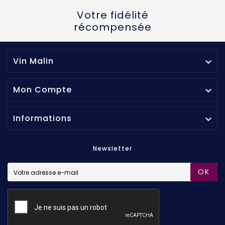
Votre fidélité
récompensée
Vin Malin

Mon Compte

Informations

Newsletter
OK