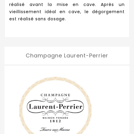
réalisé avant la mise en cave. Après un
vieillissement idéal en cave, le dégorgement
est réalisé sans dosage.
Champagne Laurent-Perrier