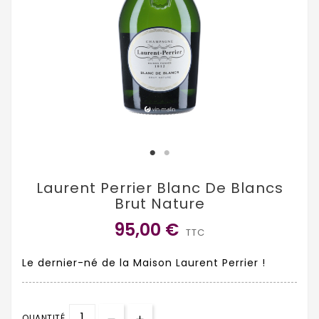
Laurent Perrier Blanc De Blancs
Brut Nature
95,00 €
TTC
Le dernier-né de la Maison Laurent Perrier !
QUANTITÉ