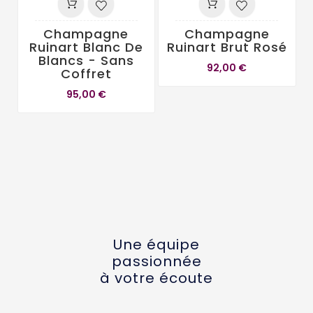
Champagne
Champagne
Ruinart Blanc De
Ruinart Brut Rosé
Blancs - Sans
92,00 €
Coffret
95,00 €
Une équipe
passionnée
à votre écoute