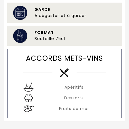
GARDE
A déguster et à garder
FORMAT
Bouteille 75cl
ACCORDS METS-VINS
Apéritifs
Desserts
Fruits de mer