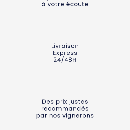
à votre écoute
Livraison
Express
24/48H
Des prix justes
recommandés
par nos vignerons