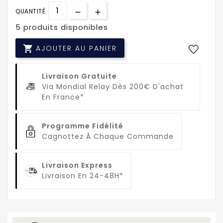
QUANTITÉ
5 produits disponibles

AJOUTER AU PANIER
Livraison Gratuite
Via Mondial Relay Dès 200€ D'achat
En France*
Programme Fidélité
Cagnottez À Chaque Commande
Livraison Express
Livraison En 24-48H*