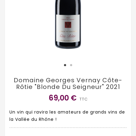
Domaine Georges Vernay Côte-
Rôtie "Blonde Du Seigneur" 2021
69,00 €
TTC
Un vin qui ravira les amateurs de grands vins de
la Vallée du Rhône !