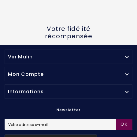
Votre fidélité
récompensée
Vin Malin

Mon Compte

Informations

Newsletter
OK