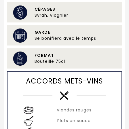
CÉPAGES
Syrah, Viognier
GARDE
Se bonifiera avec le temps
FORMAT
Bouteille 75cl
ACCORDS METS-VINS
Viandes rouges
Plats en sauce