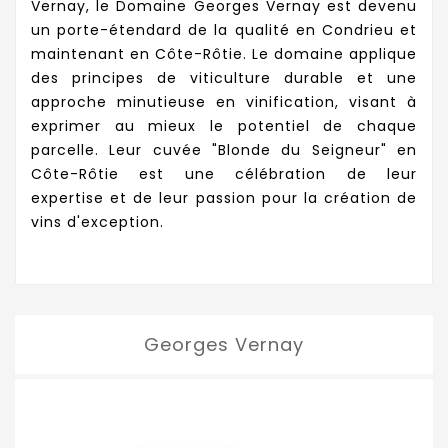
Vernay, le Domaine Georges Vernay est devenu
un porte-étendard de la qualité en Condrieu et
maintenant en Côte-Rôtie. Le domaine applique
des principes de viticulture durable et une
approche minutieuse en vinification, visant à
exprimer au mieux le potentiel de chaque
parcelle. Leur cuvée "Blonde du Seigneur" en
Côte-Rôtie est une célébration de leur
expertise et de leur passion pour la création de
vins d'exception.
Georges Vernay