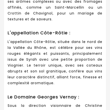
ses arômes complexes ou avec des fromages
affinés, comme un Saint-Marcellin ou un
Crottin de Chavignol, pour un mariage de
textures et de saveurs.
L'appellation Côte-Rôtie :
L'appellation Côte-Rôtie, située dans le nord de
la Vallée du Rhône, est célèbre pour ses vins
rouges élégants et puissants, principalement
issus de Syrah avec une petite proportion de
Viognier. Le terroir unique, avec ses coteaux
abrupts et son sol granitique, confère aux vins
leur caractère distinctif, alliant force, finesse et
complexité aromatique.
Le Domaine Georges Vernay :
Sous la direction visionnaire de Christine