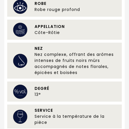
ROBE
Robe rouge profond
APPELLATION
Côte-Rôtie
NEZ
Nez complexe, offrant des arômes
intenses de fruits noirs mûrs
accompagnés de notes florales,
épicées et boisées
DEGRÉ
13°
SERVICE
Service à la température de la
pièce