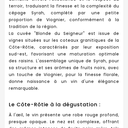
terroir, traduisant la finesse et la complexité du
cépage Syrah, complété par une petite
proportion de Viognier, conformément à la
tradition de la région.
La cuvée "Blonde du Seigneur" est issue de
vignes situées sur les coteaux granitiques de la
Côte-Rôtie, caractérisés par leur exposition
sud-est, favorisant une maturation optimale
des raisins. L'assemblage unique de Syrah, pour
sa structure et ses arômes de fruits noirs, avec
un touche de Viognier, pour la finesse florale,
donne naissance à un vin d'une élégance
remarquable.
Le Côte-Rôtie à la dégustation :
À l'œil, le vin présente une robe rouge profond,
presque opaque. Le nez est complexe, offrant