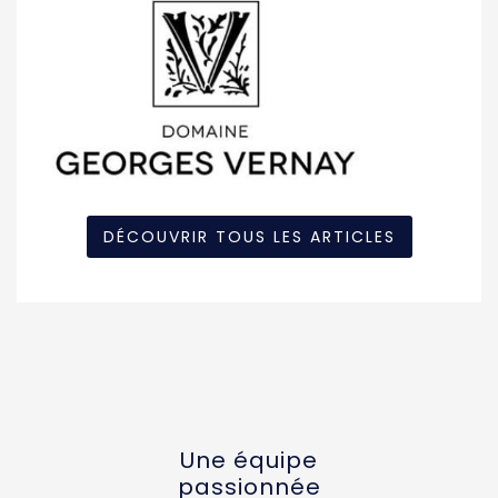
DÉCOUVRIR TOUS LES ARTICLES
Une équipe
passionnée