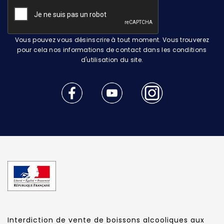
Vous pouvez vous désinscrire à tout moment. Vous trouverez
pour cela nos informations de contact dans les conditions
d'utilisation du site.
Interdiction de vente de boissons alcooliques aux