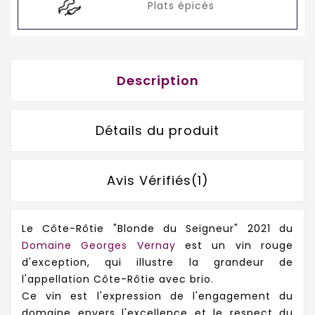
Plats épicés
Description
Détails du produit
Avis Vérifiés(1)
Le Côte-Rôtie "Blonde du Seigneur" 2021 du
Domaine Georges Vernay
est un vin rouge
d'exception, qui illustre la grandeur de
l'appellation Côte-Rôtie avec brio.
Ce vin est l'expression de l'engagement du
domaine envers l'excellence et le respect du