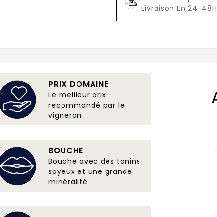
Livraison En 24-48H
PRIX DOMAINE
Le meilleur prix
recommandé par le
vigneron
BOUCHE
Bouche avec des tanins
soyeux et une grande
minéralité