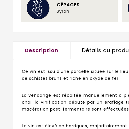
CÉPAGES
Syrah
Description
Détails du produ
Ce vin est issu d'une parcelle située sur le li
de schistes bruns et riche en oxyde de fer.
La vendange est récoltée manuellement à ple
chai, la vinification débute par un éraflage
macération post-fermentaire sont effectuées
Le vin est élevé en barriques, majoritairement