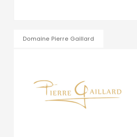
Domaine Pierre Gaillard