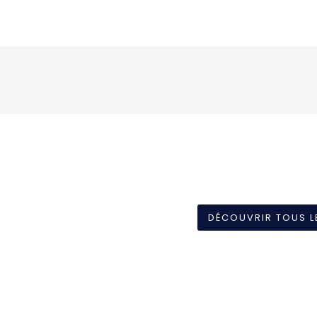
DÉCOUVRIR TOUS L