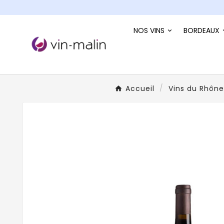
NOS VINS
BORDEAUX
Accueil
Vins du Rhône