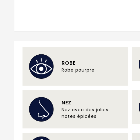
ROBE
Robe pourpre
NEZ
Nez avec des jolies
notes épicées