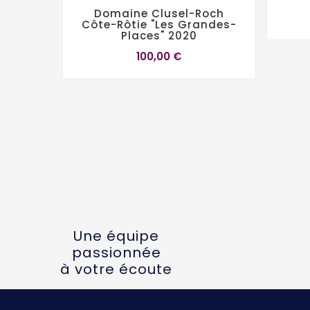
Domaine Clusel-Roch
Côte-Rôtie "Les Grandes-
Places" 2020
100,00 €
Une équipe
passionnée
à votre écoute