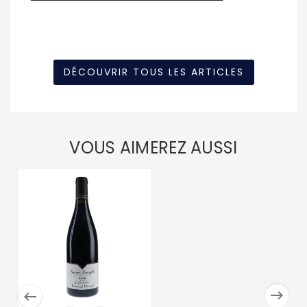
DÉCOUVRIR TOUS LES ARTICLES
VOUS AIMEREZ AUSSI

