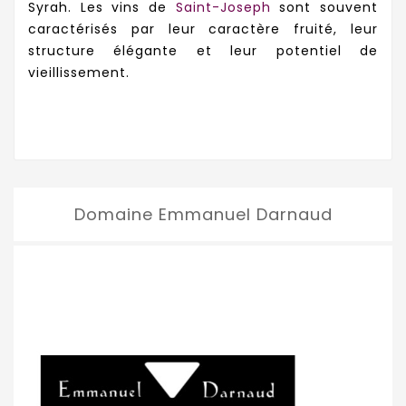
Syrah. Les vins de
Saint-Joseph
sont souvent
caractérisés par leur caractère fruité, leur
structure élégante et leur potentiel de
vieillissement.
Domaine Emmanuel Darnaud