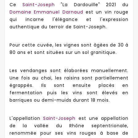
Ce
Saint-Joseph
"La Dardouille" 2021 du
Domaine Emmanuel Darnaud
est
un vin rouge
qui incarne l'élégance et l'expression
authentique du terroir de Saint-Joseph.
Pour cette cuvée, les vignes sont âgées de 30 à
80 ans et sont situées sur un sol granitique.
Les vendanges sont élaborées manuellement.
Une fois au chai, les raisins sont partiellement
égrappés. Ils sont ensuite placés en
fermentation puis les vins sont élevés en
barriques ou demi-muids durant 18 mois.
L'appellation
Saint-Joseph
est une appellation
de la vallée du Rhône septentrionale,
renommée pour ses vins rouges à base de