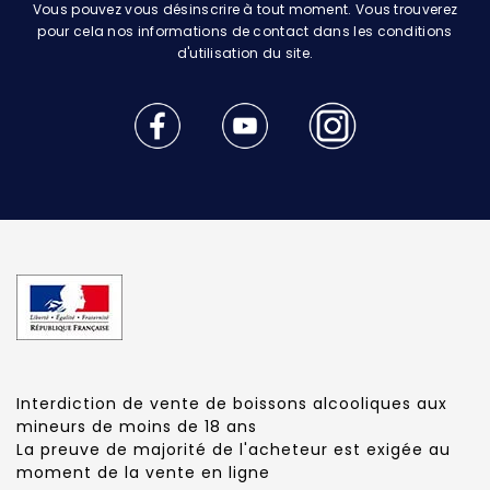
Vous pouvez vous désinscrire à tout moment. Vous trouverez
pour cela nos informations de contact dans les conditions
d'utilisation du site.
Interdiction de vente de boissons alcooliques aux
mineurs de moins de 18 ans
La preuve de majorité de l'acheteur est exigée au
moment de la vente en ligne