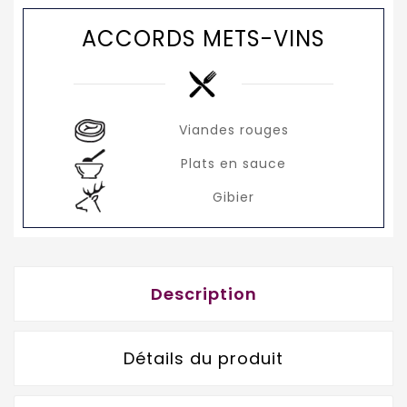
ACCORDS METS-VINS
Viandes rouges
Plats en sauce
Gibier
Description
Détails du produit