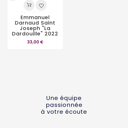
Emmanuel
Darnaud Saint
Joseph "La
Dardouille" 2022
33,00 €
Une équipe
passionnée
à votre écoute