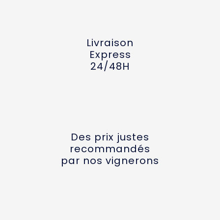
Livraison
Express
24/48H
Des prix justes
recommandés
par nos vignerons