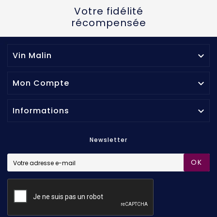
Votre fidélité
récompensée
Vin Malin

Mon Compte

Informations

Newsletter
OK