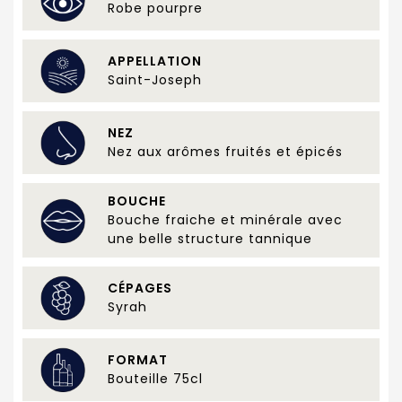
Robe pourpre
APPELLATION
Saint-Joseph
NEZ
Nez aux arômes fruités et épicés
BOUCHE
Bouche fraiche et minérale avec
une belle structure tannique
CÉPAGES
Syrah
FORMAT
Bouteille 75cl