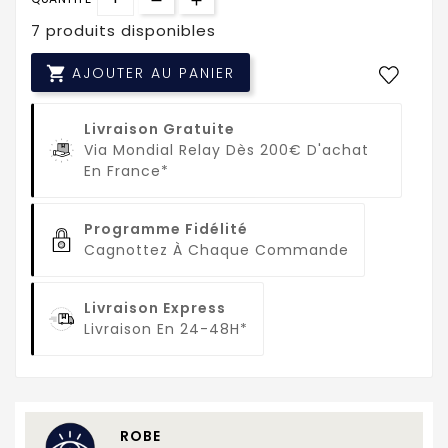
7 produits disponibles

AJOUTER AU PANIER
Livraison Gratuite
Via Mondial Relay Dès 200€ D'achat
En France*
Programme Fidélité
Cagnottez À Chaque Commande
Livraison Express
Livraison En 24-48H*
ROBE