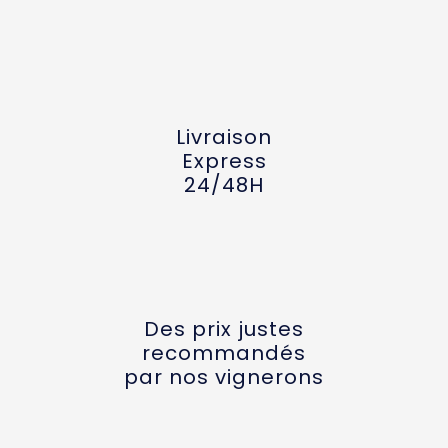
Livraison
Express
24/48H
Des prix justes
recommandés
par nos vignerons