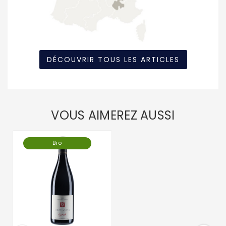
DÉCOUVRIR TOUS LES ARTICLES
VOUS AIMEREZ AUSSI
Bio