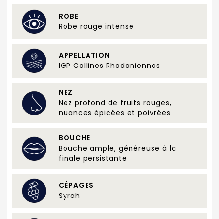
ROBE
Robe rouge intense
APPELLATION
IGP Collines Rhodaniennes
NEZ
Nez profond de fruits rouges,
nuances épicées et poivrées
BOUCHE
Bouche ample, généreuse à la
finale persistante
CÉPAGES
Syrah