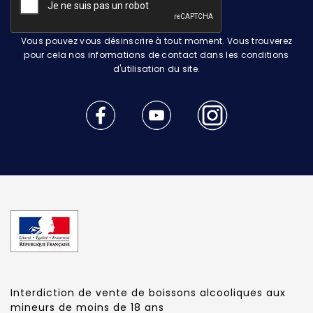
Vous pouvez vous désinscrire à tout moment. Vous trouverez
pour cela nos informations de contact dans les conditions
d'utilisation du site.
Interdiction de vente de boissons alcooliques aux
mineurs de moins de 18 ans