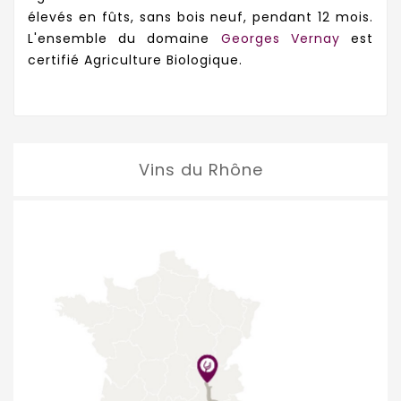
élevés en fûts, sans bois neuf, pendant 12 mois.
L'ensemble du domaine
Georges Vernay
est
certifié Agriculture Biologique.
Vins du Rhône