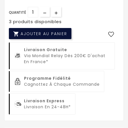
QUANTITÉ
3 produits disponibles

AJOUTER AU PANIER
Livraison Gratuite
Via Mondial Relay Dès 200€ D'achat
En France*
Programme Fidélité
Cagnottez À Chaque Commande
Livraison Express
Livraison En 24-48H*