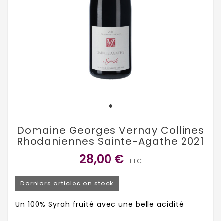
Domaine Georges Vernay Collines
Rhodaniennes Sainte-Agathe 2021
28,00 €
TTC
Derniers articles en stock
Un 100% Syrah fruité avec une belle acidité