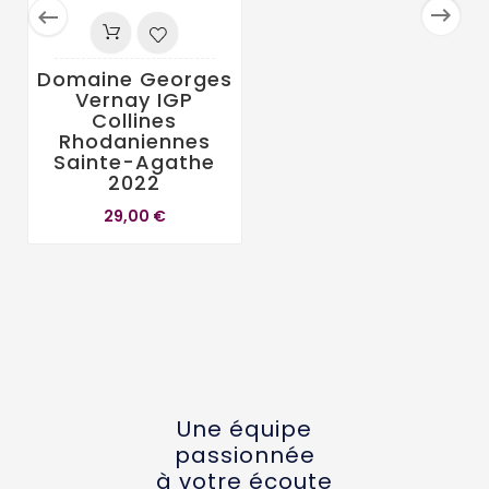


Domaine Georges
Vernay IGP
Collines
Rhodaniennes
Sainte-Agathe
2022
29,00 €
Une équipe
passionnée
à votre écoute