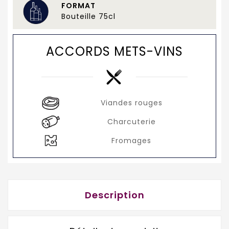
FORMAT
Bouteille 75cl
ACCORDS METS-VINS
Viandes rouges
Charcuterie
Fromages
Description