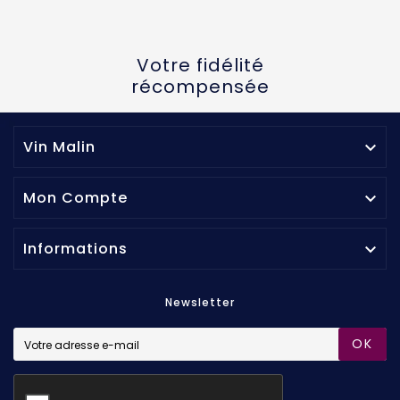
Votre fidélité
récompensée
Vin Malin

Mon Compte

Informations

Newsletter
OK