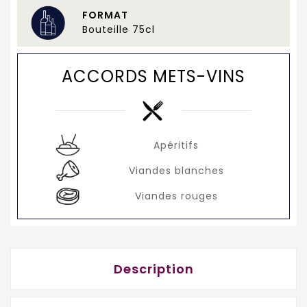
FORMAT
Bouteille 75cl
ACCORDS METS-VINS
Apéritifs
Viandes blanches
Viandes rouges
Description