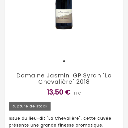
Domaine Jasmin IGP Syrah "La
Chevalière" 2018
13,50 €
TTC
Rupture de stock
Issue du lieu-dit "La Chevalière", cette cuvée
présente une grande finesse aromatique.