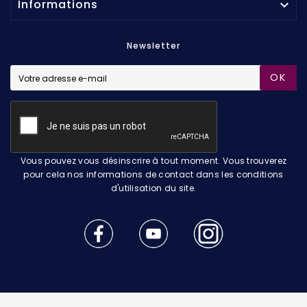
Informations

Newsletter
OK
Vous pouvez vous désinscrire à tout moment. Vous trouverez
pour cela nos informations de contact dans les conditions
d'utilisation du site.