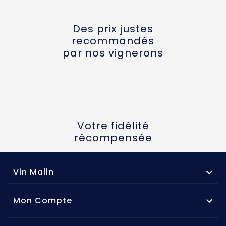
Des prix justes
recommandés
par nos vignerons
Votre fidélité
récompensée
Vin Malin

Mon Compte
