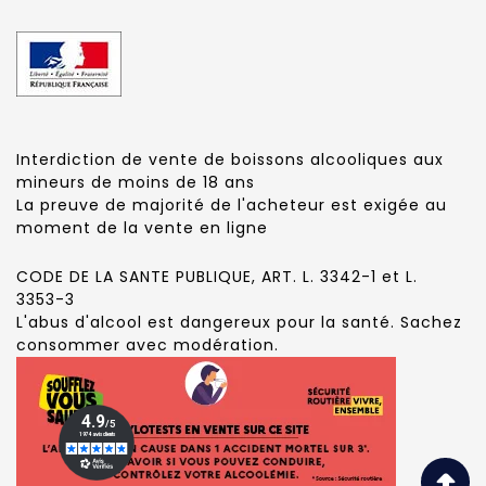
Interdiction de vente de boissons alcooliques aux
mineurs de moins de 18 ans
La preuve de majorité de l'acheteur est exigée au
moment de la vente en ligne
CODE DE LA SANTE PUBLIQUE, ART. L. 3342-1 et L.
3353-3
L'abus d'alcool est dangereux pour la santé. Sachez
consommer avec modération.