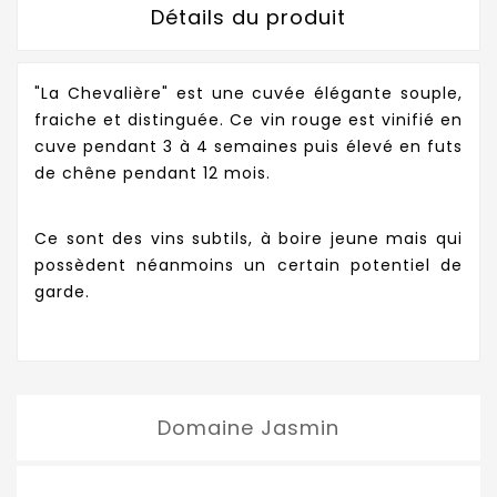
Détails du produit
"La Chevalière" est une cuvée élégante souple,
fraiche et distinguée. Ce vin rouge est vinifié en
cuve pendant 3 à 4 semaines puis élevé en futs
de chêne pendant 12 mois.
Ce sont des vins subtils, à boire jeune mais qui
possèdent néanmoins un certain potentiel de
garde.
Domaine Jasmin