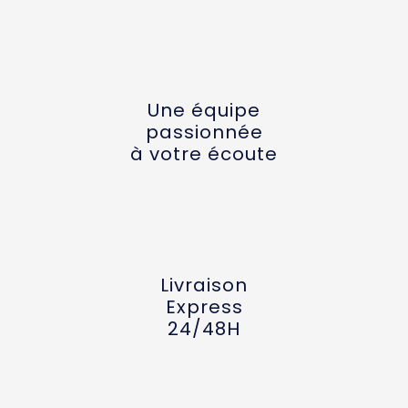
Une équipe
passionnée
à votre écoute
Livraison
Express
24/48H