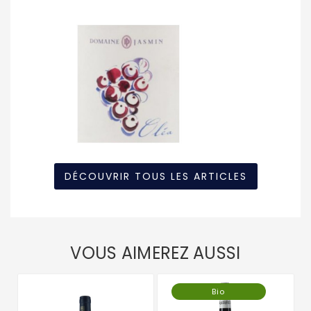
DÉCOUVRIR TOUS LES ARTICLES
VOUS AIMEREZ AUSSI
Bio