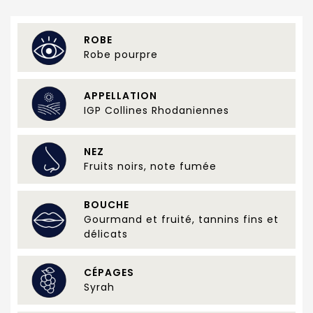
ROBE
Robe pourpre
APPELLATION
IGP Collines Rhodaniennes
NEZ
Fruits noirs, note fumée
BOUCHE
Gourmand et fruité, tannins fins et
délicats
CÉPAGES
Syrah