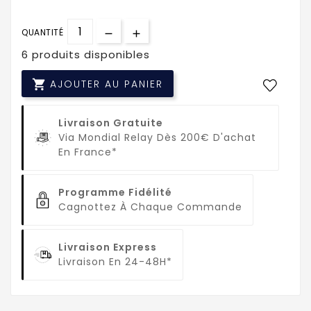
QUANTITÉ
6 produits disponibles

AJOUTER AU PANIER
Livraison Gratuite
Via Mondial Relay Dès 200€ D'achat
En France*
Programme Fidélité
Cagnottez À Chaque Commande
Livraison Express
Livraison En 24-48H*