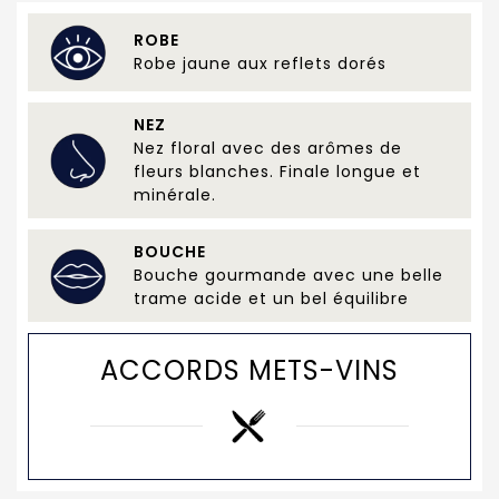
ROBE
Robe jaune aux reflets dorés
NEZ
Nez floral avec des arômes de
fleurs blanches. Finale longue et
minérale.
BOUCHE
Bouche gourmande avec une belle
trame acide et un bel équilibre
ACCORDS METS-VINS