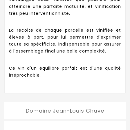
atteindre une parfaite maturité, et vinification
très peu interventionniste.
La récolte de chaque parcelle est vinifiée et
élevée à part, pour lui permettre d'exprimer
toute sa spécificité, indispensable pour assurer
à l'assemblage final une belle complexité.
Ce vin d'un équilibre parfait est d'une qualité
irréprochable.
Domaine Jean-Louis Chave