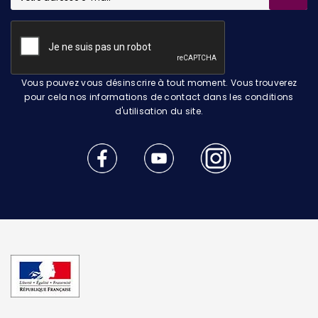
Vous pouvez vous désinscrire à tout moment. Vous trouverez
pour cela nos informations de contact dans les conditions
d'utilisation du site.