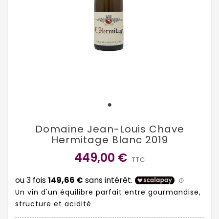
Domaine Jean-Louis Chave
Hermitage Blanc 2019
449,00 €
TTC
Un vin d'un équilibre parfait entre gourmandise,
structure et acidité