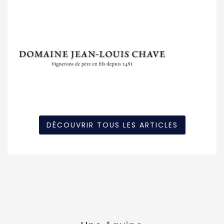
DÉCOUVRIR TOUS LES ARTICLES