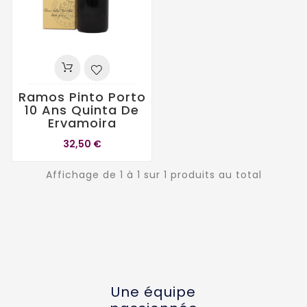
Ramos Pinto Porto
10 Ans Quinta De
Ervamoira
32,50 €
Affichage de 1 à 1 sur 1 produits au total
Une équipe