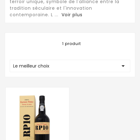
terroir unique, symbole de l'alliance entre la
tradition séculaire et l'innovation
contemporaine. L
...
Voir plus
1 produit

Le meilleur choix