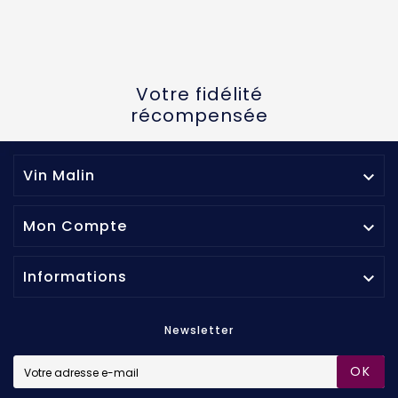
Votre fidélité
récompensée
Vin Malin

Mon Compte

Informations

Newsletter
OK