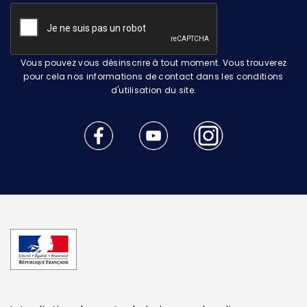
Vous pouvez vous désinscrire à tout moment. Vous trouverez
pour cela nos informations de contact dans les conditions
d'utilisation du site.