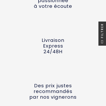
passionnée
à votre écoute
FILTRER
Livraison
Express
24/48H
Des prix justes
recommandés
par nos vignerons