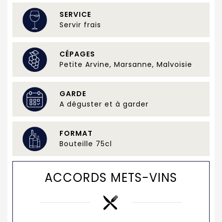
SERVICE
Servir frais
CÉPAGES
Petite Arvine, Marsanne, Malvoisie
GARDE
A déguster et à garder
FORMAT
Bouteille 75cl
ACCORDS METS-VINS