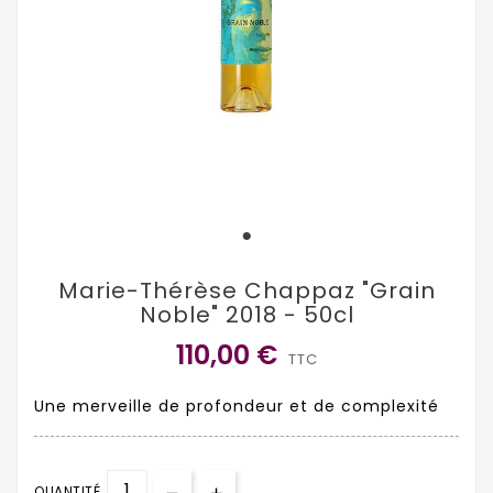
Marie-Thérèse Chappaz "Grain
Noble" 2018 - 50cl
110,00 €
TTC
Une merveille de profondeur et de complexité
QUANTITÉ