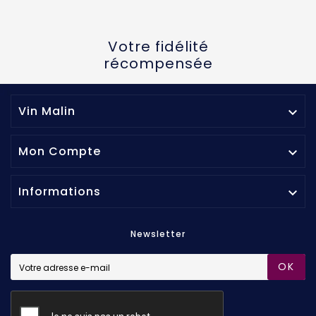
Votre fidélité
récompensée
Vin Malin

Mon Compte

Informations

Newsletter
OK