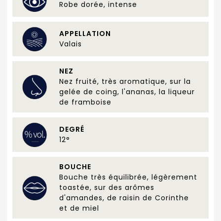
Robe dorée, intense
APPELLATION
Valais
NEZ
Nez fruité, très aromatique, sur la
gelée de coing, l'ananas, la liqueur
de framboise
DEGRÉ
12°
BOUCHE
Bouche très équilibrée, légèrement
toastée, sur des arômes
d'amandes, de raisin de Corinthe
et de miel