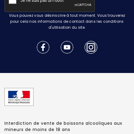
Vous pouvez vous désinscrire à tout moment. Vous trouverez
pour cela nos informations de contact dans les conditions
d'utilisation du site.
Interdiction de vente de boissons alcooliques aux
mineurs de moins de 18 ans