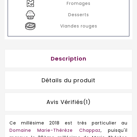
Fromages
Desserts
Viandes rouges
Description
Détails du produit
Avis Vérifiés(1)
Ce millésime 2018 est très particulier au
Domaine Marie-Thérèze Chappaz
, puisqu'il