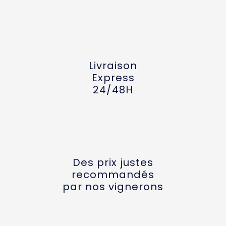
Livraison
Express
24/48H
Des prix justes
recommandés
par nos vignerons