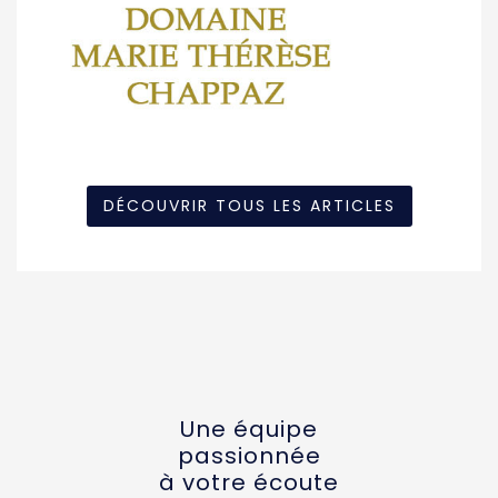
DÉCOUVRIR TOUS LES ARTICLES
Une équipe
passionnée
à votre écoute