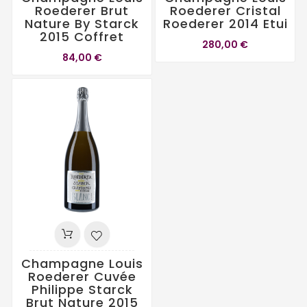
Roederer Brut
Roederer Cristal
Nature By Starck
Roederer 2014 Etui
2015 Coffret
280,00 €
84,00 €
Champagne Louis
Roederer Cuvée
Philippe Starck
Brut Nature 2015