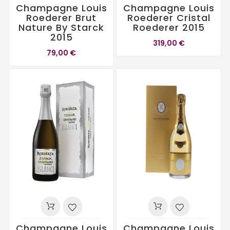
Champagne Louis
Champagne Louis
Roederer Brut
Roederer Cristal
Nature By Starck
Roederer 2015
2015
319,00 €
79,00 €
Champagne Louis
Champagne Louis