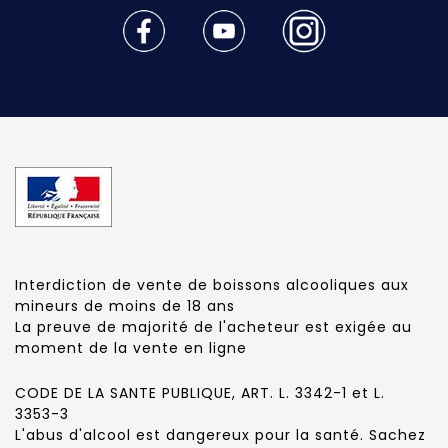
Interdiction de vente de boissons alcooliques aux
mineurs de moins de 18 ans
La preuve de majorité de l'acheteur est exigée au
moment de la vente en ligne
CODE DE LA SANTE PUBLIQUE, ART. L. 3342-1 et L.
3353-3
L'abus d'alcool est dangereux pour la santé. Sachez