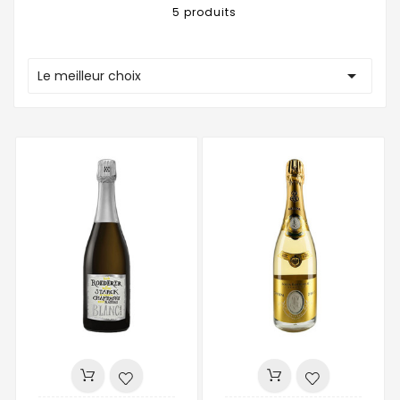
5 produits

Le meilleur choix