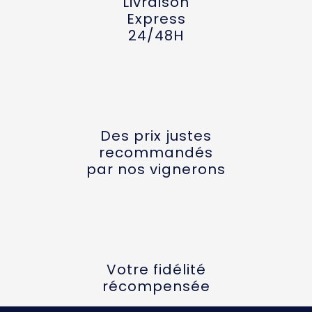
Livraison
Express
24/48H
Des prix justes
recommandés
par nos vignerons
Votre fidélité
récompensée