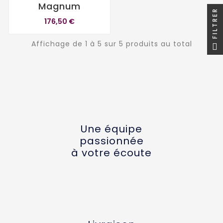
Magnum
FILTRER
176,50 €
Affichage de 1 à 5 sur 5 produits au total
Une équipe
passionnée
à votre écoute