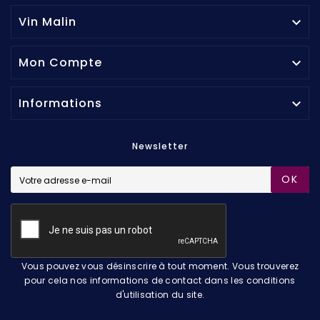
Vin Malin

Mon Compte

Informations

Newsletter
OK
Vous pouvez vous désinscrire à tout moment. Vous trouverez
pour cela nos informations de contact dans les conditions
d'utilisation du site.