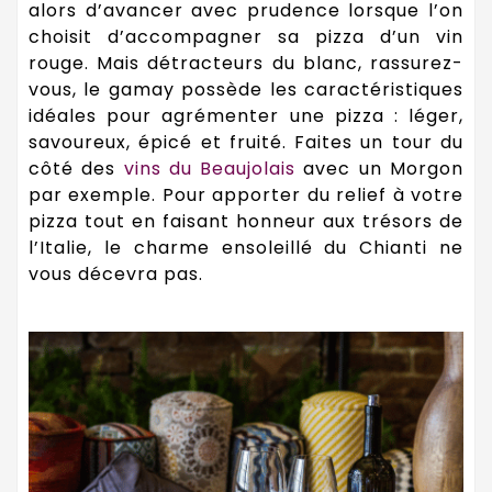
alors d’avancer avec prudence lorsque l’on
choisit d’accompagner sa pizza d’un vin
rouge. Mais détracteurs du blanc, rassurez-
vous, le gamay possède les caractéristiques
idéales pour agrémenter une pizza : léger,
savoureux, épicé et fruité. Faites un tour du
côté des
vins du Beaujolais
avec un Morgon
par exemple. Pour apporter du relief à votre
pizza tout en faisant honneur aux trésors de
l’Italie, le charme ensoleillé du Chianti ne
vous décevra pas.