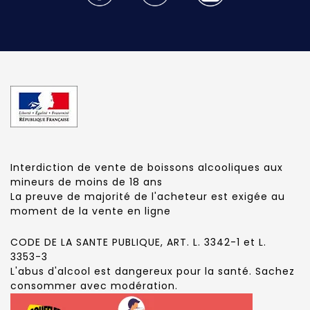
Interdiction de vente de boissons alcooliques aux
mineurs de moins de 18 ans
La preuve de majorité de l'acheteur est exigée au
moment de la vente en ligne
CODE DE LA SANTE PUBLIQUE, ART. L. 3342-1 et L.
3353-3
L'abus d'alcool est dangereux pour la santé. Sachez
consommer avec modération.