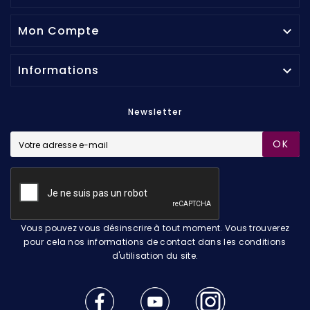
Mon Compte

Informations

Newsletter
OK
Vous pouvez vous désinscrire à tout moment. Vous trouverez
pour cela nos informations de contact dans les conditions
d'utilisation du site.