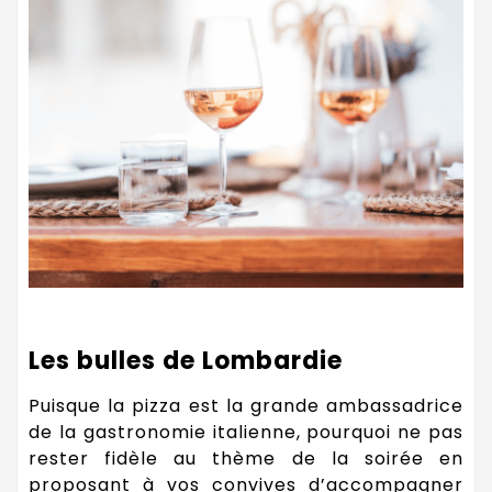
Les bulles de Lombardie
Puisque la pizza est la grande ambassadrice
de la gastronomie italienne, pourquoi ne pas
rester fidèle au thème de la soirée en
proposant à vos convives d’accompagner