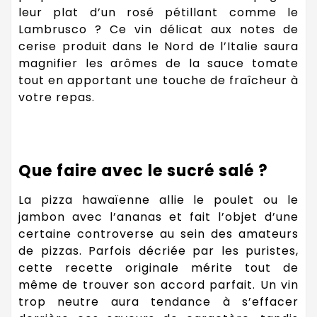
leur plat d’un rosé pétillant comme le
Lambrusco ? Ce vin délicat aux notes de
cerise produit dans le Nord de l’Italie saura
magnifier les arômes de la sauce tomate
tout en apportant une touche de fraîcheur à
votre repas.
Que faire avec le sucré salé ?
La pizza hawaïenne allie le poulet ou le
jambon avec l’ananas et fait l’objet d’une
certaine controverse au sein des amateurs
de pizzas. Parfois décriée par les puristes,
cette recette originale mérite tout de
même de trouver son accord parfait. Un vin
trop neutre aura tendance à s’effacer