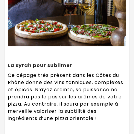
La syrah pour sublimer
Ce cépage très présent dans les Côtes du
Rhône donne des vins tanniques, complexes
et épicés. N’ayez crainte, sa puissance ne
prendra pas le pas sur les arômes de votre
pizza. Au contraire, il saura par exemple à
merveille valoriser la subtilité des
ingrédients d’une pizza orientale !