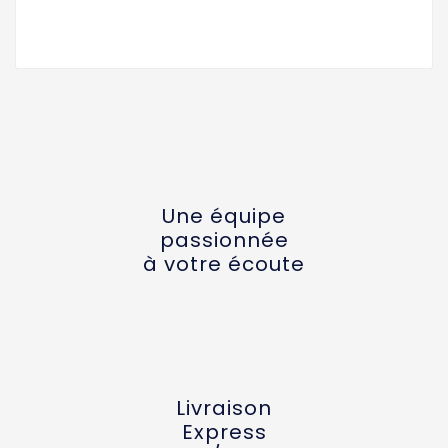
Une équipe
passionnée
à votre écoute
Livraison
Express