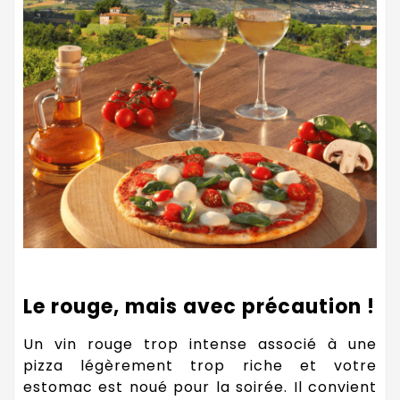
Le rouge, mais avec précaution !
Un vin rouge trop intense associé à une
pizza légèrement trop riche et votre
estomac est noué pour la soirée. Il convient