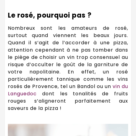
Le rosé, pourquoi pas ?
Nombreux sont les amateurs de rosé,
surtout quand viennent les beaux jours.
Quand il s’agit de l’accorder à une pizza,
attention cependant à ne pas tomber dans
le piège de choisir un vin trop consensuel au
risque d’occulter le goût de la garniture de
votre napolitaine. En effet, un rosé
particulièrement tannique comme les vins
rosés de Provence, tel un Bandol ou un
vin du
Languedoc
dont les tonalités de fruits
rouges s’aligneront parfaitement aux
saveurs de la pizza !