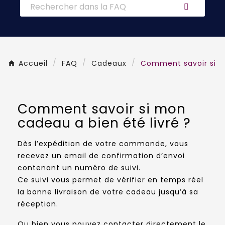
Accueil
FAQ
Cadeaux
Comment savoir si mo
Comment savoir si mon
cadeau a bien été livré ?
Dès l’expédition de votre commande, vous
recevez un email de confirmation d’envoi
contenant un numéro de suivi.
Ce suivi vous permet de vérifier en temps réel
la bonne livraison de votre cadeau jusqu’à sa
réception.
Ou bien vous pouvez contacter directement le