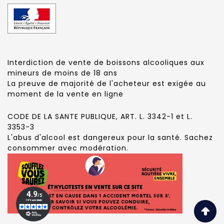
Interdiction de vente de boissons alcooliques aux
mineurs de moins de 18 ans
La preuve de majorité de l'acheteur est exigée au
moment de la vente en ligne
CODE DE LA SANTE PUBLIQUE, ART. L. 3342-1 et L.
3353-3
L'abus d'alcool est dangereux pour la santé. Sachez
consommer avec modération.