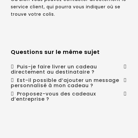
service client, qui pourra vous indiquer où se
trouve votre colis.
Questions sur le même sujet
Puis-je faire livrer un cadeau
directement au destinataire ?
Est-il possible d’ajouter un message
personnalisé à mon cadeau ?
Proposez-vous des cadeaux
d’entreprise ?