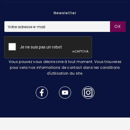
Newsletter
OK
Vous pouvez vous désinscrire à tout moment. Vous trouverez
pour cela nos informations de contact dans les conditions
d'utilisation du site.