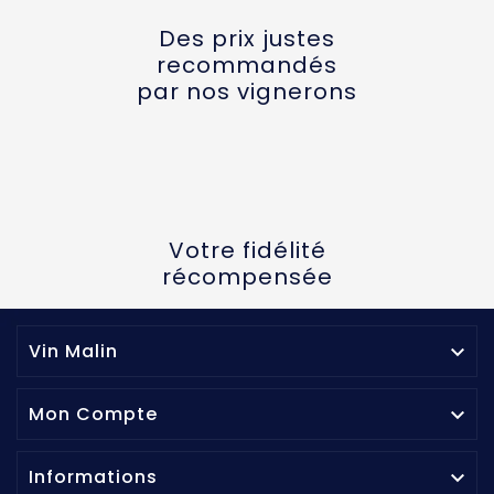
Des prix justes
recommandés
par nos vignerons
Votre fidélité
récompensée
Vin Malin

Mon Compte

Informations
