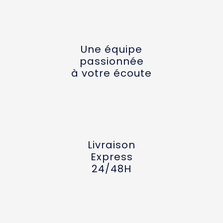
Une équipe
passionnée
à votre écoute
Livraison
Express
24/48H