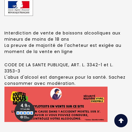
Interdiction de vente de boissons alcooliques aux
mineurs de moins de 18 ans
La preuve de majorité de l'acheteur est exigée au
moment de la vente en ligne
CODE DE LA SANTE PUBLIQUE, ART. L. 3342-1 et L.
3353-3
L'abus d'alcool est dangereux pour la santé. Sachez
consommer avec modération.