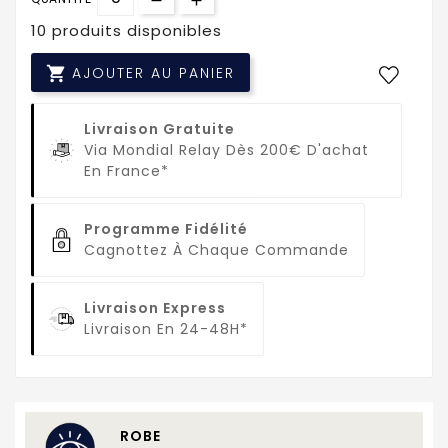
10 produits disponibles

AJOUTER AU PANIER
Livraison Gratuite
Via Mondial Relay Dès 200€ D'achat
En France*
Programme Fidélité
Cagnottez À Chaque Commande
Livraison Express
Livraison En 24-48H*
ROBE