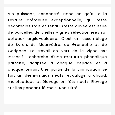
Vin puissant, concentré, riche en goût, à la
texture crémeuse exceptionnelle, qui reste
néanmoins frais et tendu. Cette cuvée est issue
de parcelles de vieilles vignes sélectionnées sur
coteaux argilo-calcaire. C'est un assemblage
de Syrah, de Mourvèdre, de Grenache et de
Carignan. Le travail en vert de la vigne est
intensif. Recherche d'une maturité phénolique
parfaite, adaptée à chaque cépage et à
chaque terroir. Une partie de la vinification se
fait un demi-muids neufs, écoulage à chaud,
malolactique et élevage en fûts neufs. Elevage
sur lies pendant 18 mois. Non filtré.