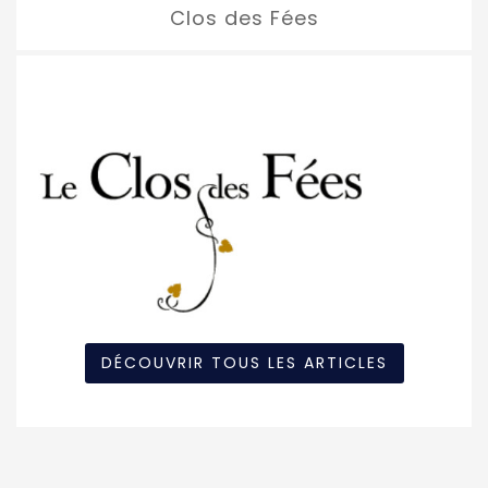
Clos des Fées
DÉCOUVRIR TOUS LES ARTICLES