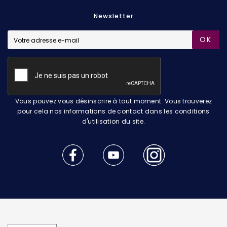
Newsletter
OK
Vous pouvez vous désinscrire à tout moment. Vous trouverez
pour cela nos informations de contact dans les conditions
d'utilisation du site.