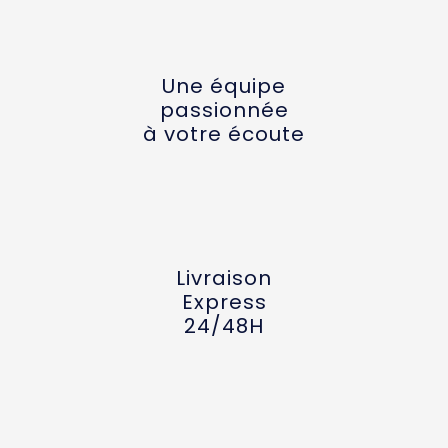
Une équipe
passionnée
à votre écoute
Livraison
Express
24/48H