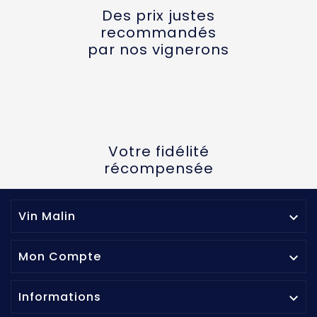
Des prix justes
recommandés
par nos vignerons
Votre fidélité
récompensée
Vin Malin

Mon Compte

Informations
