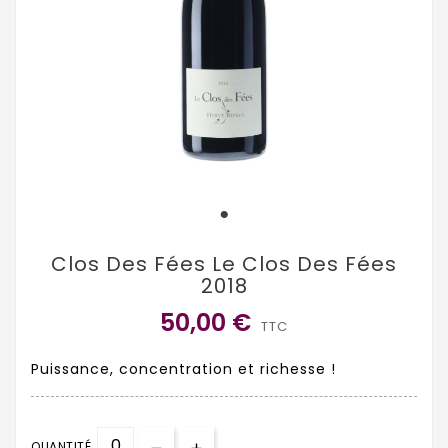
Clos Des Fées Le Clos Des Fées
2018
50,00 €
TTC
Puissance, concentration et richesse !
QUANTITÉ