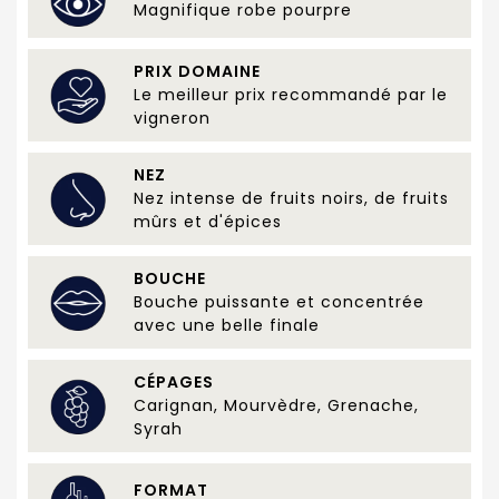
Magnifique robe pourpre
PRIX DOMAINE
Le meilleur prix recommandé par le
vigneron
NEZ
Nez intense de fruits noirs, de fruits
mûrs et d'épices
BOUCHE
Bouche puissante et concentrée
avec une belle finale
CÉPAGES
Carignan, Mourvèdre, Grenache,
Syrah
FORMAT