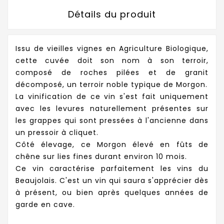
Détails du produit
Issu de vieilles vignes en Agriculture Biologique,
cette cuvée doit son nom à son terroir,
composé de roches pilées et de granit
décomposé, un terroir noble typique de Morgon.
La vinification de ce vin s'est fait uniquement
avec les levures naturellement présentes sur
les grappes qui sont pressées à l'ancienne dans
un pressoir à cliquet.
Côté élevage, ce Morgon élevé en fûts de
chêne sur lies fines durant environ 10 mois.
Ce vin caractérise parfaitement les vins du
Beaujolais. C'est un vin qui saura s'apprécier dès
à présent, ou bien après quelques années de
garde en cave.