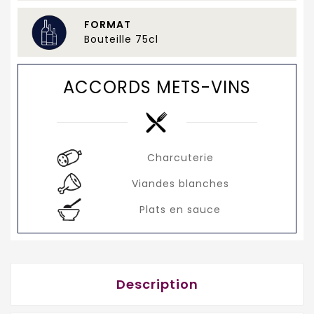
FORMAT
Bouteille 75cl
ACCORDS METS-VINS
Charcuterie
Viandes blanches
Plats en sauce
Description