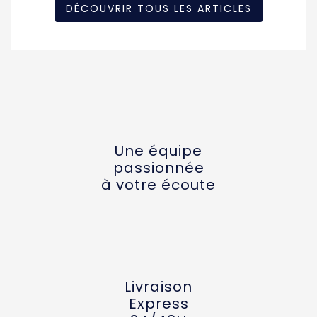
DÉCOUVRIR TOUS LES ARTICLES
Une équipe
passionnée
à votre écoute
Livraison
Express