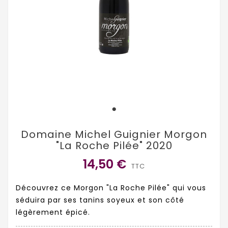
Domaine Michel Guignier Morgon
"La Roche Pilée" 2020
14,50 €
TTC
Découvrez ce Morgon "La Roche Pilée" qui vous
séduira par ses tanins soyeux et son côté
légèrement épicé.