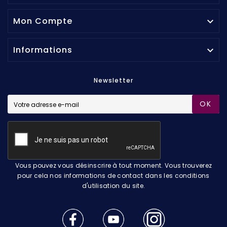
Mon Compte

Informations

Newsletter
OK
Vous pouvez vous désinscrire à tout moment. Vous trouverez
pour cela nos informations de contact dans les conditions
d'utilisation du site.