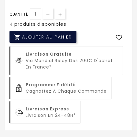
QUANTITÉ
4 produits disponibles

AJOUTER AU PANIER
Livraison Gratuite
Via Mondial Relay Dès 200€ D'achat
En France*
Programme Fidélité
Cagnottez À Chaque Commande
Livraison Express
Livraison En 24-48H*