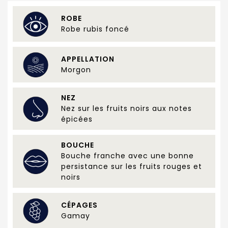
ROBE
Robe rubis foncé
APPELLATION
Morgon
NEZ
Nez sur les fruits noirs aux notes
épicées
BOUCHE
Bouche franche avec une bonne
persistance sur les fruits rouges et
noirs
CÉPAGES
Gamay