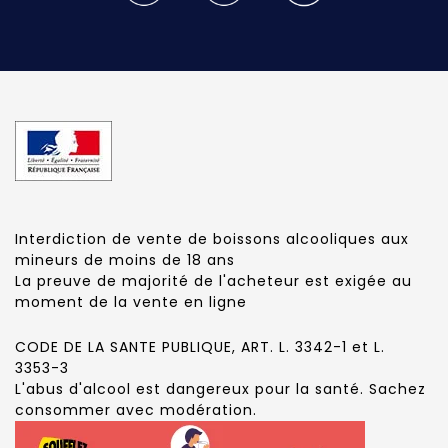
Interdiction de vente de boissons alcooliques aux
mineurs de moins de 18 ans
La preuve de majorité de l'acheteur est exigée au
moment de la vente en ligne
CODE DE LA SANTE PUBLIQUE, ART. L. 3342-1 et L.
3353-3
L'abus d'alcool est dangereux pour la santé. Sachez
consommer avec modération.