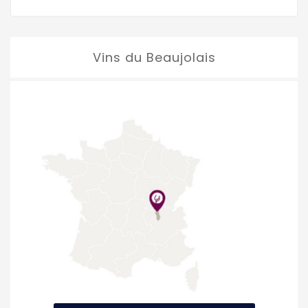
Vins du Beaujolais