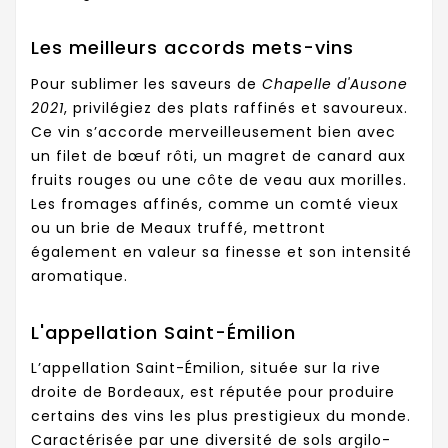
Les meilleurs accords mets-vins
Pour sublimer les saveurs de
Chapelle d'Ausone
2021
, privilégiez des plats raffinés et savoureux.
Ce vin s’accorde merveilleusement bien avec
un filet de bœuf rôti, un magret de canard aux
fruits rouges ou une côte de veau aux morilles.
Les fromages affinés, comme un comté vieux
ou un brie de Meaux truffé, mettront
également en valeur sa finesse et son intensité
aromatique.
L'appellation Saint-Émilion
L’appellation Saint-Émilion, située sur la rive
droite de Bordeaux, est réputée pour produire
certains des vins les plus prestigieux du monde.
Caractérisée par une diversité de sols argilo-