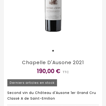
Chapelle D'Ausone 2021
190,00 €
TTC
Derniers articles en stock
Second vin du Château d'Ausone 1er Grand Cru
Classé A de Saint-Emilion