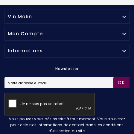
Vin Malin

Mon Compte

Informations

Newsletter
OK
Vous pouvez vous désinscrire à tout moment. Vous trouverez
pour cela nos informations de contact dans les conditions
d'utilisation du site.