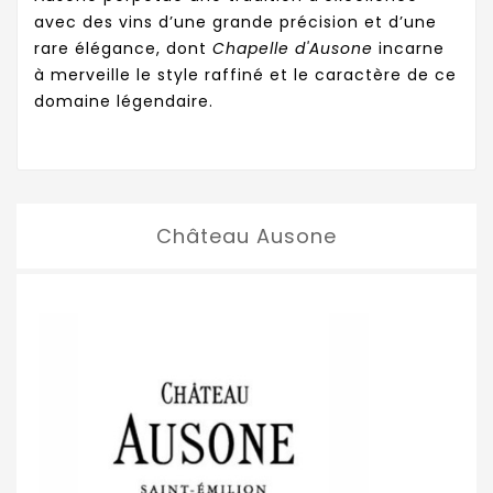
avec des vins d’une grande précision et d’une
rare élégance, dont
Chapelle d'Ausone
incarne
à merveille le style raffiné et le caractère de ce
domaine légendaire.
Château Ausone