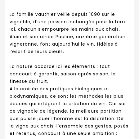
La famille Vauthier
veille depuis 1690 sur le
vignoble, d’une passion inchangée pour la terre.
Ici, chacun s’empourpre les mains aux chais.
Alain et son aînée Pauline, onzième génération
vigneronne, font aujourd’hui le vin, fidèles à
l’esprit de leurs aïeuls.
La nature accorde ici les éléments : tout
concourt à garantir, saison après saison, la
finesse du fruit.
A la croisée des pratiques biologiques et
biodynamiques, ce sont les méthodes les plus
douces qui intègrent la création du vin. Car sur
ce vignoble de légende, la meilleure partition
que puisse jouer l’homme est la discrétion. De
la vigne aux chais, l’ensemble des gestes, posés
et retenus, concourt à une seule ambition :