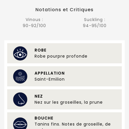
Notations et Critiques
Vinous :
Suckling :
90-92/100
94-95/100
ROBE
Robe pourpre profonde
APPELLATION
Saint-Emilion
NEZ
Nez sur les groseilles, la prune
BOUCHE
Tanins fins. Notes de groseille, de