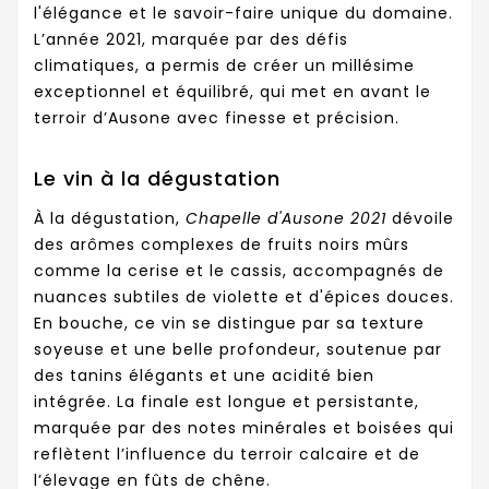
l'élégance et le savoir-faire unique du domaine.
L’année 2021, marquée par des défis
climatiques, a permis de créer un millésime
exceptionnel et équilibré, qui met en avant le
terroir d’Ausone avec finesse et précision.
Le vin à la dégustation
À la dégustation,
Chapelle d'Ausone 2021
dévoile
des arômes complexes de fruits noirs mûrs
comme la cerise et le cassis, accompagnés de
nuances subtiles de violette et d'épices douces.
En bouche, ce vin se distingue par sa texture
soyeuse et une belle profondeur, soutenue par
des tanins élégants et une acidité bien
intégrée. La finale est longue et persistante,
marquée par des notes minérales et boisées qui
reflètent l’influence du terroir calcaire et de
l’élevage en fûts de chêne.