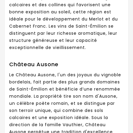
calcaires et des collines qui favorisent une
bonne exposition au soleil, cette région est
idéale pour le développement du Merlot et du
Cabernet Franc. Les vins de Saint-Émilion se
distinguent par leur richesse aromatique, leur
structure généreuse et leur capacité
exceptionnelle de vieillissement.
Château Ausone
Le Château Ausone, l'un des joyaux du vignoble
bordelais, fait partie des plus grands domaines
de Saint-Émilion et bénéficie d’une renommée
mondiale. La propriété tire son nom d'Ausone,
un célèbre poète romain, et se distingue par
son terroir unique, qui combine des sols
calcaires et une exposition idéale. Sous la
direction de la famille Vauthier, Château
Ausone perpétue une tradition d'excellence