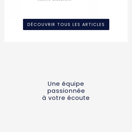
DÉCOUVRIR TOUS LES ARTICLES
Une équipe
passionnée
à votre écoute