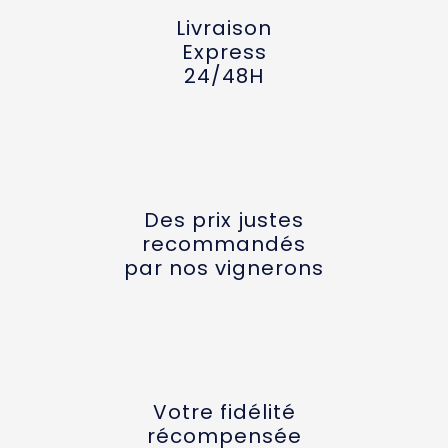
Livraison
Express
24/48H
Des prix justes
recommandés
par nos vignerons
Votre fidélité
récompensée