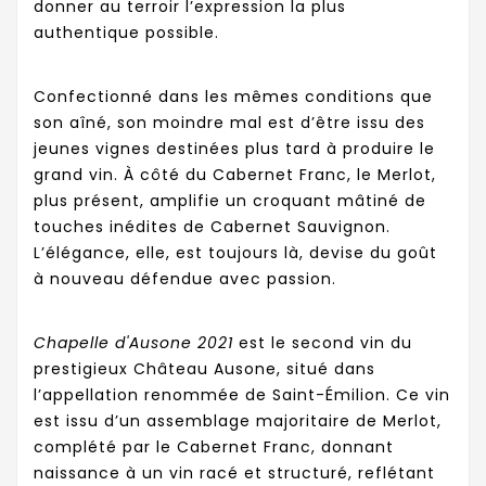
donner au terroir l’expression la plus
authentique possible.
Confectionné dans les mêmes conditions que
son aîné, son moindre mal est d’être issu des
jeunes vignes destinées plus tard à produire le
grand vin. À côté du Cabernet Franc, le Merlot,
plus présent, amplifie un croquant mâtiné de
touches inédites de Cabernet Sauvignon.
L’élégance, elle, est toujours là, devise du goût
à nouveau défendue avec passion.
Chapelle d'Ausone 2021
est le second vin du
prestigieux Château Ausone, situé dans
l’appellation renommée de Saint-Émilion. Ce vin
est issu d’un assemblage majoritaire de Merlot,
complété par le Cabernet Franc, donnant
naissance à un vin racé et structuré, reflétant