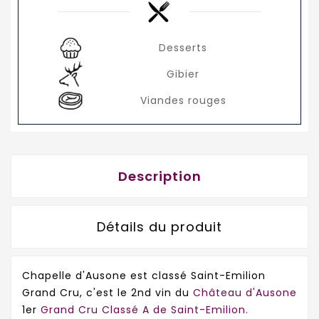
Desserts
Gibier
Viandes rouges
Description
Détails du produit
Chapelle d'Ausone est classé Saint-Emilion
Grand Cru, c'est le 2nd vin du
Château d'Ausone
1er
Grand Cru Classé A de Saint-Emilion.