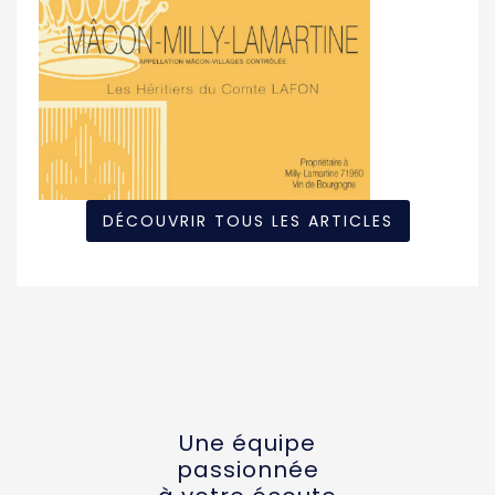
DÉCOUVRIR TOUS LES ARTICLES
Une équipe
passionnée