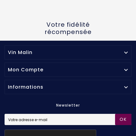
Votre fidélité
récompensée
Vin Malin

Mon Compte

Informations

Newsletter
OK