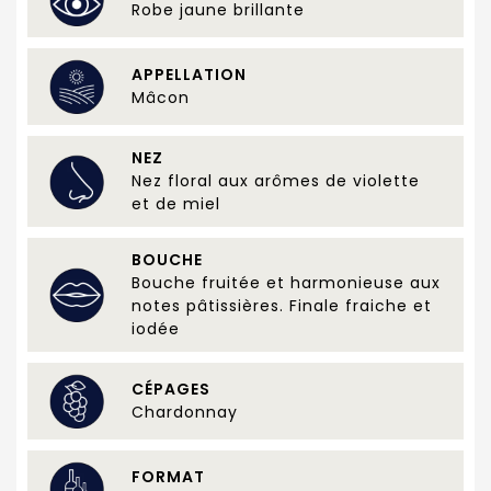
Robe jaune brillante
APPELLATION
Mâcon
NEZ
Nez floral aux arômes de violette
et de miel
BOUCHE
Bouche fruitée et harmonieuse aux
notes pâtissières. Finale fraiche et
iodée
CÉPAGES
Chardonnay
FORMAT