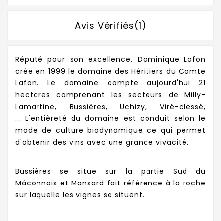
Avis Vérifiés(1)
Réputé pour son excellence, Dominique Lafon
crée en 1999 le domaine des Héritiers du Comte
Lafon. Le domaine compte aujourd'hui 21
hectares comprenant les secteurs de
Milly-
Lamartine, Bussières, Uchizy, Viré-clessé,
...
L'entièreté du domaine est conduit selon le
mode de culture biodynamique ce qui permet
d'obtenir des vins avec une grande vivacité.
Bussières se situe sur la partie Sud du
Mâconnais et Monsard fait référence à la roche
sur laquelle les vignes se situent.