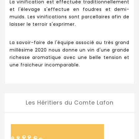
La vinification est effectuée traditionnellement
et l'élevage s'effectue en foudres et demi-
muids. Les vinifications sont parcellaires afin de
laisser le terroir s'exprimer.
La savoir-faire de l'équipe associé au très grand
millésime 2020 nous donne un vin d'une grande
richesse aromatique avec une belle tension et
une fraicheur incomparable.
Les Héritiers du Comte Lafon