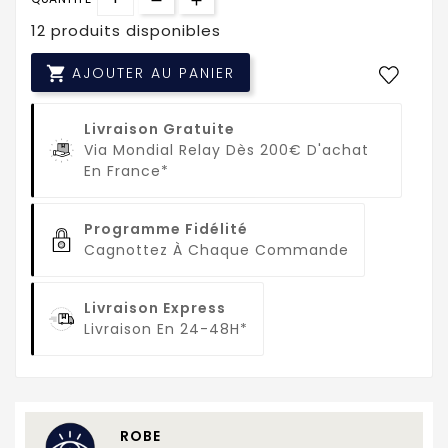
12 produits disponibles

AJOUTER AU PANIER
Livraison Gratuite
Via Mondial Relay Dès 200€ D'achat
En France*
Programme Fidélité
Cagnottez À Chaque Commande
Livraison Express
Livraison En 24-48H*
ROBE