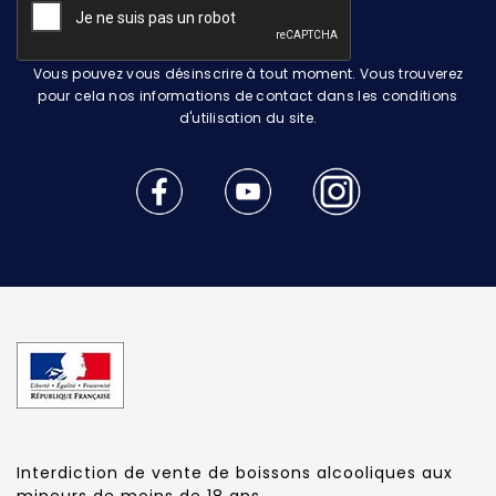
Vous pouvez vous désinscrire à tout moment. Vous trouverez
pour cela nos informations de contact dans les conditions
d'utilisation du site.
Interdiction de vente de boissons alcooliques aux
mineurs de moins de 18 ans