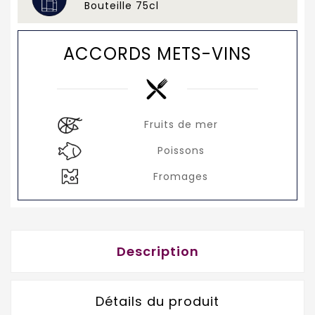
Bouteille 75cl
ACCORDS METS-VINS
Fruits de mer
Poissons
Fromages
Description
Détails du produit