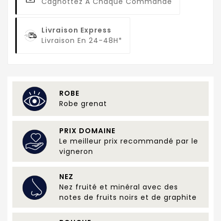
Cagnottez À Chaque Commande
Livraison Express
Livraison En 24-48H*
ROBE
Robe grenat
PRIX DOMAINE
Le meilleur prix recommandé par le
vigneron
NEZ
Nez fruité et minéral avec des
notes de fruits noirs et de graphite