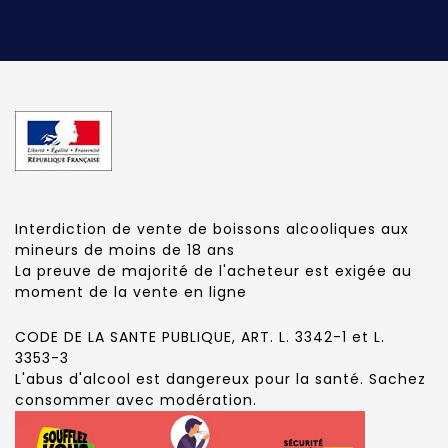
Interdiction de vente de boissons alcooliques aux
mineurs de moins de 18 ans
La preuve de majorité de l'acheteur est exigée au
moment de la vente en ligne
CODE DE LA SANTE PUBLIQUE, ART. L. 3342-1 et L.
3353-3
L'abus d'alcool est dangereux pour la santé. Sachez
consommer avec modération.