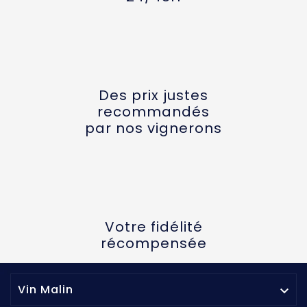
Des prix justes
recommandés
par nos vignerons
Votre fidélité
récompensée
Vin Malin
