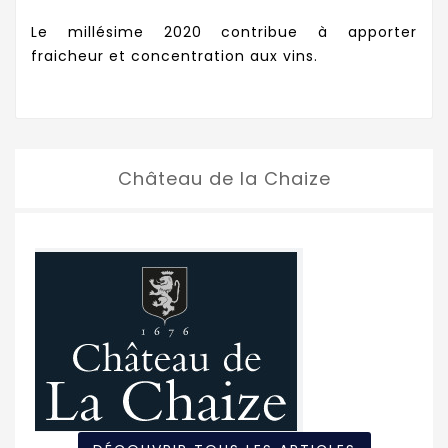
Le millésime 2020 contribue à apporter
fraicheur et concentration aux vins.
Château de la Chaize