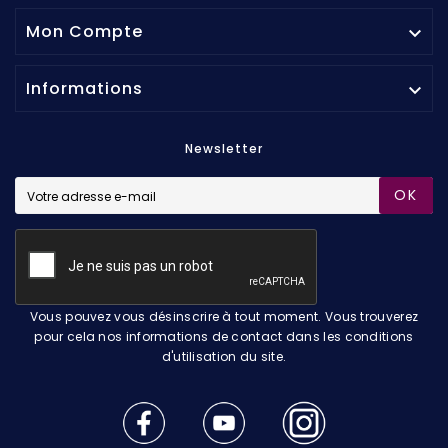
Mon Compte

Informations

Newsletter
OK
Vous pouvez vous désinscrire à tout moment. Vous trouverez
pour cela nos informations de contact dans les conditions
d'utilisation du site.