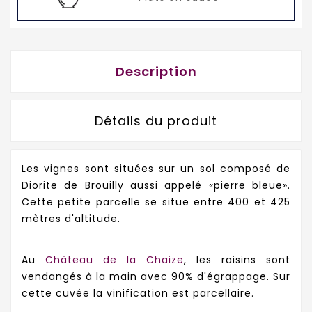
Description
Détails du produit
Les vignes sont situées sur un sol composé de
Diorite de Brouilly aussi appelé
«pierre bleue».
Cette petite parcelle se situe entre 400 et 425
mètres d'altitude.
Au
Château de la Chaize
, les raisins sont
vendangés à la main avec 90% d'égrappage. Sur
cette cuvée la vinification est parcellaire.