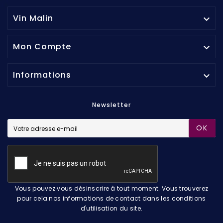
Vin Malin

Mon Compte

Informations

Newsletter
OK
Vous pouvez vous désinscrire à tout moment. Vous trouverez
pour cela nos informations de contact dans les conditions
d'utilisation du site.