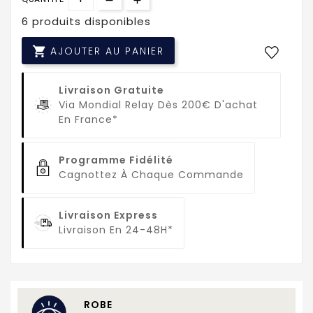
6 produits disponibles

AJOUTER AU PANIER
Livraison Gratuite
Via Mondial Relay Dès 200€ D'achat
En France*
Programme Fidélité
Cagnottez À Chaque Commande
Livraison Express
Livraison En 24-48H*
ROBE