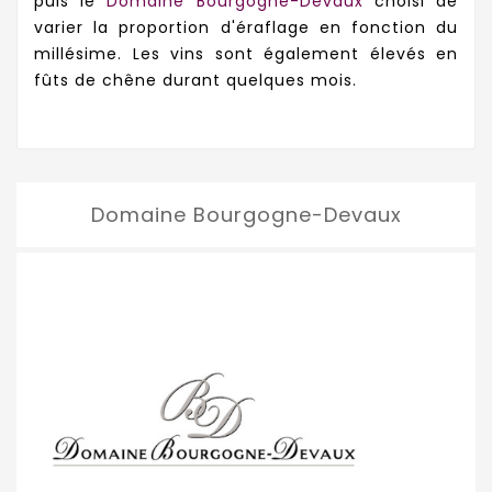
puis le
Domaine Bourgogne-Devaux
choisi de
varier la proportion d'éraflage en fonction du
millésime. Les vins sont également élevés en
fûts de chêne durant quelques mois.
Domaine Bourgogne-Devaux