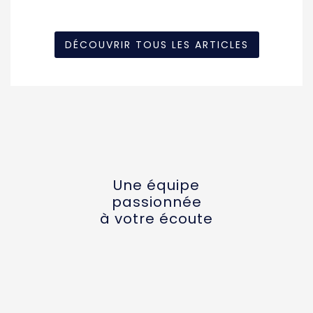
DÉCOUVRIR TOUS LES ARTICLES
Une équipe
passionnée
à votre écoute