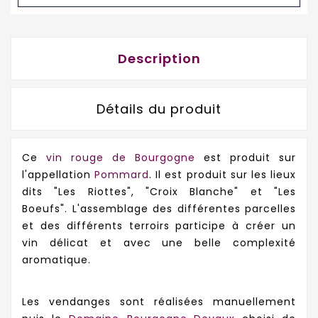
Description
Détails du produit
Ce
vin rouge de Bourgogne
est produit sur
l'appellation
Pommard
. Il est produit sur les lieux
dits "Les Riottes", "Croix Blanche" et "Les
Boeufs". L'assemblage des différentes parcelles
et des différents terroirs participe à créer un
vin délicat et avec une belle complexité
aromatique.
Les vendanges sont réalisées manuellement