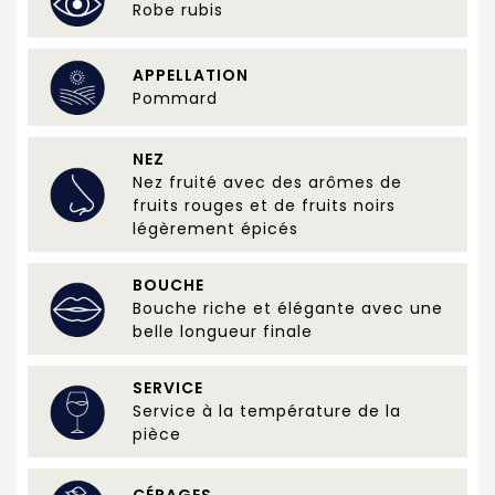
Robe rubis
APPELLATION
Pommard
NEZ
Nez fruité avec des arômes de
fruits rouges et de fruits noirs
légèrement épicés
BOUCHE
Bouche riche et élégante avec une
belle longueur finale
SERVICE
Service à la température de la
pièce