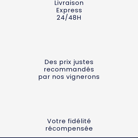
Livraison
Express
24/48H
Des prix justes
recommandés
par nos vignerons
Votre fidélité
récompensée