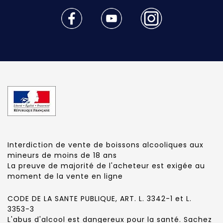
Interdiction de vente de boissons alcooliques aux
mineurs de moins de 18 ans
La preuve de majorité de l'acheteur est exigée au
moment de la vente en ligne
CODE DE LA SANTE PUBLIQUE, ART. L. 3342-1 et L.
3353-3
L'abus d'alcool est dangereux pour la santé. Sachez