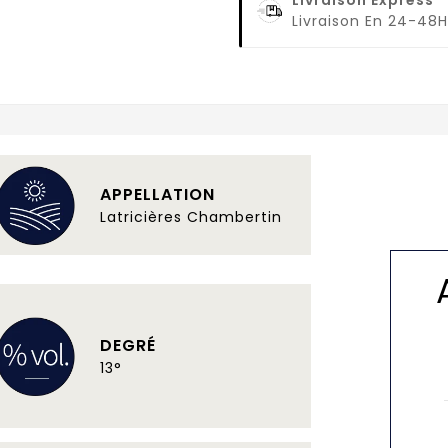
Livraison En 24-48H
APPELLATION
Latricières Chambertin
DEGRÉ
13°