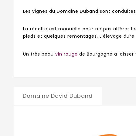
Les vignes du Domaine Duband sont conduites su
La récolte est manuelle pour ne pas altérer 
pieds et quelques remontages. L'élevage dure 
Un très beau
vin rouge
de Bourgogne a laisser v
Domaine David Duband