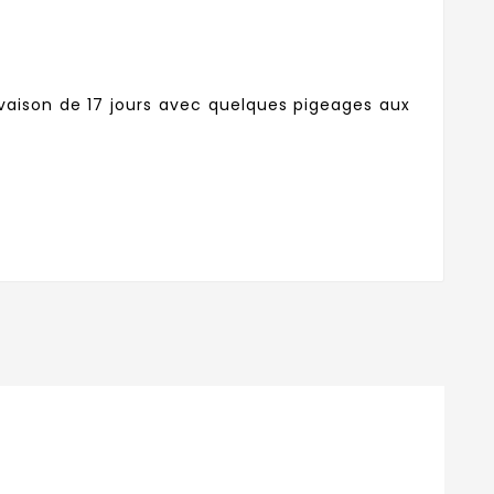
vaison de 17 jours avec quelques pigeages aux