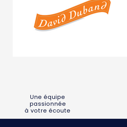
Une équipe
passionnée
à votre écoute