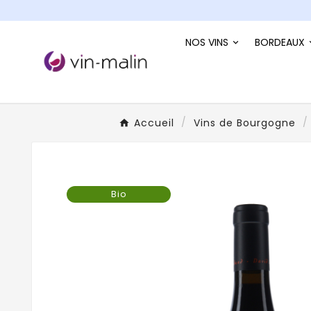
NOS VINS
BORDEAUX
Accueil
Vins de Bourgogne
Bio