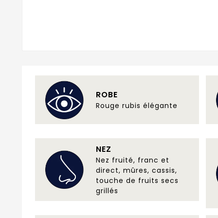
ROBE
Rouge rubis élégante
NEZ
Nez fruité, franc et
direct, mûres, cassis,
touche de fruits secs
grillés