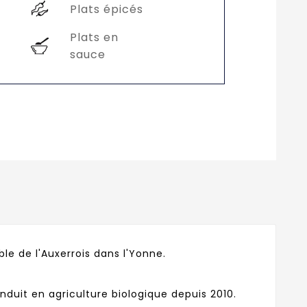
Plats épicés
Plats en
sauce
le de l'Auxerrois dans l'Yonne.
nduit en agriculture biologique depuis 2010.