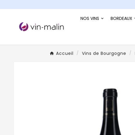
NOS VINS
BORDEAUX
Accueil
Vins de Bourgogne