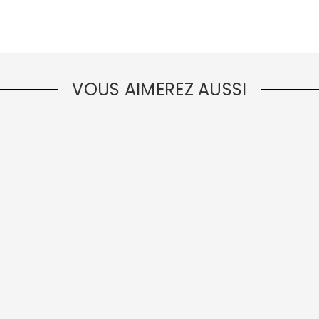
VOUS AIMEREZ AUSSI