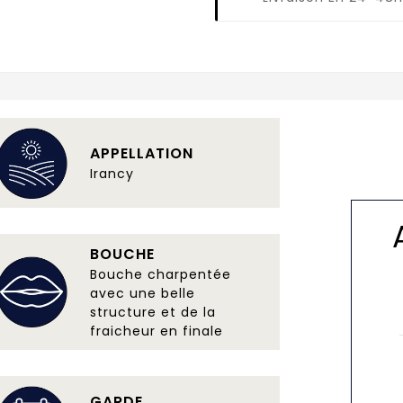
APPELLATION
Irancy
BOUCHE
Bouche charpentée
avec une belle
structure et de la
fraicheur en finale
GARDE