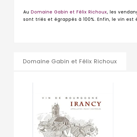
Au
Domaine Gabin et Félix Richoux
, les vendan
sont triés et égrappés à 100%. Enfin, le vin es
Domaine Gabin et Félix Richoux