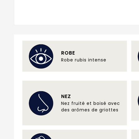
ROBE
Robe rubis intense
NEZ
Nez fruité et boisé avec
des arômes de griottes