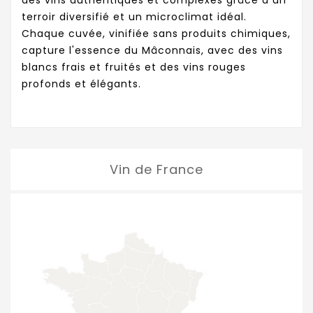
terroir diversifié et un microclimat idéal.
Chaque cuvée, vinifiée sans produits chimiques,
capture l'essence du Mâconnais, avec des vins
blancs frais et fruités et des vins rouges
profonds et élégants.
Vin de France