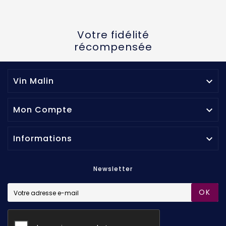
Votre fidélité
récompensée
Vin Malin

Mon Compte

Informations

Newsletter
OK