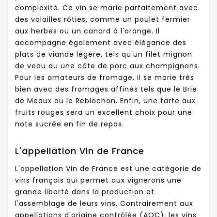
complexité. Ce vin se marie parfaitement avec
des volailles rôties, comme un poulet fermier
aux herbes ou un canard à l'orange. Il
accompagne également avec élégance des
plats de viande légère, tels qu'un filet mignon
de veau ou une côte de porc aux champignons.
Pour les amateurs de fromage, il se marie très
bien avec des fromages affinés tels que le Brie
de Meaux ou le Reblochon. Enfin, une tarte aux
fruits rouges sera un excellent choix pour une
note sucrée en fin de repas.
L'appellation Vin de France
L'appellation Vin de France est une catégorie de
vins français qui permet aux vignerons une
grande liberté dans la production et
l'assemblage de leurs vins. Contrairement aux
appellations d'origine contrôlée (AOC), les vins