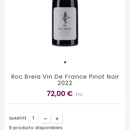
Roc Breia Vin De France Pinot Noir
2022
72,00 €
TTC
QUANTITÉ
9 produits disponibles