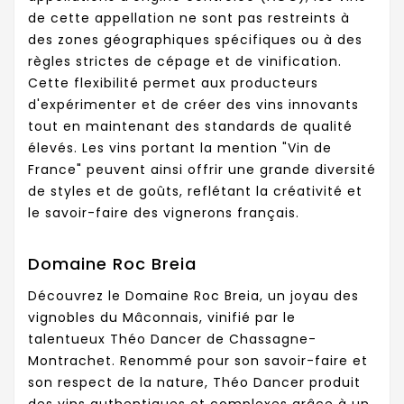
de cette appellation ne sont pas restreints à
des zones géographiques spécifiques ou à des
règles strictes de cépage et de vinification.
Cette flexibilité permet aux producteurs
d'expérimenter et de créer des vins innovants
tout en maintenant des standards de qualité
élevés. Les vins portant la mention "Vin de
France" peuvent ainsi offrir une grande diversité
de styles et de goûts, reflétant la créativité et
le savoir-faire des vignerons français.
Domaine Roc Breia
Découvrez le Domaine Roc Breia, un joyau des
vignobles du Mâconnais, vinifié par le
talentueux Théo Dancer de Chassagne-
Montrachet. Renommé pour son savoir-faire et
son respect de la nature, Théo Dancer produit
des vins authentiques et complexes grâce à un