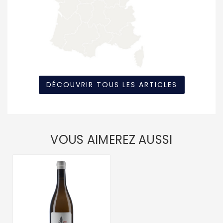
DÉCOUVRIR TOUS LES ARTICLES
VOUS AIMEREZ AUSSI