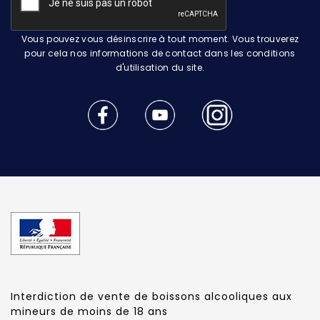
Vous pouvez vous désinscrire à tout moment. Vous trouverez
pour cela nos informations de contact dans les conditions
d'utilisation du site.
Interdiction de vente de boissons alcooliques aux
mineurs de moins de 18 ans