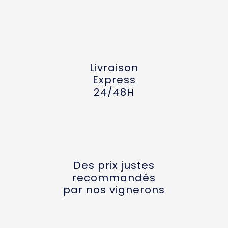
Livraison
Express
24/48H
Des prix justes
recommandés
par nos vignerons