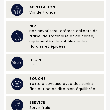
APPELLATION
Vin de France
NEZ
Nez envoûtant, arômes délicats de
fraise, de framboise et de cerise,
agrémentés de subtiles notes
florales et épicées
DEGRÉ
13°
BOUCHE
Texture soyeuse avec des tanins
fins et une acidité bien équilibrée
SERVICE
Servir frais