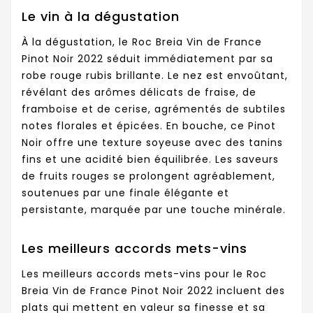
Le vin à la dégustation
À la dégustation, le Roc Breia Vin de France
Pinot Noir 2022 séduit immédiatement par sa
robe rouge rubis brillante. Le nez est envoûtant,
révélant des arômes délicats de fraise, de
framboise et de cerise, agrémentés de subtiles
notes florales et épicées. En bouche, ce Pinot
Noir offre une texture soyeuse avec des tanins
fins et une acidité bien équilibrée. Les saveurs
de fruits rouges se prolongent agréablement,
soutenues par une finale élégante et
persistante, marquée par une touche minérale.
Les meilleurs accords mets-vins
Les meilleurs accords mets-vins pour le Roc
Breia Vin de France Pinot Noir 2022 incluent des
plats qui mettent en valeur sa finesse et sa