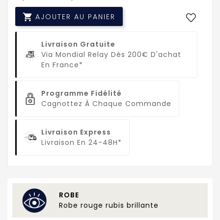

AJOUTER AU PANIER
Livraison Gratuite
Via Mondial Relay Dès 200€ D'achat
En France*
Programme Fidélité
Cagnottez À Chaque Commande
Livraison Express
Livraison En 24-48H*
ROBE
Robe rouge rubis brillante