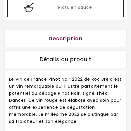
Plats en sauce
Description
Détails du produit
Le Vin de France Pinot Noir 2022 de Roc Breia est
un vin remarquable qui illustre parfaitement le
potentiel du cépage Pinot Noir, signé Théo
Dancer. Ce vin rouge est élaboré avec soin pour
offrir une expérience de dégustation
mémorable. Le millésime 2022 se distingue par
sa fraîcheur et son élégance.