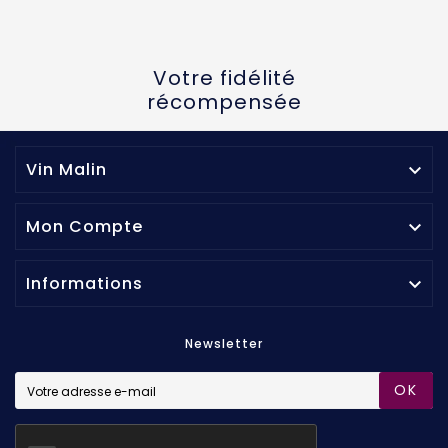
Votre fidélité
récompensée
Vin Malin

Mon Compte

Informations

Newsletter
OK