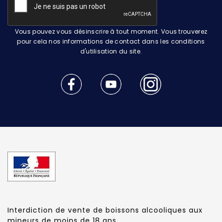
Vous pouvez vous désinscrire à tout moment. Vous trouverez
pour cela nos informations de contact dans les conditions
d'utilisation du site.
Interdiction de vente de boissons alcooliques aux
mineurs de moins de 18 ans