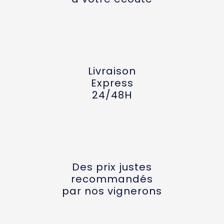
Livraison
Express
24/48H
Des prix justes
recommandés
par nos vignerons