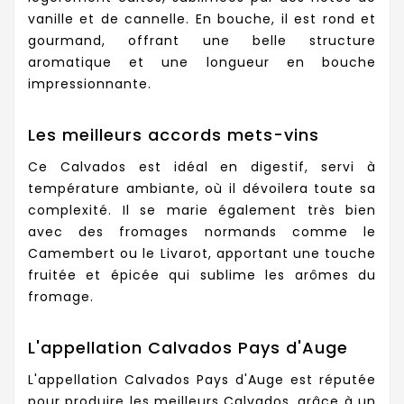
vanille et de cannelle. En bouche, il est rond et
gourmand, offrant une belle structure
aromatique et une longueur en bouche
impressionnante.
Les meilleurs accords mets-vins
Ce Calvados est idéal en digestif, servi à
température ambiante, où il dévoilera toute sa
complexité. Il se marie également très bien
avec des fromages normands comme le
Camembert ou le Livarot, apportant une touche
fruitée et épicée qui sublime les arômes du
fromage.
L'appellation Calvados Pays d'Auge
L'appellation Calvados Pays d'Auge est réputée
pour produire les meilleurs Calvados, grâce à un