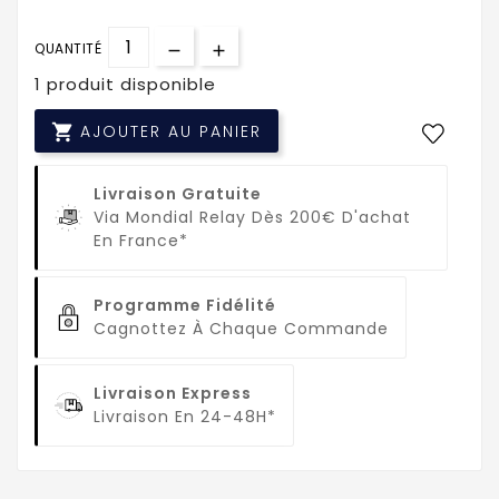
QUANTITÉ
1 produit disponible

AJOUTER AU PANIER
Livraison Gratuite
Via Mondial Relay Dès 200€ D'achat
En France*
Programme Fidélité
Cagnottez À Chaque Commande
Livraison Express
Livraison En 24-48H*