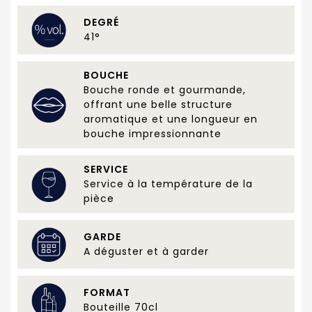
DEGRÉ
41°
BOUCHE
Bouche ronde et gourmande,
offrant une belle structure
aromatique et une longueur en
bouche impressionnante
SERVICE
Service à la température de la
pièce
GARDE
A déguster et à garder
FORMAT
Bouteille 70cl