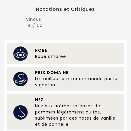
Notations et Critiques
Vinous :
95/100
ROBE
Robe ambrée
PRIX DOMAINE
Le meilleur prix recommandé par le
vigneron
NEZ
Nez aux arômes intenses de
pommes légèrement cuites,
sublimées par des notes de vanille
et de cannelle