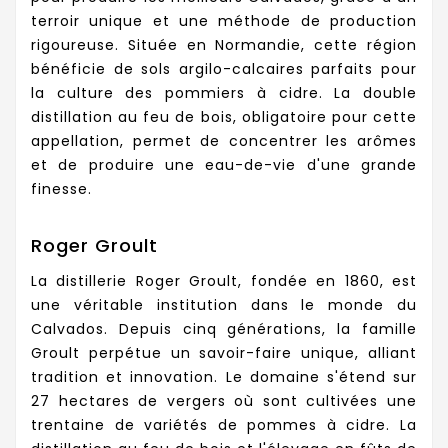
terroir unique et une méthode de production
rigoureuse. Située en Normandie, cette région
bénéficie de sols argilo-calcaires parfaits pour
la culture des pommiers à cidre. La double
distillation au feu de bois, obligatoire pour cette
appellation, permet de concentrer les arômes
et de produire une eau-de-vie d'une grande
finesse.
Roger Groult
La distillerie Roger Groult, fondée en 1860, est
une véritable institution dans le monde du
Calvados. Depuis cinq générations, la famille
Groult perpétue un savoir-faire unique, alliant
tradition et innovation. Le domaine s'étend sur
27 hectares de vergers où sont cultivées une
trentaine de variétés de pommes à cidre. La