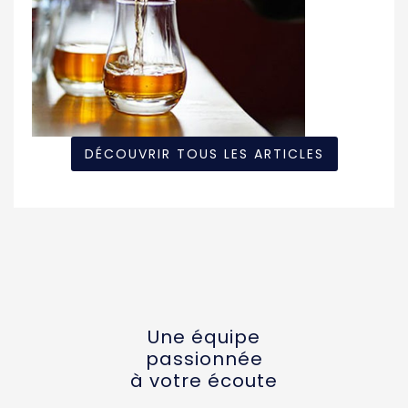
DÉCOUVRIR TOUS LES ARTICLES
Une équipe
passionnée
à votre écoute