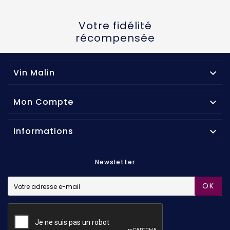
Votre fidélité
récompensée
Vin Malin

Mon Compte

Informations

Newsletter
OK