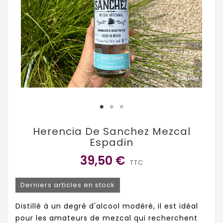
Herencia De Sanchez Mezcal
Espadin
39,50 €
TTC
Derniers articles en stock
Distillé à un degré d'alcool modéré, il est idéal
pour les amateurs de mezcal qui recherchent