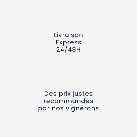
Livraison
Express
24/48H
Des prix justes
recommandés
par nos vignerons