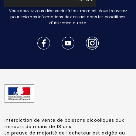
Vous pouvez vous désinscrire à tout moment. Vous trouverez
pour cela nos informations de contact dans les conditions
d'utilisation du site.
Interdiction de vente de boissons alcooliques aux
mineurs de moins de 18 ans
La preuve de majorité de l'acheteur est exigée au