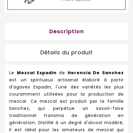
Description
Détails du produit
Le
Mezcal Espadin
de
Herencia De Sanchez
est un spiritueux artisanal élaboré à partir
d'agaves Espadin, l'une des variétés les plus
couramment utilisées pour la production de
mezcal. Ce mezcal est produit par la famille
Sanchez, qui perpétue un savoir-faire
traditionnel transmis de génération en
génération. Distillé à un degré d'alcool modéré,
il est idéal pour les amateurs de mezcal qui