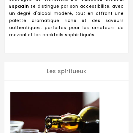
Espadin
se distingue par son accessibilité, avec
un degré d'alcool modéré, tout en offrant une
palette aromatique riche et des saveurs
authentiques, parfaites pour les amateurs de
mezcal et les cocktails sophistiqués.
Les spiritueux