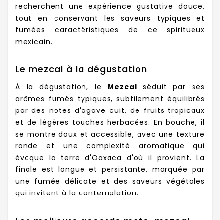
recherchent une expérience gustative douce,
tout en conservant les saveurs typiques et
fumées caractéristiques de ce spiritueux
mexicain.
Le mezcal à la dégustation
À la dégustation, le
Mezcal
séduit par ses
arômes fumés typiques, subtilement équilibrés
par des notes d'agave cuit, de fruits tropicaux
et de légères touches herbacées. En bouche, il
se montre doux et accessible, avec une texture
ronde et une complexité aromatique qui
évoque la terre d'Oaxaca d'où il provient. La
finale est longue et persistante, marquée par
une fumée délicate et des saveurs végétales
qui invitent à la contemplation.