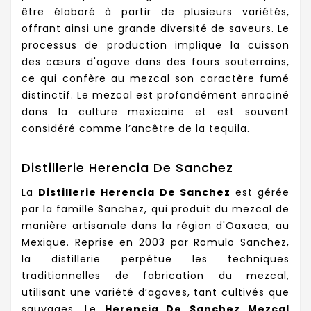
être élaboré à partir de plusieurs variétés,
offrant ainsi une grande diversité de saveurs. Le
processus de production implique la cuisson
des cœurs d'agave dans des fours souterrains,
ce qui confère au mezcal son caractère fumé
distinctif. Le mezcal est profondément enraciné
dans la culture mexicaine et est souvent
considéré comme l’ancêtre de la tequila.
Distillerie Herencia De Sanchez
La
Distillerie Herencia De Sanchez
est gérée
par la famille Sanchez, qui produit du mezcal de
manière artisanale dans la région d'Oaxaca, au
Mexique. Reprise en 2003 par Romulo Sanchez,
la distillerie perpétue les techniques
traditionnelles de fabrication du mezcal,
utilisant une variété d’agaves, tant cultivés que
sauvages. Le
Herencia De Sanchez Mezcal