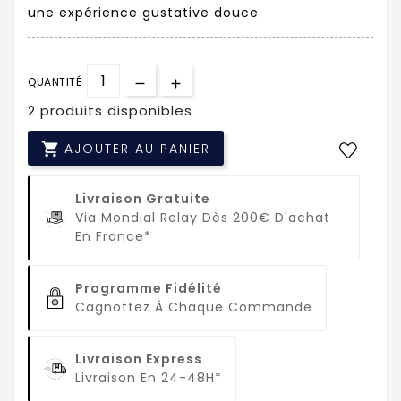
une expérience gustative douce.
QUANTITÉ
2 produits disponibles

AJOUTER AU PANIER
Livraison Gratuite
Via Mondial Relay Dès 200€ D'achat
En France*
Programme Fidélité
Cagnottez À Chaque Commande
Livraison Express
Livraison En 24-48H*