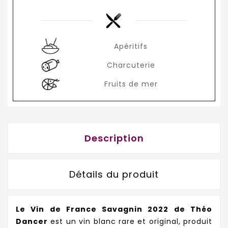
Apéritifs
Charcuterie
Fruits de mer
Description
Détails du produit
Le Vin de France Savagnin 2022 de Théo
Dancer
est un vin blanc rare et original, produit