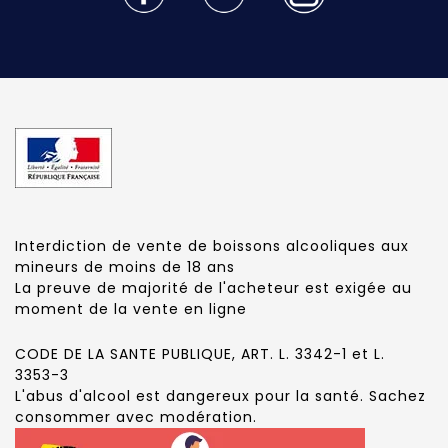
Interdiction de vente de boissons alcooliques aux
mineurs de moins de 18 ans
La preuve de majorité de l'acheteur est exigée au
moment de la vente en ligne
CODE DE LA SANTE PUBLIQUE, ART. L. 3342-1 et L.
3353-3
L'abus d'alcool est dangereux pour la santé. Sachez
consommer avec modération.