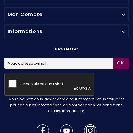
Mon Compte

Informations

Newsletter
OK
Vous pouvez vous désinscrire à tout moment. Vous trouverez
pour cela nos informations de contact dans les conditions
d'utilisation du site.