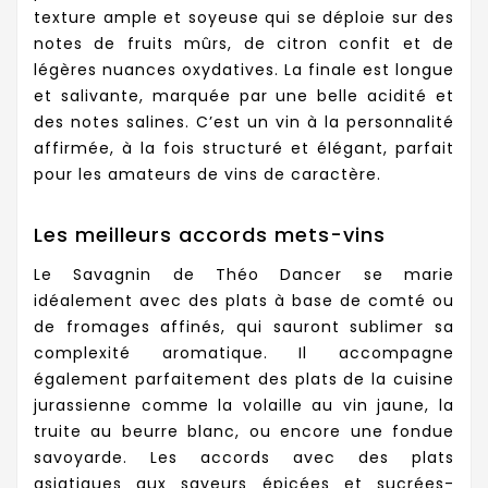
texture ample et soyeuse qui se déploie sur des
notes de fruits mûrs, de citron confit et de
légères nuances oxydatives. La finale est longue
et salivante, marquée par une belle acidité et
des notes salines. C’est un vin à la personnalité
affirmée, à la fois structuré et élégant, parfait
pour les amateurs de vins de caractère.
Les meilleurs accords mets-vins
Le Savagnin de Théo Dancer se marie
idéalement avec des plats à base de comté ou
de fromages affinés, qui sauront sublimer sa
complexité aromatique. Il accompagne
également parfaitement des plats de la cuisine
jurassienne comme la volaille au vin jaune, la
truite au beurre blanc, ou encore une fondue
savoyarde. Les accords avec des plats
asiatiques aux saveurs épicées et sucrées-