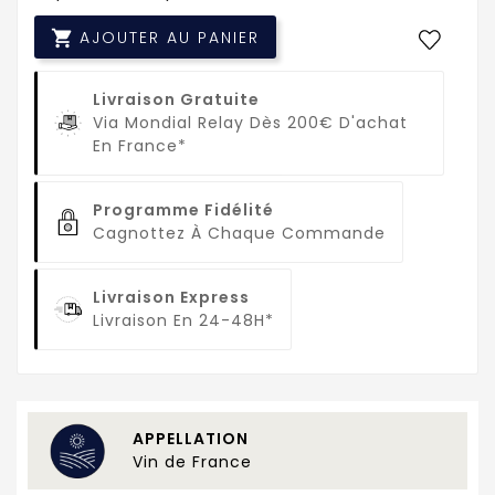

AJOUTER AU PANIER
Livraison Gratuite
Via Mondial Relay Dès 200€ D'achat
En France*
Programme Fidélité
Cagnottez À Chaque Commande
Livraison Express
Livraison En 24-48H*
APPELLATION
Vin de France