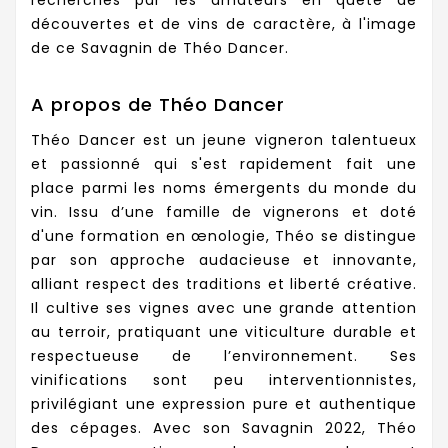
découvertes et de vins de caractère, à l'image
de ce Savagnin de Théo Dancer.
A propos de Théo Dancer
Théo Dancer est un jeune vigneron talentueux
et passionné qui s'est rapidement fait une
place parmi les noms émergents du monde du
vin. Issu d’une famille de vignerons et doté
d'une formation en œnologie, Théo se distingue
par son approche audacieuse et innovante,
alliant respect des traditions et liberté créative.
Il cultive ses vignes avec une grande attention
au terroir, pratiquant une viticulture durable et
respectueuse de l’environnement. Ses
vinifications sont peu interventionnistes,
privilégiant une expression pure et authentique
des cépages. Avec son Savagnin 2022, Théo