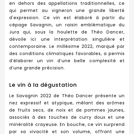
en dehors des appellations traditionnelles, ce
qui permet au vigneron une grande liberté
d'expression. Ce vin est élaboré à partir du
cépage Savagnin, un raisin emblématique du
Jura qui, sous la houlette de Théo Dancer,
dévoile ici une interprétation singulière et
contemporaine. Le millésime 2022, marqué par
des conditions climatiques favorables, a permis
d’élaborer un vin d’une belle complexité et
d’une grande précision.
Le vin à la dégustation
Le Savagnin 2022 de Théo Dancer présente un
nez expressif et atypique, mêlant des arômes
de fruits secs, de noix et de pommes jaunes,
associés à des touches de curry doux et une
minéralité crayeuse. En bouche, ce vin surprend
par sa vivacité et son volume, offrant une