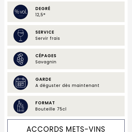
DEGRÉ
12,5°
SERVICE
Servir frais
CÉPAGES
Savagnin
GARDE
A déguster dès maintenant
FORMAT
Bouteille 75cl
ACCORDS METS-VINS