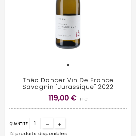
Théo Dancer Vin De France
Savagnin "Jurassique" 2022
119,00 €
TTC
QUANTITÉ
12 produits disponibles