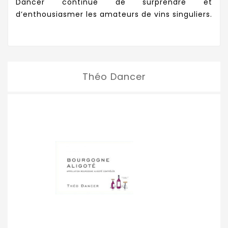
Dancer continue de surprendre et
d’enthousiasmer les amateurs de vins singuliers.
Théo Dancer