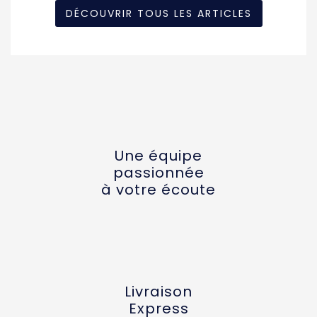
DÉCOUVRIR TOUS LES ARTICLES
Une équipe
passionnée
à votre écoute
Livraison
Express