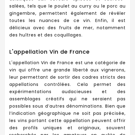
salées, tels que le poulet au curry ou le porc au
gingembre, permettent également de révéler
toutes les nuances de ce vin. Enfin, il est
délicieux avec des fruits de mer, notamment
des huîtres et des coquillages.
L'appellation Vin de France
L'appellation Vin de France est une catégorie de
vin qui offre une grande liberté aux vignerons,
leur permettant de sortir des cadres stricts des
appellations contrôlées. Cela permet des
expérimentations audacieuses et des
assemblages créatifs qui ne seraient pas
possibles sous d’autres dénominations. Bien que
l’indication géographique ne soit pas précisée,
les vins portant cette appellation peuvent offrir
des profils uniques et originaux, souvent
recherchés par les amateurs en quête de