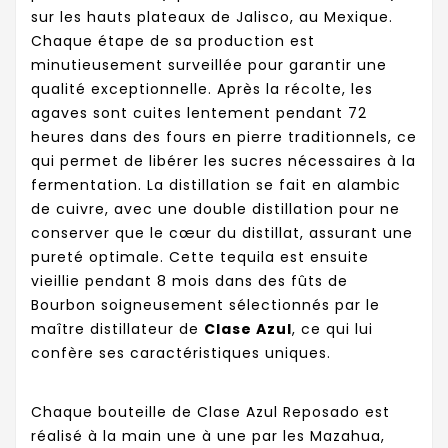
sur les hauts plateaux de Jalisco, au Mexique.
Chaque étape de sa production est
minutieusement surveillée pour garantir une
qualité exceptionnelle. Après la récolte, les
agaves sont cuites lentement pendant 72
heures dans des fours en pierre traditionnels, ce
qui permet de libérer les sucres nécessaires à la
fermentation. La distillation se fait en alambic
de cuivre, avec une double distillation pour ne
conserver que le cœur du distillat, assurant une
pureté optimale. Cette tequila est ensuite
vieillie pendant 8 mois dans des fûts de
Bourbon soigneusement sélectionnés par le
maître distillateur de
Clase Azul
, ce qui lui
confère ses caractéristiques uniques.
Chaque bouteille de Clase Azul Reposado est
réalisé à la main une à une par les Mazahua,