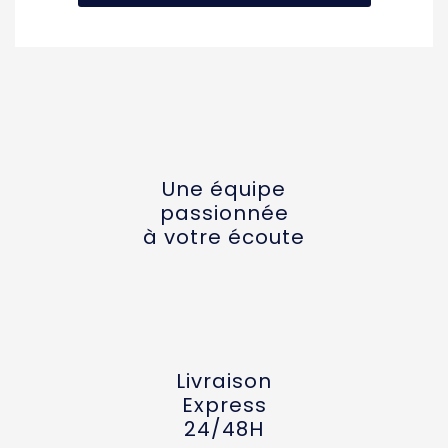
Une équipe
passionnée
à votre écoute
Livraison
Express
24/48H