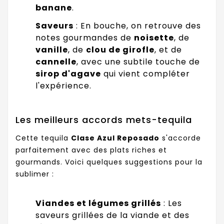
banane
.
Saveurs
: En bouche, on retrouve des
notes gourmandes de
noisette
, de
vanille
, de
clou de girofle
, et de
cannelle
, avec une subtile touche de
sirop d'agave
qui vient compléter
l'expérience.
Les meilleurs accords mets-tequila
Cette tequila
Clase Azul Reposado
s'accorde
parfaitement avec des plats riches et
gourmands. Voici quelques suggestions pour la
sublimer :
Viandes et légumes grillés
: Les
saveurs grillées de la viande et des