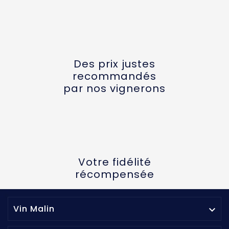
Des prix justes
recommandés
par nos vignerons
Votre fidélité
récompensée
Vin Malin
