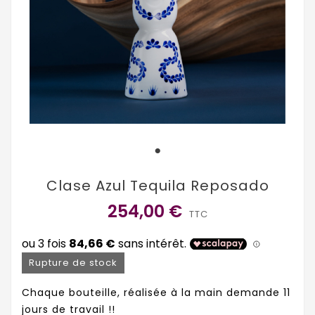
Clase Azul Tequila Reposado
254,00 €
TTC
Rupture de stock
Chaque bouteille, réalisée à la main demande 11
jours de travail !!