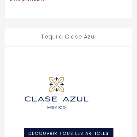
Tequila Clase Azul
DÉCOUVRIR TOUS LES ARTICLES