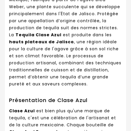
Weber, une plante succulente qui se développe
principalement dans l'État de Jalisco. Protégée
par une appellation d’origine contrôlée, la
production de tequila suit des normes strictes.
La
Tequila Clase Azul
est produite dans les
hauts plateaux de Jalisco
, une région idéale
pour la culture de l'agave grâce à son sol riche
et son climat favorable. Le processus de
production artisanal, combinant des techniques
traditionnelles de cuisson et de distillation,
permet d’obtenir une tequila d’une grande
pureté et aux saveurs complexes.
Présentation de Clase Azul
Clase Azul
est bien plus qu'une marque de
tequila, c'est une célébration de l'artisanat et
de la culture mexicaine. Chaque bouteille de