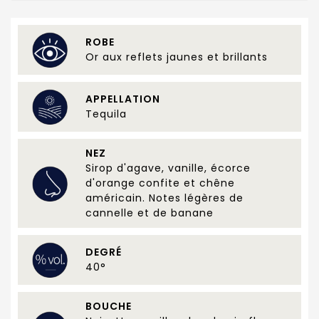
ROBE
Or aux reflets jaunes et brillants
APPELLATION
Tequila
NEZ
Sirop d'agave, vanille, écorce
d'orange confite et chêne
américain. Notes légères de
cannelle et de banane
DEGRÉ
40°
BOUCHE