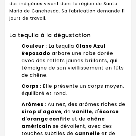
des indigènes vivant dans la région de Santa
Maria de Canchesda. Sa fabrication demande 11
jours de travail.
La tequila à la dégustation
Couleur
: La tequila
Clase Azul
Reposado
arbore une robe dorée
avec des reflets jaunes brillants, qui
témoigne de son vieillissement en fûts
de chêne.
Corps
: Elle présente un corps moyen,
équilibré et rond.
Arômes
: Au nez, des arômes riches de
sirop d'agave
, de
vanille
, d'
écorce
d'orange confite
et de
chêne
américain
se dévoilent, avec des
touches subtiles de
cannelle
et de