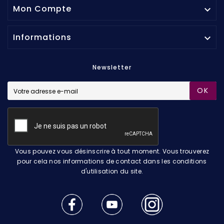
Mon Compte

Informations

Newsletter
OK
Vous pouvez vous désinscrire à tout moment. Vous trouverez
pour cela nos informations de contact dans les conditions
d'utilisation du site.