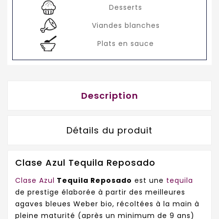
Desserts
Viandes blanches
Plats en sauce
Description
Détails du produit
Clase Azul Tequila Reposado
Clase Azul
Tequila Reposado
est une
tequila
de prestige élaborée à partir des meilleures
agaves bleues Weber bio, récoltées à la main à
pleine maturité (après un minimum de 9 ans)