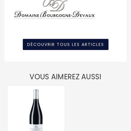
DÉCOUVRIR TOUS LES ARTICLES
VOUS AIMEREZ AUSSI