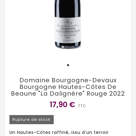
Domaine Bourgogne-Devaux
Bourgogne Hautes-Côtes De
Beaune "La Dalignère" Rouge 2022
17,90 €
TTC
Rupture de stock
Un Hautes-Côtes raffiné, issu d’un terroir