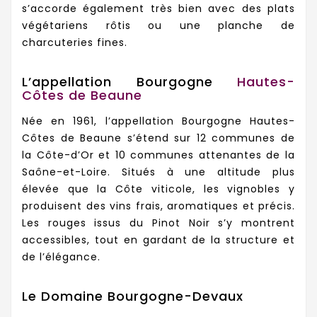
s’accorde également très bien avec des plats
végétariens rôtis ou une planche de
charcuteries fines.
L’appellation Bourgogne
Hautes-
Côtes de Beaune
Née en 1961, l’appellation Bourgogne Hautes-
Côtes de Beaune s’étend sur 12 communes de
la Côte-d’Or et 10 communes attenantes de la
Saône-et-Loire. Situés à une altitude plus
élevée que la Côte viticole, les vignobles y
produisent des vins frais, aromatiques et précis.
Les rouges issus du Pinot Noir s’y montrent
accessibles, tout en gardant de la structure et
de l’élégance.
Le Domaine Bourgogne-Devaux