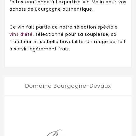
faites confiance à l’expertise Vin Malin pour vos
achats de Bourgogne authentique.
Ce vin fait partie de notre sélection spéciale
vins d’été
, sélectionné pour sa souplesse, sa
fraîcheur et sa belle buvabilité. Un rouge parfait
à servir légèrement frais.
Domaine Bourgogne-Devaux