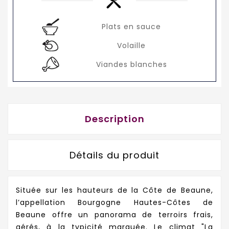
Plats en sauce
Volaille
Viandes blanches
Description
Détails du produit
Située sur les hauteurs de la Côte de Beaune,
l’appellation Bourgogne Hautes-Côtes de
Beaune offre un panorama de terroirs frais,
aérés, à la typicité marquée. Le climat "La