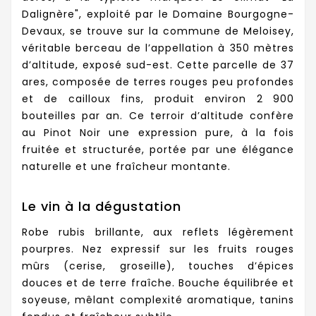
Dalignère", exploité par le Domaine Bourgogne-
Devaux, se trouve sur la commune de Meloisey,
véritable berceau de l’appellation à 350 mètres
d’altitude, exposé sud-est. Cette parcelle de 37
ares, composée de terres rouges peu profondes
et de cailloux fins, produit environ 2 900
bouteilles par an. Ce terroir d’altitude confère
au Pinot Noir une expression pure, à la fois
fruitée et structurée, portée par une élégance
naturelle et une fraîcheur montante.
Le vin à la dégustation
Robe rubis brillante, aux reflets légèrement
pourpres. Nez expressif sur les fruits rouges
mûrs (cerise, groseille), touches d’épices
douces et de terre fraîche. Bouche équilibrée et
soyeuse, mêlant complexité aromatique, tanins