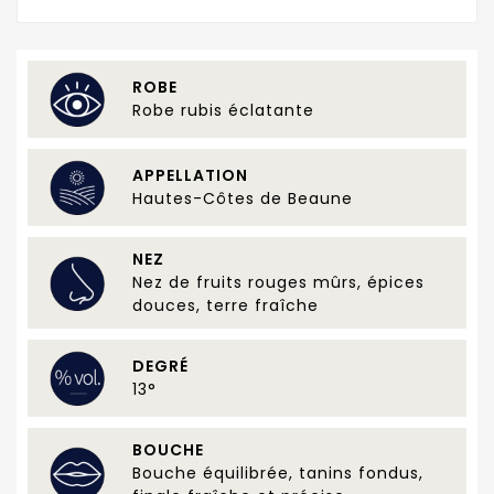
ROBE
Robe rubis éclatante
APPELLATION
Hautes-Côtes de Beaune
NEZ
Nez de fruits rouges mûrs, épices
douces, terre fraîche
DEGRÉ
13°
BOUCHE
Bouche équilibrée, tanins fondus,