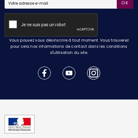
OK
Vous pouvez vous désinscrire à tout moment. Vous trouverez
pour cela nos informations de contact dans les conditions
d'utilisation du site.