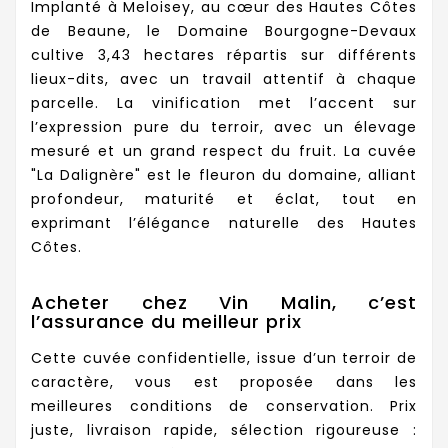
Implanté à Meloisey, au cœur des Hautes Côtes
de Beaune, le Domaine Bourgogne-Devaux
cultive 3,43 hectares répartis sur différents
lieux-dits, avec un travail attentif à chaque
parcelle. La vinification met l’accent sur
l’expression pure du terroir, avec un élevage
mesuré et un grand respect du fruit. La cuvée
"La Dalignère" est le fleuron du domaine, alliant
profondeur, maturité et éclat, tout en
exprimant l’élégance naturelle des Hautes
Côtes.
Acheter chez Vin Malin, c’est
l’assurance du meilleur prix
Cette cuvée confidentielle, issue d’un terroir de
caractère, vous est proposée dans les
meilleures conditions de conservation. Prix
juste, livraison rapide, sélection rigoureuse :