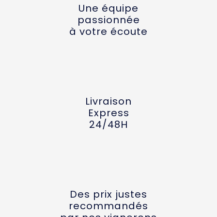
Une équipe
passionnée
à votre écoute
Livraison
Express
24/48H
Des prix justes
recommandés