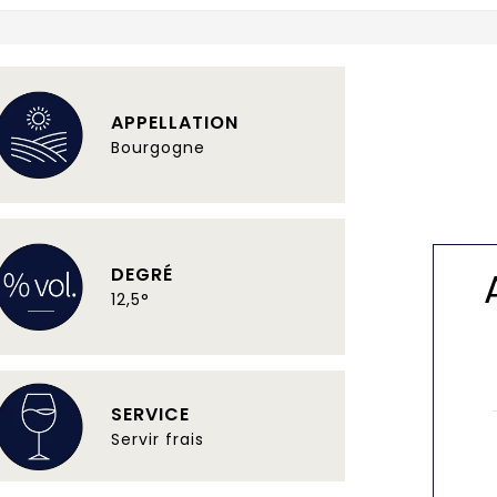
APPELLATION
Bourgogne
DEGRÉ
12,5°
SERVICE
Servir frais