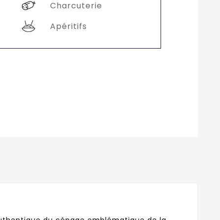
Charcuterie
Apéritifs