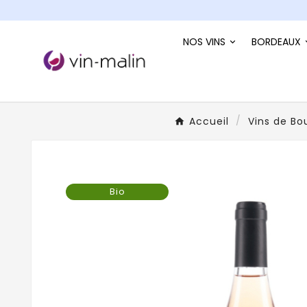
NOS VINS
BORDEAUX
Accueil
Vins de Bo
Bio