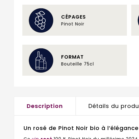
CÉPAGES
Pinot Noir
FORMAT
Bouteille 75cl
Description
Détails du produ
Un rosé de Pinot Noir bio à l’éléganc