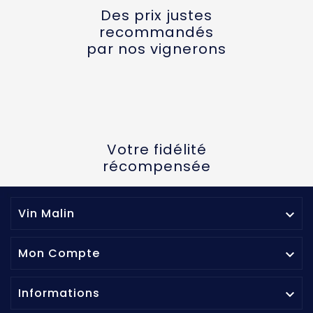
Des prix justes
recommandés
par nos vignerons
Votre fidélité
récompensée
Vin Malin

Mon Compte

Informations
