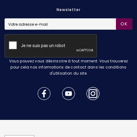
Newsletter
OK
Vous pouvez vous désinscrire à tout moment. Vous trouverez
pour cela nos informations de contact dans les conditions
d'utilisation du site.