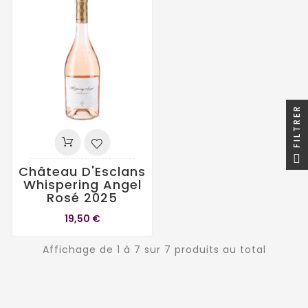
FILTRER
Château D'Esclans
Whispering Angel
Rosé 2025
19,50 €
Affichage de 1 à 7 sur 7 produits au total