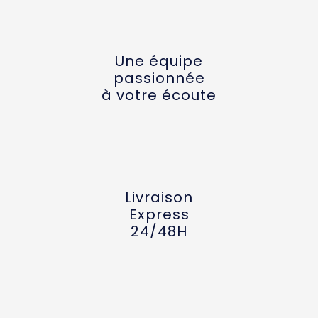
Une équipe
passionnée
à votre écoute
Livraison
Express
24/48H