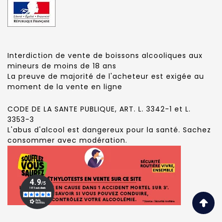
Interdiction de vente de boissons alcooliques aux
mineurs de moins de 18 ans
La preuve de majorité de l'acheteur est exigée au
moment de la vente en ligne
CODE DE LA SANTE PUBLIQUE, ART. L. 3342-1 et L.
3353-3
L'abus d'alcool est dangereux pour la santé. Sachez
consommer avec modération.